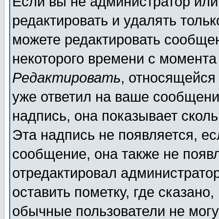
Если вы не администратор ил
редактировать и удалять толь
можете редактировать сообщен
некоторого времени с момента
Редактировать
, относящейся
уже ответил на ваше сообщени
надпись, она показывает скол
Эта надпись не появляется, ес
сообщение, она также не появ
отредактировал администратор
оставить пометку, где сказано,
обычные пользователи не могу