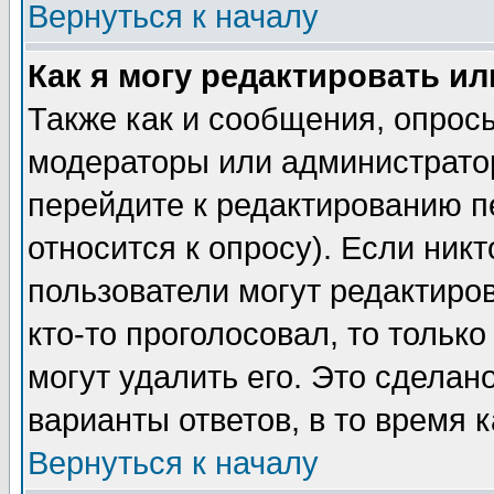
Вернуться к началу
Как я могу редактировать и
Также как и сообщения, опросы
модераторы или администратор
перейдите к редактированию п
относится к опросу). Если никт
пользователи могут редактиров
кто-то проголосовал, то толь
могут удалить его. Это сделан
варианты ответов, в то время 
Вернуться к началу