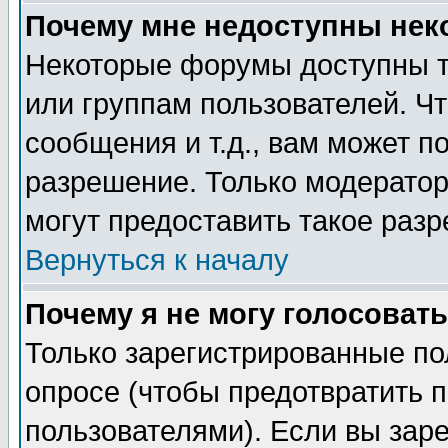
Почему мне недоступны не
Некоторые форумы доступны т
или группам пользователей. Чт
сообщения и т.д., вам может 
разрешение. Только модерато
могут предоставить такое разр
Вернуться к началу
Почему я не могу голосовать
Только зарегистрированные по
опросе (чтобы предотвратить 
пользователями). Если вы зар