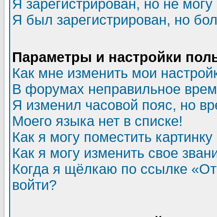
Я зарегистрирован, но не могу 
Я был зарегистрирован, но бол
Параметры и настройки пол
Как мне изменить мои настрой
В форумах неправильное врем
Я изменил часовой пояс, но в
Моего языка нет в списке!
Как я могу поместить картинк
Как я могу изменить свое зван
Когда я щёлкаю по ссылке «Отп
войти?