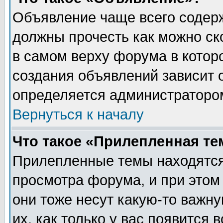
Объявление чаще всего содер
должны прочесть как можно ск
в самом верху форума в котор
создания объявлений зависит о
определяется администраторо
Вернуться к началу
Что такое «Прилепленная те
Прилепленные темы находятся
просмотра форума, и при этом
они тоже несут какую-то важн
их, как только у вас появится 