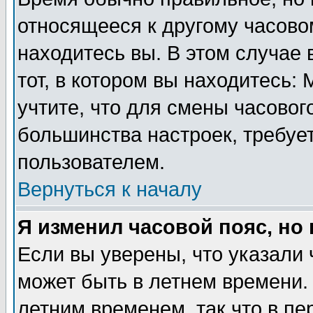
относящееся к другому часовом
находитесь вы. В этом случае 
тот, в котором вы находитесь: 
учтите, что для смены часовог
большинства настроек, требуе
пользователем.
Вернуться к началу
Я изменил часовой пояс, но
Если вы уверены, что указали 
может быть в летнем времени.
летним временем, так что в пе