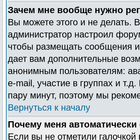
Зачем мне вообще нужно ре
Вы можете этого и не делать. В
администратор настроил форум
чтобы размещать сообщения ил
дает вам дополнительные воз
анонимным пользователям: ав
e-mail, участие в группах и т.д
пару минут, поэтому мы реком
Вернуться к началу
Почему меня автоматически
Если вы не отметили галочкой