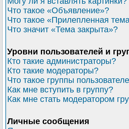
Могу ли я вставлять картинки?
Что такое «Объявление»?
Что такое «Прилепленная тем
Что значит «Тема закрыта»?
Уровни пользователей и гр
Кто такие администраторы?
Кто такие модераторы?
Что такое группы пользовател
Как мне вступить в группу?
Как мне стать модератором гр
Личные сообщения