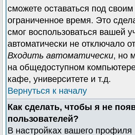
сможете оставаться под своим
ограниченное время. Это сдела
смог воспользоваться вашей уч
автоматически не отключало о
Входить автоматически
, но
на общедоступном компьютере,
кафе, университете и т.д.
Вернуться к началу
Как сделать, чтобы я не поя
пользователей?
В настройках вашего профиля