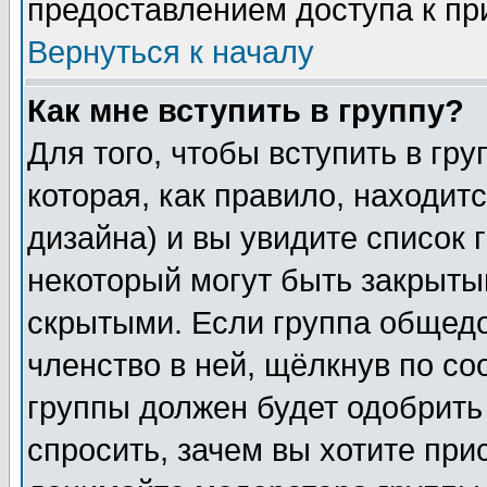
предоставлением доступа к пр
Вернуться к началу
Как мне вступить в группу?
Для того, чтобы вступить в гр
которая, как правило, находитс
дизайна) и вы увидите список 
некоторый могут быть закрыты
скрытыми. Если группа общедо
членство в ней, щёлкнув по с
группы должен будет одобрить 
спросить, зачем вы хотите при