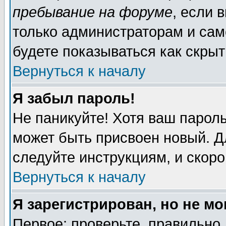
пребывание на форуме
, если 
только администраторам и сам
будете показываться как скрыт
Вернуться к началу
Я забыл пароль!
Не паникуйте! Хотя ваш пароль
может быть присвоен новый. Д
следуйте инструкциям, и скор
Вернуться к началу
Я зарегистрирован, но не мо
Первое: проверьте, правильно 