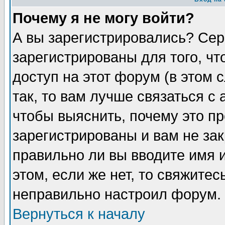
Почему я не могу войти?
А вы зарегистрировались? Сер
зарегистрированы для того, ч
доступ на этот форум (в этом
так, то вам лучше связаться 
чтобы выяснить, почему это п
зарегистрированы и вам не зак
правильно ли вы вводите имя 
этом, если же нет, то свяжите
неправильно настроил форум.
Вернуться к началу