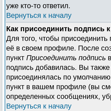
уже кто-то ответил.
Вернуться к началу
Как присоединить подпись 
Для того, чтобы присоединить
её в своем профиле. После со
пункт
Присоединить подпись
в
подпись добавилась. Вы также
присоединялась по умолчанию,
пункт в вашем профиле (вы см
определенных сообщениях, уб
Вернуться к началу