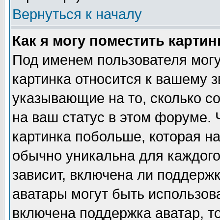
Вернуться к началу
Как я могу поместить карти
Под именем пользователя могу
картинка относится к вашему з
указывающие на то, сколько с
на ваш статус в этом форуме.
картинка побольше, которая на
обычно уникальна для каждого
зависит, включена ли поддержка
аватары могут быть использов
включена поддержка аватар, т