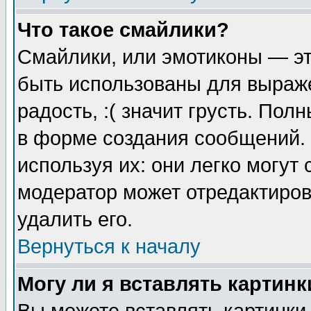
Что такое смайлики?
Смайлики, или эмотиконы — эт
быть использованы для выраже
радость, :( значит грусть. По
в форме создания сообщений. 
используя их: они легко могут
модератор может отредактиро
удалить его.
Вернуться к началу
Могу ли я вставлять картинк