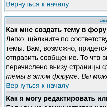
Вернуться к началу
Соз
Как мне создать тему в фор
Легко, щёлкните по соответст
темы. Вам, возможно, придетс
отправить сообщение. То что 
перечислено внизу страницы ф
темы в этом форуме, Вы може
Вернуться к началу
Как я могу редактировать и