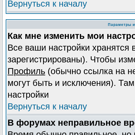
Вернуться к началу
Параметры и
Как мне изменить мои настр
Все ваши настройки хранятся 
зарегистрированы). Чтобы изме
Профиль
(обычно ссылка на не
могут быть и исключения). Там
настройки
Вернуться к началу
В форумах неправильное вр
Время обычно правильное, но 