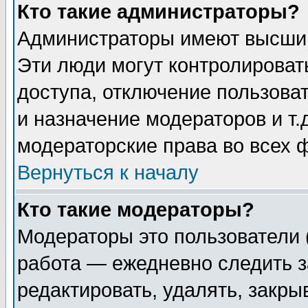
Кто такие администраторы?
Администраторы имеют высший
Эти люди могут контролироват
доступа, отключение пользоват
и назначение модераторов и т
модераторские права во всех 
Вернуться к началу
Кто такие модераторы?
Модераторы это пользователи 
работа — ежедневно следить з
редактировать, удалять, закры