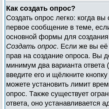
Как создать опрос?
Создать опрос легко: когда вы
первое сообщение в теме, если
основной формы для создания
Создать опрос
. Если же вы её
прав на создание опроса. Вы д
минимум два варианта ответа (
введите его и щёлкните кнопк
можете установить лимит врем
опрос. Также существует огра
ответа, оно устанавливается 