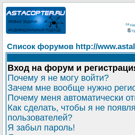
FA
П
Список форумов http://www.astala
Вход на форум и регистраци
Почему я не могу войти?
Зачем мне вообще нужно реги
Почему меня автоматически о
Как сделать, чтобы я не появл
пользователей?
Я забыл пароль!