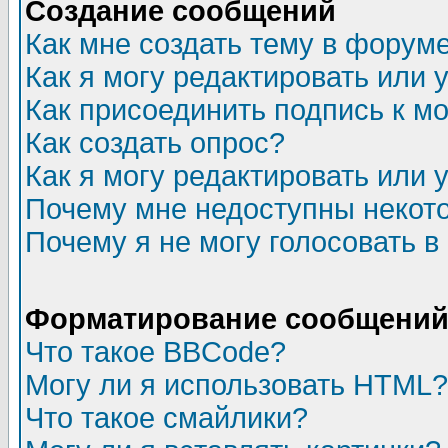
Создание сообщений
Как мне создать тему в форум
Как я могу редактировать или
Как присоединить подпись к 
Как создать опрос?
Как я могу редактировать или 
Почему мне недоступны неко
Почему я не могу голосовать в
Форматирование сообщений 
Что такое BBCode?
Могу ли я использовать HTML?
Что такое смайлики?