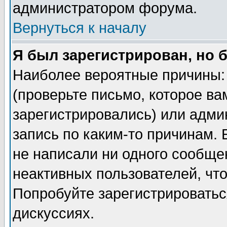
администратором форума.
Вернуться к началу
Я был зарегистрирован, но 
Наиболее вероятные причины: 
(проверьте письмо, которое ва
зарегистрировались) или адми
запись по каким-то причинам. 
не написали ни одного сообще
неактивных пользователей, чт
Попробуйте зарегистрироваться
дискуссиях.