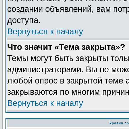
создании объявлений, вам пот
доступа.
Вернуться к началу
Что значит «Тема закрыта»?
Темы могут быть закрыты толь
администраторами. Вы не може
любой опрос в закрытой теме 
закрываются по многим причин
Вернуться к началу
Уровни п