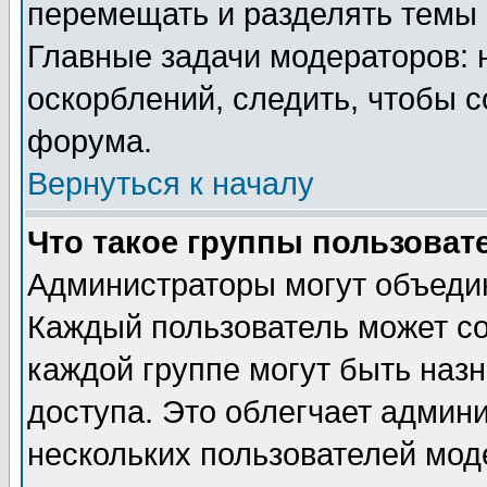
перемещать и разделять темы 
Главные задачи модераторов: 
оскорблений, следить, чтобы 
форума.
Вернуться к началу
Что такое группы пользоват
Администраторы могут объедин
Каждый пользователь может сос
каждой группе могут быть наз
доступа. Это облегчает админ
нескольких пользователей мо