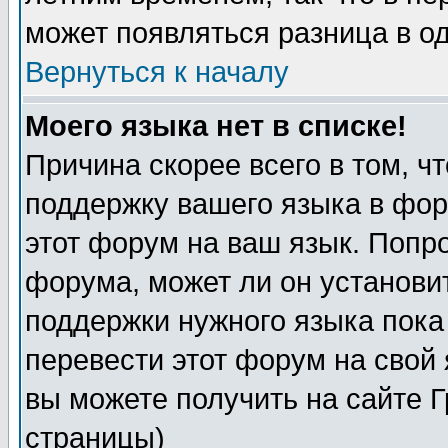
может появляться разница в о
Вернуться к началу
Моего языка нет в списке!
Причина скорее всего в том, ч
поддержку вашего языка в фор
этот форум на ваш язык. Попр
форума, может ли он установи
поддержки нужного языка пока
перевести этот форум на сво
вы можете получить на сайте 
страницы)