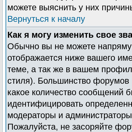
можете выяснить у них причин
Вернуться к началу
Как я могу изменить свое зв
Обычно вы не можете напрямую
отображается ниже вашего им
теме, а так же в вашем профил
стиля). Большинство форумов 
какое количество сообщений б
идентифицировать определенн
модераторы и администраторы 
Пожалуйста, не засоряйте фо