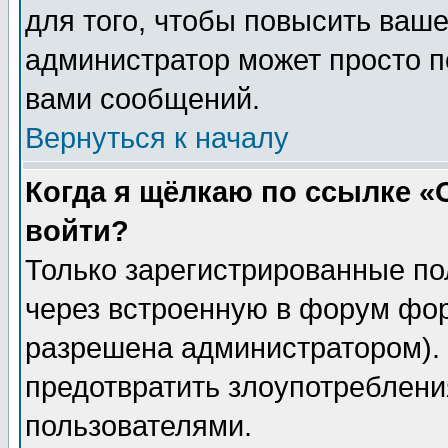
для того, чтобы повысить ваше
администратор может просто п
вами сообщений.
Вернуться к началу
Когда я щёлкаю по ссылке «О
войти?
Только зарегистрированные по
через встроенную в форум фор
разрешена администратором). 
предотвратить злоупотреблени
пользователями.