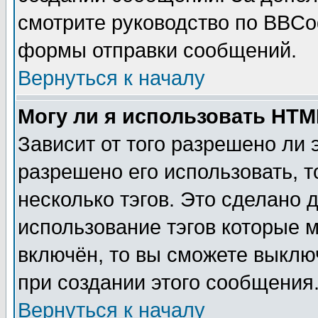
смотрите руководство по BBCod
формы отправки сообщений.
Вернуться к началу
Могу ли я использовать HT
Зависит от того разрешено ли
разрешено его использовать, т
несколько тэгов. Это сделано 
использование тэгов которые 
включён, то вы сможете выклю
при создании этого сообщения
Вернуться к началу