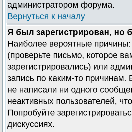
администратором форума.
Вернуться к началу
Я был зарегистрирован, но 
Наиболее вероятные причины: 
(проверьте письмо, которое ва
зарегистрировались) или адми
запись по каким-то причинам. 
не написали ни одного сообще
неактивных пользователей, чт
Попробуйте зарегистрироваться
дискуссиях.