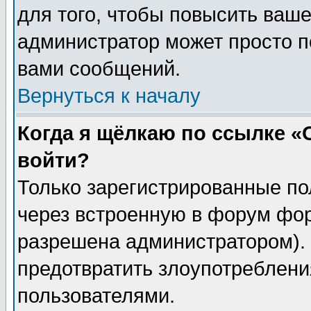
для того, чтобы повысить ваше
администратор может просто п
вами сообщений.
Вернуться к началу
Когда я щёлкаю по ссылке «О
войти?
Только зарегистрированные по
через встроенную в форум фор
разрешена администратором). 
предотвратить злоупотреблени
пользователями.