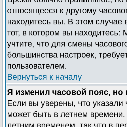
относящееся к другому часовом
находитесь вы. В этом случае 
тот, в котором вы находитесь: 
учтите, что для смены часовог
большинства настроек, требуе
пользователем.
Вернуться к началу
Я изменил часовой пояс, но
Если вы уверены, что указали 
может быть в летнем времени.
летним временем, так что в пе