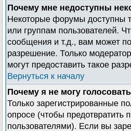
Почему мне недоступны не
Некоторые форумы доступны т
или группам пользователей. Чт
сообщения и т.д., вам может 
разрешение. Только модерато
могут предоставить такое разр
Вернуться к началу
Почему я не могу голосовать
Только зарегистрированные по
опросе (чтобы предотвратить 
пользователями). Если вы зар