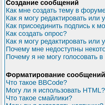
Создание сообщений
Как мне создать тему в форум
Как я могу редактировать или
Как присоединить подпись к 
Как создать опрос?
Как я могу редактировать или 
Почему мне недоступны неко
Почему я не могу голосовать в
Форматирование сообщений 
Что такое BBCode?
Могу ли я использовать HTML?
Что такое смайлики?