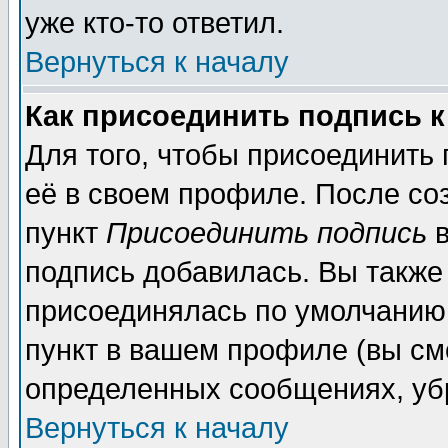
уже кто-то ответил.
Вернуться к началу
Как присоединить подпись 
Для того, чтобы присоединить
её в своем профиле. После со
пункт
Присоединить подпись
в
подпись добавилась. Вы также
присоединялась по умолчанию,
пункт в вашем профиле (вы см
определенных сообщениях, уб
Вернуться к началу