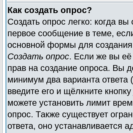
Как создать опрос?
Создать опрос легко: когда вы
первое сообщение в теме, если
основной формы для создания
Создать опрос
. Если же вы её
прав на создание опроса. Вы д
минимум два варианта ответа (
введите его и щёлкните кнопк
можете установить лимит врем
опрос. Также существует огра
ответа, оно устанавливается 