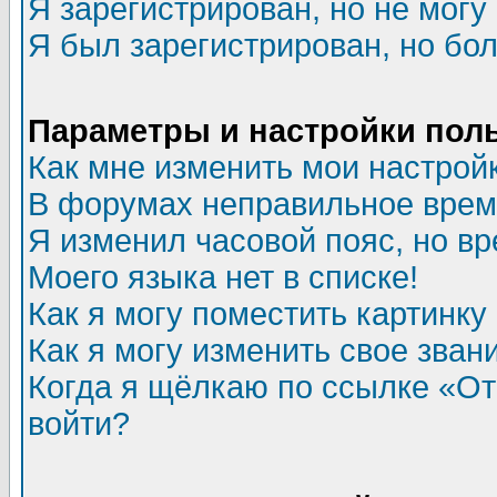
Я зарегистрирован, но не могу 
Я был зарегистрирован, но бол
Параметры и настройки пол
Как мне изменить мои настрой
В форумах неправильное врем
Я изменил часовой пояс, но в
Моего языка нет в списке!
Как я могу поместить картинк
Как я могу изменить свое зван
Когда я щёлкаю по ссылке «Отп
войти?