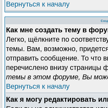
Вернуться к началу
Соз
Как мне создать тему в фор
Легко, щёлкните по соответст
темы. Вам, возможно, придетс
отправить сообщение. То что 
перечислено внизу страницы ф
темы в этом форуме, Вы може
Вернуться к началу
Как я могу редактировать и