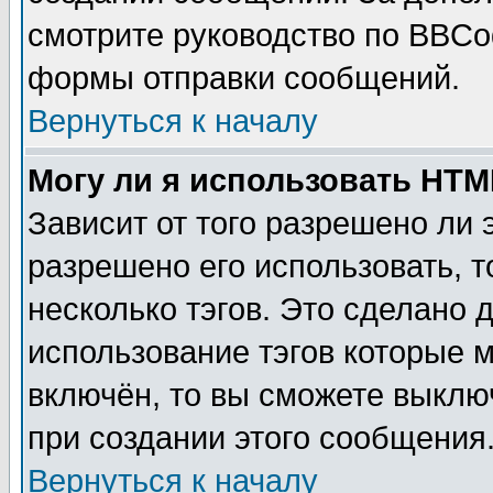
смотрите руководство по BBCod
формы отправки сообщений.
Вернуться к началу
Могу ли я использовать HT
Зависит от того разрешено ли
разрешено его использовать, т
несколько тэгов. Это сделано 
использование тэгов которые 
включён, то вы сможете выклю
при создании этого сообщения
Вернуться к началу