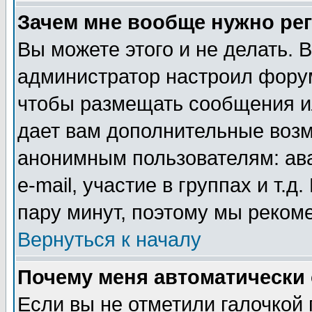
Зачем мне вообще нужно ре
Вы можете этого и не делать. В
администратор настроил форум
чтобы размещать сообщения ил
дает вам дополнительные воз
анонимным пользователям: ав
e-mail, участие в группах и т.д
пару минут, поэтому мы реком
Вернуться к началу
Почему меня автоматически
Если вы не отметили галочкой