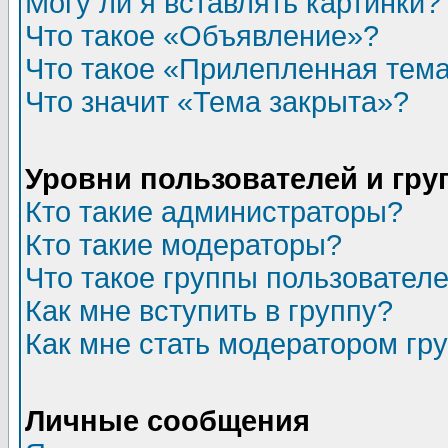
Могу ли я вставлять картинки?
Что такое «Объявление»?
Что такое «Прилепленная тем
Что значит «Тема закрыта»?
Уровни пользователей и гр
Кто такие администраторы?
Кто такие модераторы?
Что такое группы пользовател
Как мне вступить в группу?
Как мне стать модератором гр
Личные сообщения