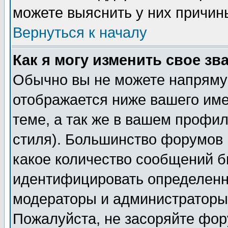
можете выяснить у них причин
Вернуться к началу
Как я могу изменить свое зв
Обычно вы не можете напрямую
отображается ниже вашего им
теме, а так же в вашем профил
стиля). Большинство форумов 
какое количество сообщений б
идентифицировать определенн
модераторы и администраторы 
Пожалуйста, не засоряйте фо