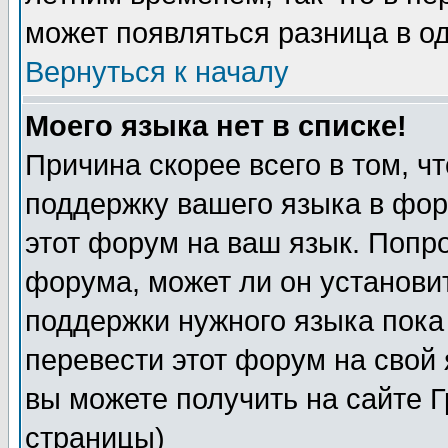
может появляться разница в о
Вернуться к началу
Моего языка нет в списке!
Причина скорее всего в том, ч
поддержку вашего языка в фор
этот форум на ваш язык. Попр
форума, может ли он установи
поддержки нужного языка пока
перевести этот форум на сво
вы можете получить на сайте 
страницы)