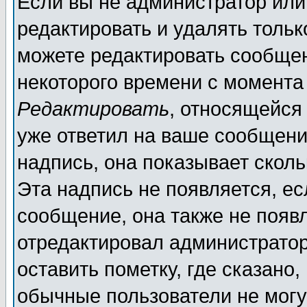
Если вы не администратор ил
редактировать и удалять толь
можете редактировать сообщен
некоторого времени с момента
Редактировать
, относящейся
уже ответил на ваше сообщени
надпись, она показывает скол
Эта надпись не появляется, ес
сообщение, она также не появ
отредактировал администратор
оставить пометку, где сказано,
обычные пользователи не могу