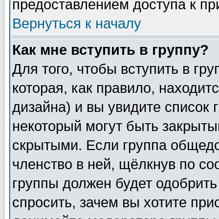
предоставлением доступа к пр
Вернуться к началу
Как мне вступить в группу?
Для того, чтобы вступить в гр
которая, как правило, находитс
дизайна) и вы увидите список 
некоторый могут быть закрыты
скрытыми. Если группа общедо
членство в ней, щёлкнув по с
группы должен будет одобрить 
спросить, зачем вы хотите при