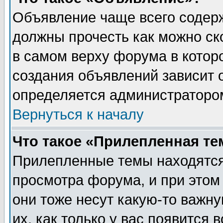
Объявление чаще всего содер
должны прочесть как можно ск
в самом верху форума в котор
создания объявлений зависит о
определяется администраторо
Вернуться к началу
Что такое «Прилепленная те
Прилепленные темы находятся
просмотра форума, и при этом
они тоже несут какую-то важн
их, как только у вас появится 