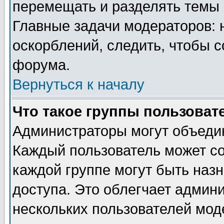
перемещать и разделять темы 
Главные задачи модераторов: 
оскорблений, следить, чтобы 
форума.
Вернуться к началу
Что такое группы пользоват
Администраторы могут объедин
Каждый пользователь может сос
каждой группе могут быть наз
доступа. Это облегчает админ
нескольких пользователей мо