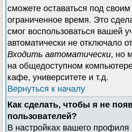
сможете оставаться под своим
ограниченное время. Это сдела
смог воспользоваться вашей уч
автоматически не отключало о
Входить автоматически
, но
на общедоступном компьютере,
кафе, университете и т.д.
Вернуться к началу
Как сделать, чтобы я не поя
пользователей?
В настройках вашего профиля