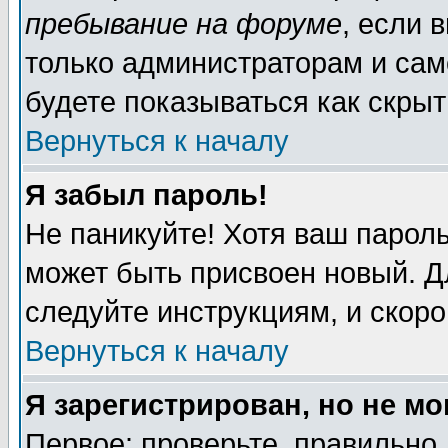
пребывание на форуме
, если 
только администраторам и сам
будете показываться как скрыт
Вернуться к началу
Я забыл пароль!
Не паникуйте! Хотя ваш пароль
может быть присвоен новый. Д
следуйте инструкциям, и скор
Вернуться к началу
Я зарегистрирован, но не мо
Первое: проверьте, правильно 