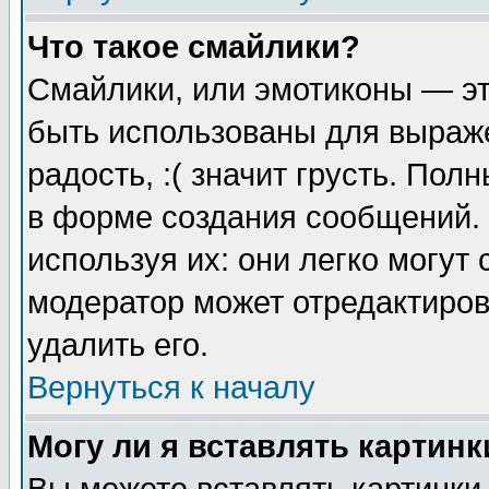
Что такое смайлики?
Смайлики, или эмотиконы — эт
быть использованы для выраже
радость, :( значит грусть. По
в форме создания сообщений. 
используя их: они легко могут
модератор может отредактиро
удалить его.
Вернуться к началу
Могу ли я вставлять картинк