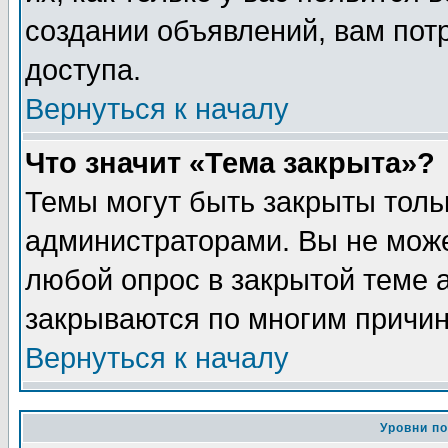
создании объявлений, вам пот
доступа.
Вернуться к началу
Что значит «Тема закрыта»?
Темы могут быть закрыты толь
администраторами. Вы не може
любой опрос в закрытой теме 
закрываются по многим причин
Вернуться к началу
Уровни п