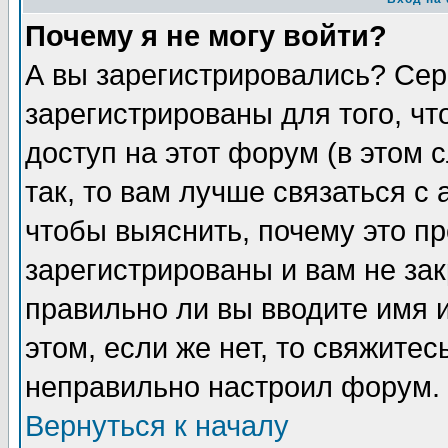
Почему я не могу войти?
А вы зарегистрировались? Сер
зарегистрированы для того, ч
доступ на этот форум (в этом
так, то вам лучше связаться 
чтобы выяснить, почему это п
зарегистрированы и вам не зак
правильно ли вы вводите имя 
этом, если же нет, то свяжите
неправильно настроил форум.
Вернуться к началу