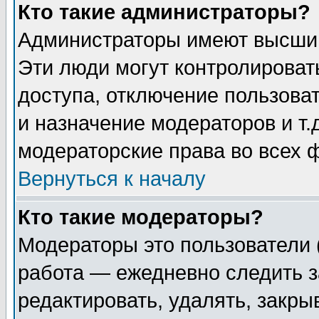
Кто такие администраторы?
Администраторы имеют высший
Эти люди могут контролироват
доступа, отключение пользоват
и назначение модераторов и т
модераторские права во всех 
Вернуться к началу
Кто такие модераторы?
Модераторы это пользователи 
работа — ежедневно следить з
редактировать, удалять, закры