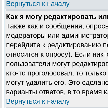
Вернуться к началу
Как я могу редактировать и
Также как и сообщения, опросы
модераторы или администратор
перейдите к редактированию п
относится к опросу). Если никт
пользователи могут редактиров
кто-то проголосовал, то толь
могут удалить его. Это сделан
варианты ответов, в то время 
Вернуться к началу