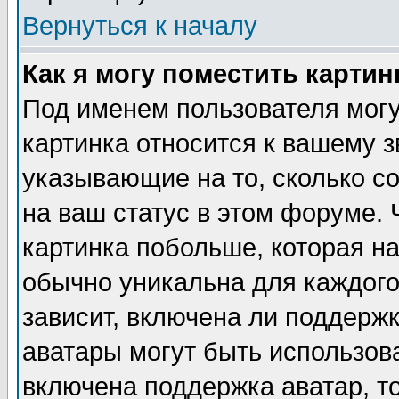
Вернуться к началу
Как я могу поместить карти
Под именем пользователя могу
картинка относится к вашему з
указывающие на то, сколько с
на ваш статус в этом форуме.
картинка побольше, которая на
обычно уникальна для каждого
зависит, включена ли поддержка
аватары могут быть использов
включена поддержка аватар, т