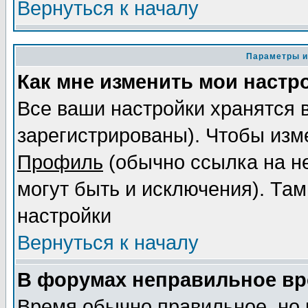
Вернуться к началу
Параметры и
Как мне изменить мои настр
Все ваши настройки хранятся 
зарегистрированы). Чтобы изме
Профиль
(обычно ссылка на не
могут быть и исключения). Там
настройки
Вернуться к началу
В форумах неправильное вр
Время обычно правильное, но 