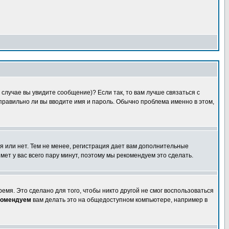
случае вы увидите сообщение)? Если так, то вам лучше связаться с
правильно ли вы вводите имя и пароль. Обычно проблема именно в этом,
я или нет. Тем не менее, регистрация дает вам дополнительные
мет у вас всего пару минут, поэтому мы рекомендуем это сделать.
емя. Это сделано для того, чтобы никто другой не смог воспользоваться
комендуем
вам делать это на общедоступном компьютере, например в