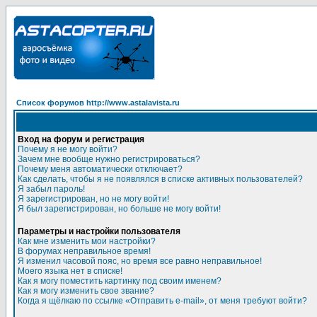
Список форумов http://www.astalavista.ru
Вход на форум и регистрация
Почему я не могу войти?
Зачем мне вообще нужно регистрироваться?
Почему меня автоматически отключает?
Как сделать, чтобы я не появлялся в списке активных пользователей?
Я забыл пароль!
Я зарегистрирован, но не могу войти!
Я был зарегистрирован, но больше не могу войти!
Параметры и настройки пользователя
Как мне изменить мои настройки?
В форумах неправильное время!
Я изменил часовой пояс, но время все равно неправильное!
Моего языка нет в списке!
Как я могу поместить картинку под своим именем?
Как я могу изменить свое звание?
Когда я щёлкаю по ссылке «Отправить e-mail», от меня требуют войти?