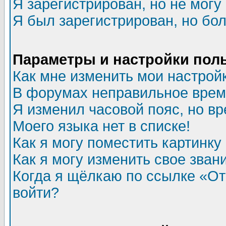
Я зарегистрирован, но не могу 
Я был зарегистрирован, но бол
Параметры и настройки пол
Как мне изменить мои настрой
В форумах неправильное врем
Я изменил часовой пояс, но в
Моего языка нет в списке!
Как я могу поместить картинк
Как я могу изменить свое зван
Когда я щёлкаю по ссылке «Отп
войти?