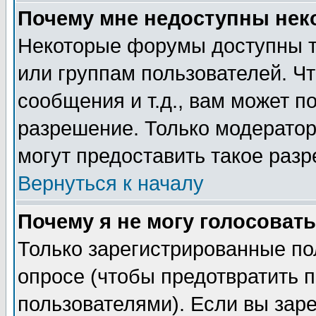
Почему мне недоступны не
Некоторые форумы доступны т
или группам пользователей. Чт
сообщения и т.д., вам может 
разрешение. Только модерато
могут предоставить такое разр
Вернуться к началу
Почему я не могу голосовать
Только зарегистрированные по
опросе (чтобы предотвратить 
пользователями). Если вы зар