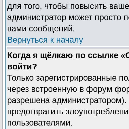
для того, чтобы повысить ваше
администратор может просто п
вами сообщений.
Вернуться к началу
Когда я щёлкаю по ссылке «О
войти?
Только зарегистрированные по
через встроенную в форум фор
разрешена администратором). 
предотвратить злоупотреблени
пользователями.