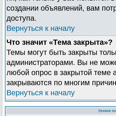
создании объявлений, вам пот
доступа.
Вернуться к началу
Что значит «Тема закрыта»?
Темы могут быть закрыты толь
администраторами. Вы не може
любой опрос в закрытой теме 
закрываются по многим причин
Вернуться к началу
Уровни п