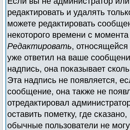
Если вы не администратор ил
редактировать и удалять толь
можете редактировать сообщен
некоторого времени с момента
Редактировать
, относящейся
уже ответил на ваше сообщени
надпись, она показывает скол
Эта надпись не появляется, ес
сообщение, она также не появ
отредактировал администратор
оставить пометку, где сказано,
обычные пользователи не могу