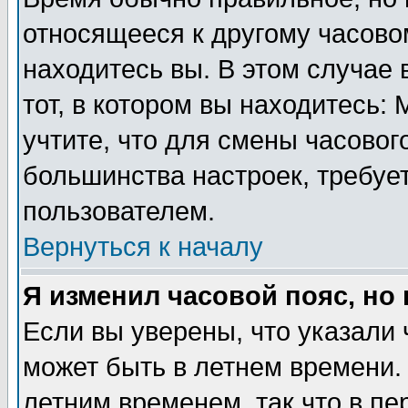
относящееся к другому часовом
находитесь вы. В этом случае 
тот, в котором вы находитесь: 
учтите, что для смены часовог
большинства настроек, требуе
пользователем.
Вернуться к началу
Я изменил часовой пояс, но
Если вы уверены, что указали 
может быть в летнем времени.
летним временем, так что в пе