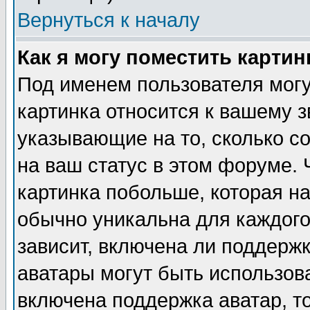
Вернуться к началу
Как я могу поместить карти
Под именем пользователя могу
картинка относится к вашему з
указывающие на то, сколько с
на ваш статус в этом форуме.
картинка побольше, которая на
обычно уникальна для каждого
зависит, включена ли поддержка
аватары могут быть использов
включена поддержка аватар, т