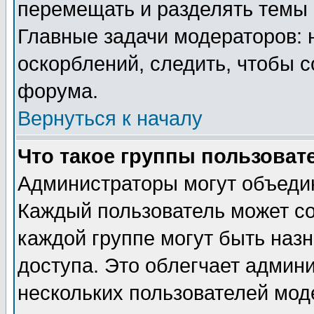
перемещать и разделять темы 
Главные задачи модераторов: 
оскорблений, следить, чтобы 
форума.
Вернуться к началу
Что такое группы пользоват
Администраторы могут объедин
Каждый пользователь может сос
каждой группе могут быть наз
доступа. Это облегчает админ
нескольких пользователей мо