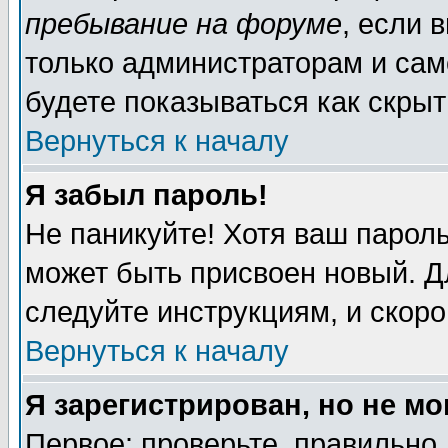
пребывание на форуме
, если 
только администраторам и сам
будете показываться как скрыт
Вернуться к началу
Я забыл пароль!
Не паникуйте! Хотя ваш пароль
может быть присвоен новый. Д
следуйте инструкциям, и скор
Вернуться к началу
Я зарегистрирован, но не мо
Первое: проверьте, правильно 