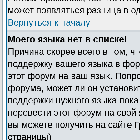
может появляться разница в о
Вернуться к началу
Моего языка нет в списке!
Причина скорее всего в том, ч
поддержку вашего языка в фор
этот форум на ваш язык. Попр
форума, может ли он установи
поддержки нужного языка пока
перевести этот форум на сво
вы можете получить на сайте 
страницы)