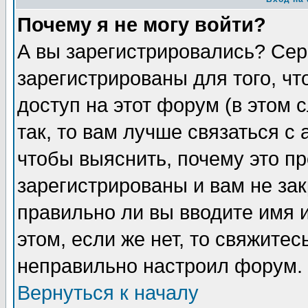
Почему я не могу войти?
А вы зарегистрировались? Сер
зарегистрированы для того, ч
доступ на этот форум (в этом
так, то вам лучше связаться 
чтобы выяснить, почему это п
зарегистрированы и вам не зак
правильно ли вы вводите имя 
этом, если же нет, то свяжите
неправильно настроил форум.
Вернуться к началу