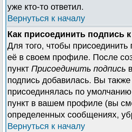
уже кто-то ответил.
Вернуться к началу
Как присоединить подпись 
Для того, чтобы присоединить
её в своем профиле. После со
пункт
Присоединить подпись
в
подпись добавилась. Вы также
присоединялась по умолчанию,
пункт в вашем профиле (вы см
определенных сообщениях, уб
Вернуться к началу