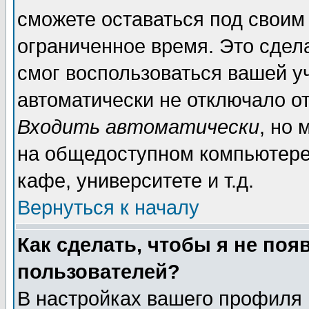
сможете оставаться под своим
ограниченное время. Это сдела
смог воспользоваться вашей уч
автоматически не отключало о
Входить автоматически
, но
на общедоступном компьютере,
кафе, университете и т.д.
Вернуться к началу
Как сделать, чтобы я не поя
пользователей?
В настройках вашего профиля