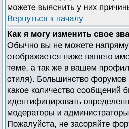
можете выяснить у них причин
Вернуться к началу
Как я могу изменить свое зв
Обычно вы не можете напрямую
отображается ниже вашего им
теме, а так же в вашем профил
стиля). Большинство форумов 
какое количество сообщений б
идентифицировать определенн
модераторы и администраторы 
Пожалуйста, не засоряйте фо