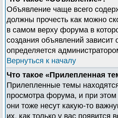
Объявление чаще всего содер
должны прочесть как можно ск
в самом верху форума в котор
создания объявлений зависит о
определяется администраторо
Вернуться к началу
Что такое «Прилепленная те
Прилепленные темы находятся
просмотра форума, и при этом
они тоже несут какую-то важн
их, как только у вас появится 