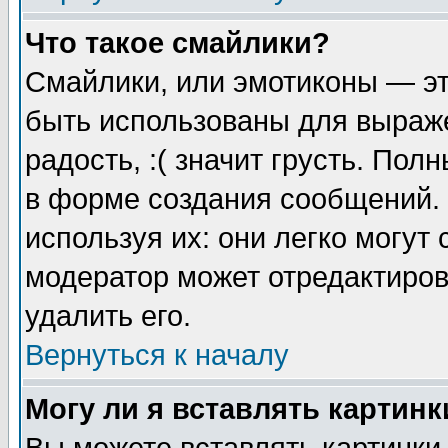
Что такое смайлики?
Смайлики, или эмотиконы — эт
быть использованы для выраже
радость, :( значит грусть. По
в форме создания сообщений. 
используя их: они легко могут
модератор может отредактиро
удалить его.
Вернуться к началу
Могу ли я вставлять картинк