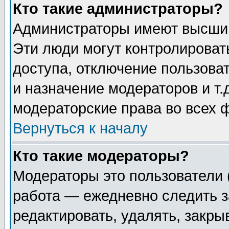
Кто такие администраторы?
Администраторы имеют высший
Эти люди могут контролироват
доступа, отключение пользоват
и назначение модераторов и т
модераторские права во всех 
Вернуться к началу
Кто такие модераторы?
Модераторы это пользователи 
работа — ежедневно следить з
редактировать, удалять, закры