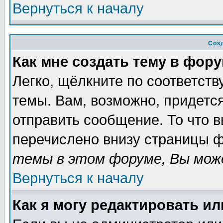
Вернуться к началу
Соз
Как мне создать тему в фор
Легко, щёлкните по соответст
темы. Вам, возможно, придетс
отправить сообщение. То что 
перечислено внизу страницы ф
темы в этом форуме, Вы може
Вернуться к началу
Как я могу редактировать и