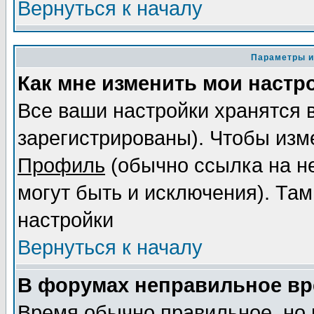
Вернуться к началу
Параметры и
Как мне изменить мои настр
Все ваши настройки хранятся 
зарегистрированы). Чтобы изме
Профиль
(обычно ссылка на не
могут быть и исключения). Там
настройки
Вернуться к началу
В форумах неправильное вр
Время обычно правильное, но 