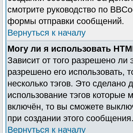
смотрите руководство по BBCod
формы отправки сообщений.
Вернуться к началу
Могу ли я использовать HT
Зависит от того разрешено ли
разрешено его использовать, т
несколько тэгов. Это сделано 
использование тэгов которые 
включён, то вы сможете выклю
при создании этого сообщения
Вернуться к началу