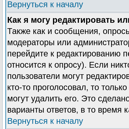
Вернуться к началу
Как я могу редактировать и
Также как и сообщения, опросы
модераторы или администратор
перейдите к редактированию п
относится к опросу). Если никт
пользователи могут редактиров
кто-то проголосовал, то толь
могут удалить его. Это сделан
варианты ответов, в то время 
Вернуться к началу