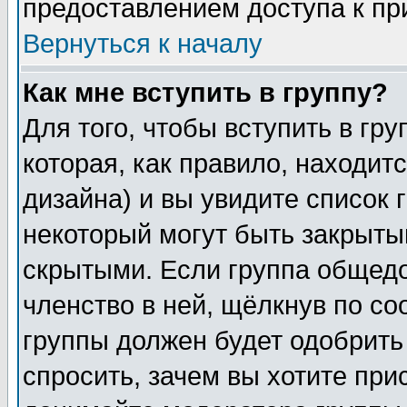
предоставлением доступа к пр
Вернуться к началу
Как мне вступить в группу?
Для того, чтобы вступить в гр
которая, как правило, находитс
дизайна) и вы увидите список 
некоторый могут быть закрыты
скрытыми. Если группа общедо
членство в ней, щёлкнув по с
группы должен будет одобрить 
спросить, зачем вы хотите при