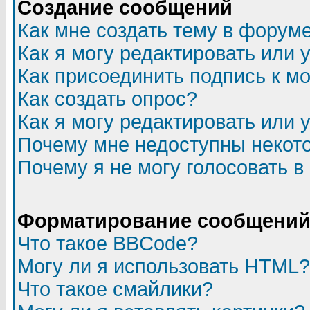
Создание сообщений
Как мне создать тему в форум
Как я могу редактировать или
Как присоединить подпись к 
Как создать опрос?
Как я могу редактировать или 
Почему мне недоступны неко
Почему я не могу голосовать в
Форматирование сообщений 
Что такое BBCode?
Могу ли я использовать HTML?
Что такое смайлики?