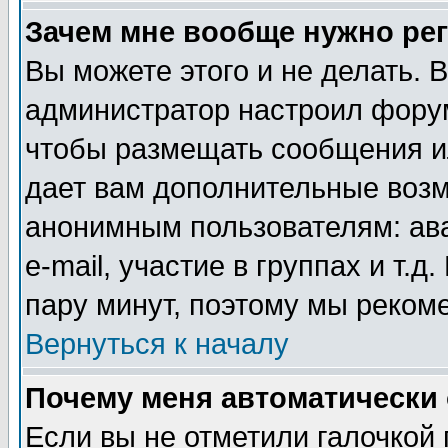
Зачем мне вообще нужно ре
Вы можете этого и не делать. В
администратор настроил форум
чтобы размещать сообщения ил
дает вам дополнительные воз
анонимным пользователям: ав
e-mail, участие в группах и т.д
пару минут, поэтому мы реком
Вернуться к началу
Почему меня автоматически
Если вы не отметили галочкой