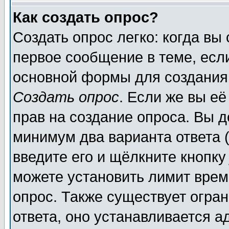
Как создать опрос?
Создать опрос легко: когда вы
первое сообщение в теме, если
основной формы для создания
Создать опрос
. Если же вы её
прав на создание опроса. Вы д
минимум два варианта ответа (
введите его и щёлкните кнопк
можете установить лимит врем
опрос. Также существует огра
ответа, оно устанавливается 