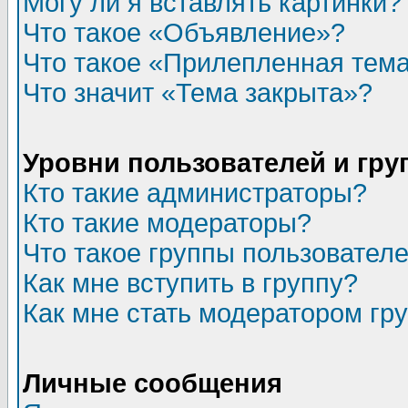
Могу ли я вставлять картинки?
Что такое «Объявление»?
Что такое «Прилепленная тем
Что значит «Тема закрыта»?
Уровни пользователей и гр
Кто такие администраторы?
Кто такие модераторы?
Что такое группы пользовател
Как мне вступить в группу?
Как мне стать модератором гр
Личные сообщения