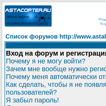
FA
П
Список форумов http://www.astala
Вход на форум и регистраци
Почему я не могу войти?
Зачем мне вообще нужно реги
Почему меня автоматически о
Как сделать, чтобы я не появл
пользователей?
Я забыл пароль!