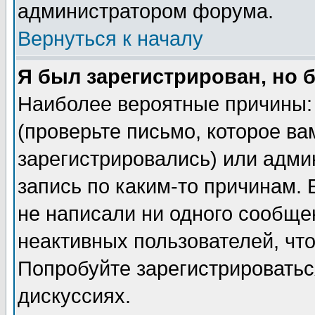
администратором форума.
Вернуться к началу
Я был зарегистрирован, но 
Наиболее вероятные причины: 
(проверьте письмо, которое ва
зарегистрировались) или адми
запись по каким-то причинам. 
не написали ни одного сообще
неактивных пользователей, чт
Попробуйте зарегистрироваться
дискуссиях.