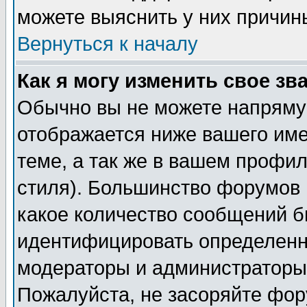
можете выяснить у них причин
Вернуться к началу
Как я могу изменить свое зв
Обычно вы не можете напрямую
отображается ниже вашего им
теме, а так же в вашем профил
стиля). Большинство форумов 
какое количество сообщений б
идентифицировать определенн
модераторы и администраторы 
Пожалуйста, не засоряйте фо