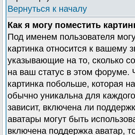
Вернуться к началу
Как я могу поместить карти
Под именем пользователя могу
картинка относится к вашему з
указывающие на то, сколько с
на ваш статус в этом форуме.
картинка побольше, которая на
обычно уникальна для каждого
зависит, включена ли поддержка
аватары могут быть использов
включена поддержка аватар, т