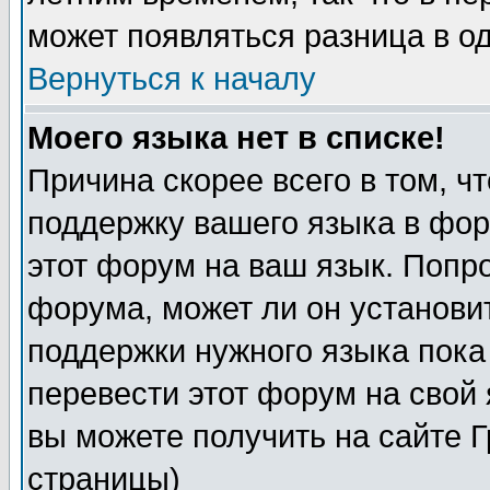
может появляться разница в о
Вернуться к началу
Моего языка нет в списке!
Причина скорее всего в том, ч
поддержку вашего языка в фор
этот форум на ваш язык. Попр
форума, может ли он установи
поддержки нужного языка пока
перевести этот форум на сво
вы можете получить на сайте 
страницы)