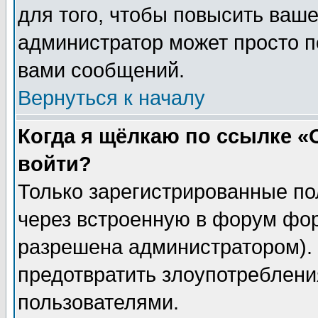
для того, чтобы повысить ваше
администратор может просто п
вами сообщений.
Вернуться к началу
Когда я щёлкаю по ссылке «О
войти?
Только зарегистрированные по
через встроенную в форум фор
разрешена администратором). 
предотвратить злоупотреблени
пользователями.