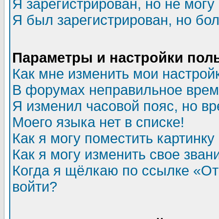
Я зарегистрирован, но не могу 
Я был зарегистрирован, но бол
Параметры и настройки пол
Как мне изменить мои настрой
В форумах неправильное врем
Я изменил часовой пояс, но в
Моего языка нет в списке!
Как я могу поместить картинк
Как я могу изменить свое зван
Когда я щёлкаю по ссылке «Отп
войти?