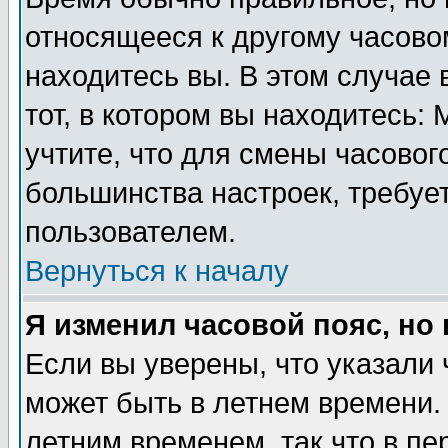
относящееся к другому часовом
находитесь вы. В этом случае 
тот, в котором вы находитесь: 
учтите, что для смены часовог
большинства настроек, требуе
пользователем.
Вернуться к началу
Я изменил часовой пояс, но
Если вы уверены, что указали 
может быть в летнем времени.
летним временем, так что в пе