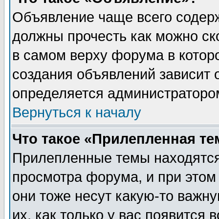
Объявление чаще всего содер
должны прочесть как можно ск
в самом верху форума в котор
создания объявлений зависит о
определяется администраторо
Вернуться к началу
Что такое «Прилепленная те
Прилепленные темы находятся
просмотра форума, и при этом
они тоже несут какую-то важн
их, как только у вас появится 