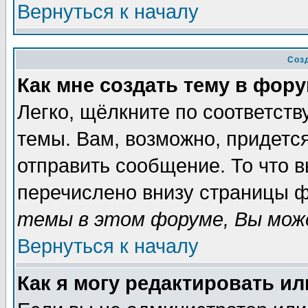
Вернуться к началу
Соз
Как мне создать тему в фор
Легко, щёлкните по соответст
темы. Вам, возможно, придетс
отправить сообщение. То что 
перечислено внизу страницы ф
темы в этом форуме, Вы може
Вернуться к началу
Как я могу редактировать и