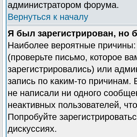
администратором форума.
Вернуться к началу
Я был зарегистрирован, но 
Наиболее вероятные причины: 
(проверьте письмо, которое ва
зарегистрировались) или адми
запись по каким-то причинам. 
не написали ни одного сообще
неактивных пользователей, чт
Попробуйте зарегистрироваться
дискуссиях.