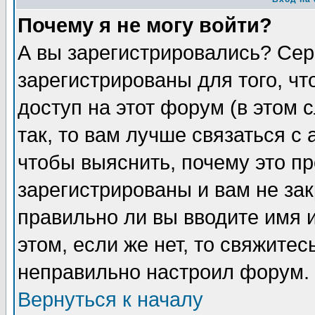
Почему я не могу войти?
А вы зарегистрировались? Сер
зарегистрированы для того, ч
доступ на этот форум (в этом
так, то вам лучше связаться 
чтобы выяснить, почему это п
зарегистрированы и вам не зак
правильно ли вы вводите имя 
этом, если же нет, то свяжите
неправильно настроил форум.
Вернуться к началу