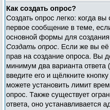
Как создать опрос?
Создать опрос легко: когда вы
первое сообщение в теме, если
основной формы для создания
Создать опрос
. Если же вы её
прав на создание опроса. Вы д
минимум два варианта ответа (
введите его и щёлкните кнопк
можете установить лимит врем
опрос. Также существует огра
ответа, оно устанавливается 