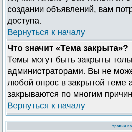
создании объявлений, вам пот
доступа.
Вернуться к началу
Что значит «Тема закрыта»?
Темы могут быть закрыты толь
администраторами. Вы не може
любой опрос в закрытой теме 
закрываются по многим причин
Вернуться к началу
Уровни п