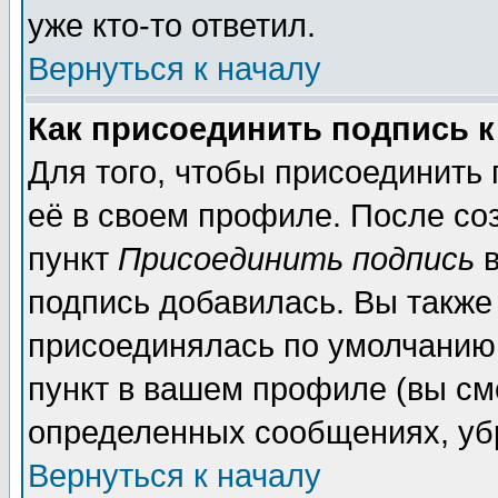
уже кто-то ответил.
Вернуться к началу
Как присоединить подпись 
Для того, чтобы присоединить
её в своем профиле. После со
пункт
Присоединить подпись
в
подпись добавилась. Вы также
присоединялась по умолчанию,
пункт в вашем профиле (вы см
определенных сообщениях, уб
Вернуться к началу