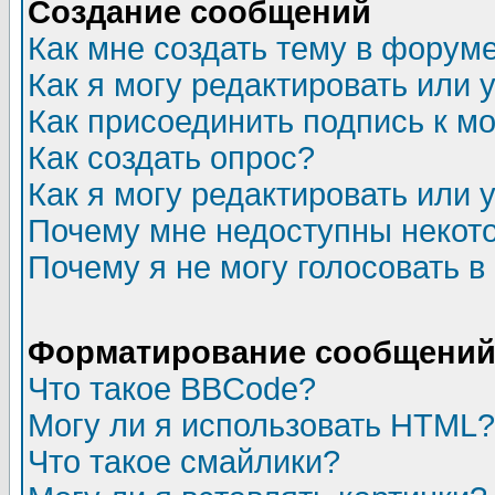
Создание сообщений
Как мне создать тему в форум
Как я могу редактировать или
Как присоединить подпись к 
Как создать опрос?
Как я могу редактировать или 
Почему мне недоступны неко
Почему я не могу голосовать в
Форматирование сообщений 
Что такое BBCode?
Могу ли я использовать HTML?
Что такое смайлики?