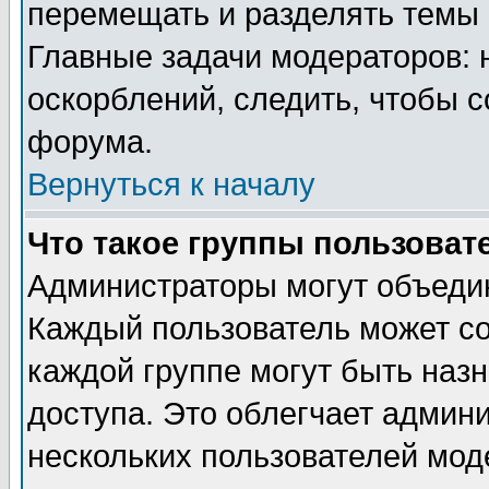
перемещать и разделять темы 
Главные задачи модераторов: 
оскорблений, следить, чтобы 
форума.
Вернуться к началу
Что такое группы пользоват
Администраторы могут объедин
Каждый пользователь может сос
каждой группе могут быть наз
доступа. Это облегчает админ
нескольких пользователей мо