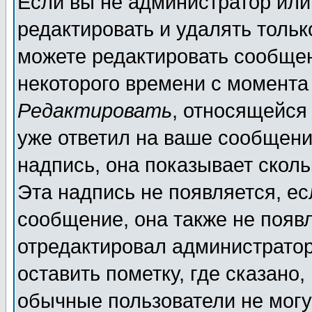
Если вы не администратор ил
редактировать и удалять толь
можете редактировать сообщен
некоторого времени с момента
Редактировать
, относящейся
уже ответил на ваше сообщени
надпись, она показывает скол
Эта надпись не появляется, ес
сообщение, она также не появ
отредактировал администратор
оставить пометку, где сказано,
обычные пользователи не могу