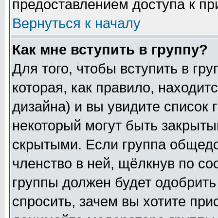
предоставлением доступа к пр
Вернуться к началу
Как мне вступить в группу?
Для того, чтобы вступить в гр
которая, как правило, находитс
дизайна) и вы увидите список 
некоторый могут быть закрыты
скрытыми. Если группа общедо
членство в ней, щёлкнув по с
группы должен будет одобрить 
спросить, зачем вы хотите при