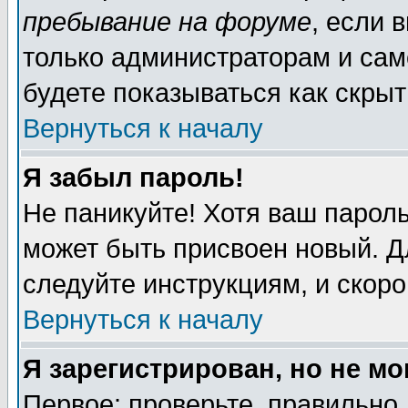
пребывание на форуме
, если 
только администраторам и сам
будете показываться как скрыт
Вернуться к началу
Я забыл пароль!
Не паникуйте! Хотя ваш пароль
может быть присвоен новый. Д
следуйте инструкциям, и скор
Вернуться к началу
Я зарегистрирован, но не мо
Первое: проверьте, правильно 