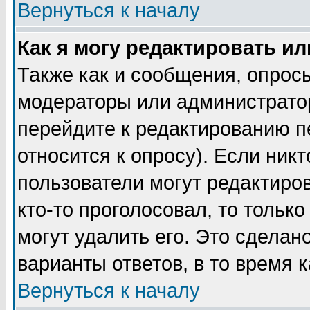
Вернуться к началу
Как я могу редактировать и
Также как и сообщения, опросы
модераторы или администратор
перейдите к редактированию п
относится к опросу). Если никт
пользователи могут редактиров
кто-то проголосовал, то толь
могут удалить его. Это сделан
варианты ответов, в то время 
Вернуться к началу