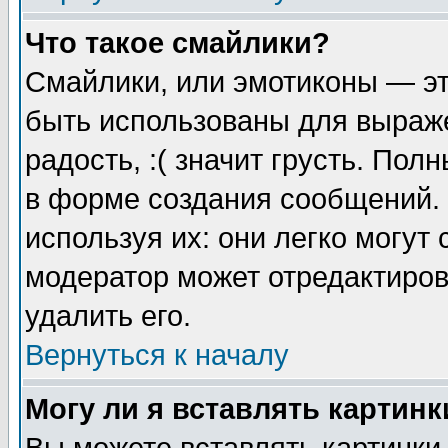
Что такое смайлики?
Смайлики, или эмотиконы — эт
быть использованы для выраже
радость, :( значит грусть. По
в форме создания сообщений. 
используя их: они легко могут
модератор может отредактиро
удалить его.
Вернуться к началу
Могу ли я вставлять картинк