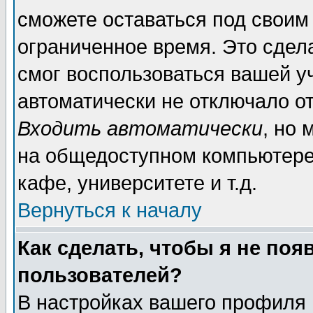
сможете оставаться под своим
ограниченное время. Это сдела
смог воспользоваться вашей уч
автоматически не отключало о
Входить автоматически
, но
на общедоступном компьютере,
кафе, университете и т.д.
Вернуться к началу
Как сделать, чтобы я не поя
пользователей?
В настройках вашего профиля