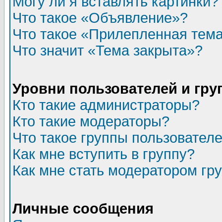
Могу ли я вставлять картинки?
Что такое «Объявление»?
Что такое «Прилепленная тем
Что значит «Тема закрыта»?
Уровни пользователей и гр
Кто такие администраторы?
Кто такие модераторы?
Что такое группы пользовател
Как мне вступить в группу?
Как мне стать модератором гр
Личные сообщения