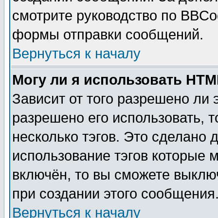
смотрите руководство по BBCod
формы отправки сообщений.
Вернуться к началу
Могу ли я использовать HT
Зависит от того разрешено ли
разрешено его использовать, т
несколько тэгов. Это сделано 
использование тэгов которые 
включён, то вы сможете выклю
при создании этого сообщения
Вернуться к началу