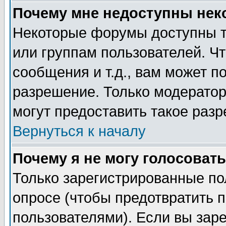
Почему мне недоступны не
Некоторые форумы доступны т
или группам пользователей. Чт
сообщения и т.д., вам может 
разрешение. Только модерато
могут предоставить такое разр
Вернуться к началу
Почему я не могу голосовать
Только зарегистрированные по
опросе (чтобы предотвратить 
пользователями). Если вы зар