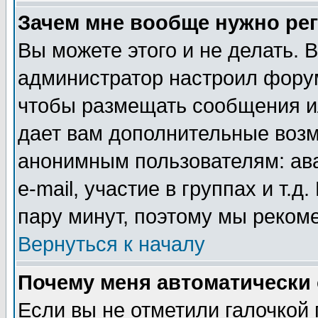
Зачем мне вообще нужно ре
Вы можете этого и не делать. В
администратор настроил форум
чтобы размещать сообщения ил
дает вам дополнительные воз
анонимным пользователям: ав
e-mail, участие в группах и т.д
пару минут, поэтому мы реком
Вернуться к началу
Почему меня автоматически
Если вы не отметили галочкой