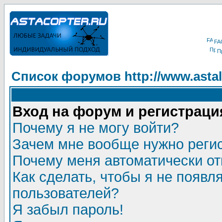
FA
П
Список форумов http://www.astala
Вход на форум и регистраци
Почему я не могу войти?
Зачем мне вообще нужно реги
Почему меня автоматически о
Как сделать, чтобы я не появл
пользователей?
Я забыл пароль!