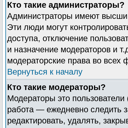
Кто такие администраторы?
Администраторы имеют высший
Эти люди могут контролироват
доступа, отключение пользоват
и назначение модераторов и т
модераторские права во всех 
Вернуться к началу
Кто такие модераторы?
Модераторы это пользователи 
работа — ежедневно следить з
редактировать, удалять, закры