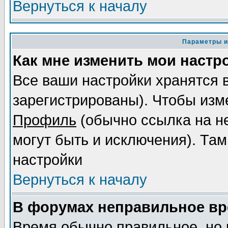
Вернуться к началу
Параметры и
Как мне изменить мои настр
Все ваши настройки хранятся 
зарегистрированы). Чтобы изме
Профиль
(обычно ссылка на не
могут быть и исключения). Там
настройки
Вернуться к началу
В форумах неправильное вр
Время обычно правильное, но 