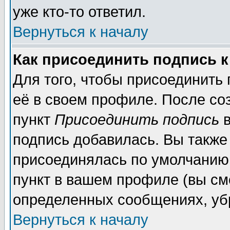
уже кто-то ответил.
Вернуться к началу
Как присоединить подпись 
Для того, чтобы присоединить
её в своем профиле. После со
пункт
Присоединить подпись
в
подпись добавилась. Вы также
присоединялась по умолчанию,
пункт в вашем профиле (вы см
определенных сообщениях, уб
Вернуться к началу