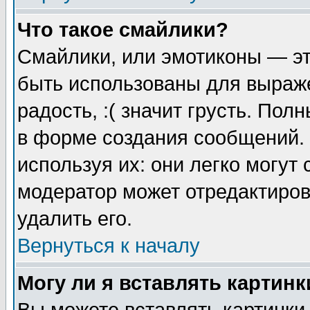
Что такое смайлики?
Смайлики, или эмотиконы — эт
быть использованы для выраже
радость, :( значит грусть. По
в форме создания сообщений. 
используя их: они легко могут
модератор может отредактиро
удалить его.
Вернуться к началу
Могу ли я вставлять картинк