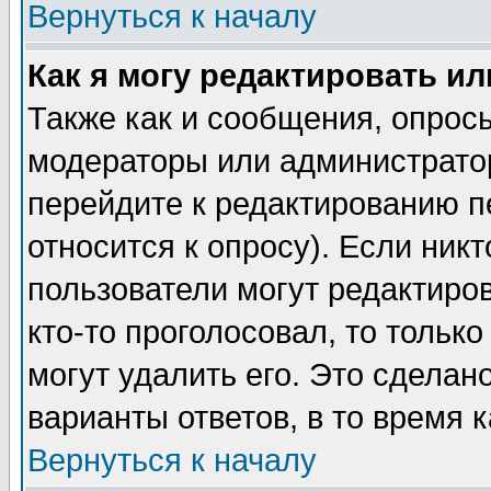
Вернуться к началу
Как я могу редактировать и
Также как и сообщения, опросы
модераторы или администратор
перейдите к редактированию п
относится к опросу). Если никт
пользователи могут редактиров
кто-то проголосовал, то толь
могут удалить его. Это сделан
варианты ответов, в то время 
Вернуться к началу