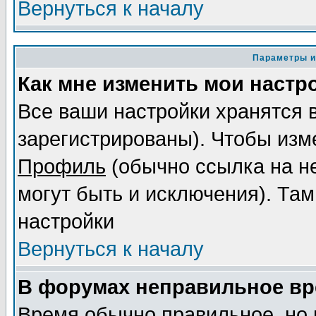
Вернуться к началу
Параметры и
Как мне изменить мои настр
Все ваши настройки хранятся 
зарегистрированы). Чтобы изме
Профиль
(обычно ссылка на не
могут быть и исключения). Там
настройки
Вернуться к началу
В форумах неправильное вр
Время обычно правильное, но 