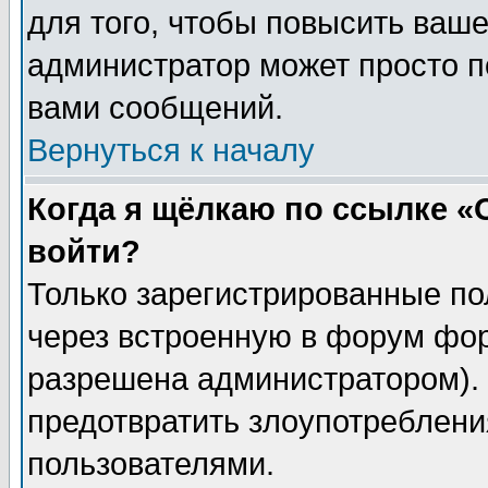
для того, чтобы повысить ваше
администратор может просто п
вами сообщений.
Вернуться к началу
Когда я щёлкаю по ссылке «О
войти?
Только зарегистрированные по
через встроенную в форум фор
разрешена администратором). 
предотвратить злоупотреблени
пользователями.