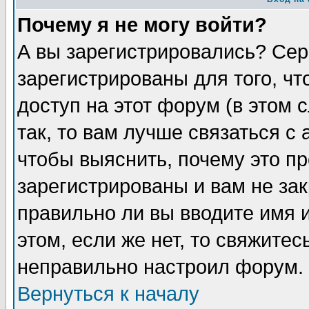
Почему я не могу войти?
А вы зарегистрировались? Сер
зарегистрированы для того, ч
доступ на этот форум (в этом
так, то вам лучше связаться 
чтобы выяснить, почему это п
зарегистрированы и вам не зак
правильно ли вы вводите имя 
этом, если же нет, то свяжите
неправильно настроил форум.
Вернуться к началу