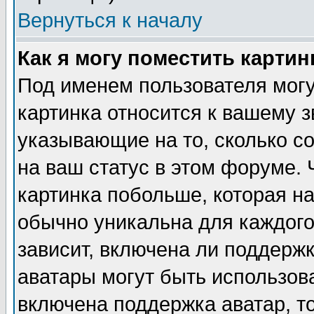
Вернуться к началу
Как я могу поместить карти
Под именем пользователя могу
картинка относится к вашему з
указывающие на то, сколько с
на ваш статус в этом форуме.
картинка побольше, которая на
обычно уникальна для каждого
зависит, включена ли поддержка
аватары могут быть использов
включена поддержка аватар, т