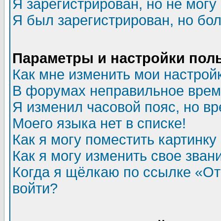
Я зарегистрирован, но не могу 
Я был зарегистрирован, но бол
Параметры и настройки пол
Как мне изменить мои настрой
В форумах неправильное врем
Я изменил часовой пояс, но в
Моего языка нет в списке!
Как я могу поместить картинк
Как я могу изменить свое зван
Когда я щёлкаю по ссылке «Отп
войти?