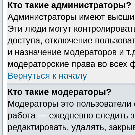
Кто такие администраторы?
Администраторы имеют высший
Эти люди могут контролироват
доступа, отключение пользоват
и назначение модераторов и т
модераторские права во всех 
Вернуться к началу
Кто такие модераторы?
Модераторы это пользователи 
работа — ежедневно следить з
редактировать, удалять, закры