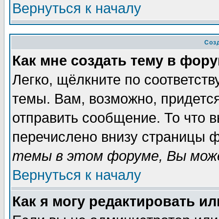
Вернуться к началу
Соз
Как мне создать тему в фор
Легко, щёлкните по соответст
темы. Вам, возможно, придетс
отправить сообщение. То что 
перечислено внизу страницы ф
темы в этом форуме, Вы може
Вернуться к началу
Как я могу редактировать и