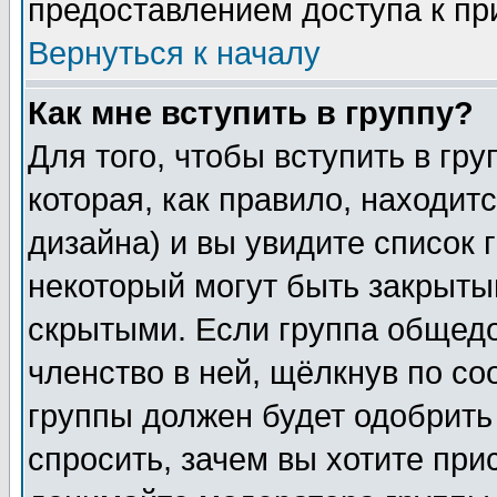
предоставлением доступа к пр
Вернуться к началу
Как мне вступить в группу?
Для того, чтобы вступить в гр
которая, как правило, находитс
дизайна) и вы увидите список 
некоторый могут быть закрыты
скрытыми. Если группа общедо
членство в ней, щёлкнув по с
группы должен будет одобрить 
спросить, зачем вы хотите при