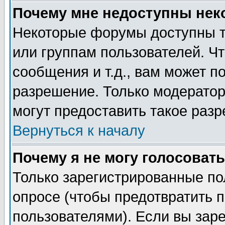
Почему мне недоступны не
Некоторые форумы доступны т
или группам пользователей. Чт
сообщения и т.д., вам может 
разрешение. Только модерато
могут предоставить такое разр
Вернуться к началу
Почему я не могу голосовать
Только зарегистрированные по
опросе (чтобы предотвратить 
пользователями). Если вы зар