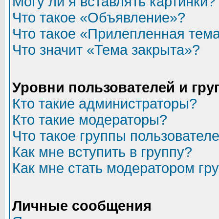
Могу ли я вставлять картинки?
Что такое «Объявление»?
Что такое «Прилепленная тем
Что значит «Тема закрыта»?
Уровни пользователей и гр
Кто такие администраторы?
Кто такие модераторы?
Что такое группы пользовател
Как мне вступить в группу?
Как мне стать модератором гр
Личные сообщения