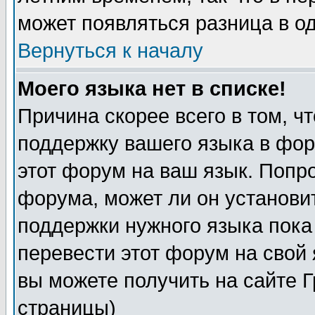
может появляться разница в о
Вернуться к началу
Моего языка нет в списке!
Причина скорее всего в том, ч
поддержку вашего языка в фор
этот форум на ваш язык. Попр
форума, может ли он установи
поддержки нужного языка пока
перевести этот форум на сво
вы можете получить на сайте 
страницы)