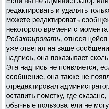
Если вы не администратор ил
редактировать и удалять толь
можете редактировать сообщен
некоторого времени с момента
Редактировать
, относящейся
уже ответил на ваше сообщени
надпись, она показывает скол
Эта надпись не появляется, ес
сообщение, она также не появ
отредактировал администратор
оставить пометку, где сказано,
обычные пользователи не могу