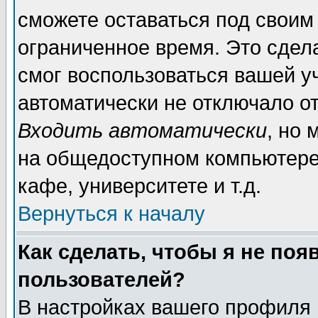
сможете оставаться под своим
ограниченное время. Это сдела
смог воспользоваться вашей уч
автоматически не отключало о
Входить автоматически
, но
на общедоступном компьютере,
кафе, университете и т.д.
Вернуться к началу
Как сделать, чтобы я не поя
пользователей?
В настройках вашего профиля