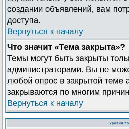
создании объявлений, вам пот
доступа.
Вернуться к началу
Что значит «Тема закрыта»?
Темы могут быть закрыты толь
администраторами. Вы не може
любой опрос в закрытой теме 
закрываются по многим причин
Вернуться к началу
Уровни п