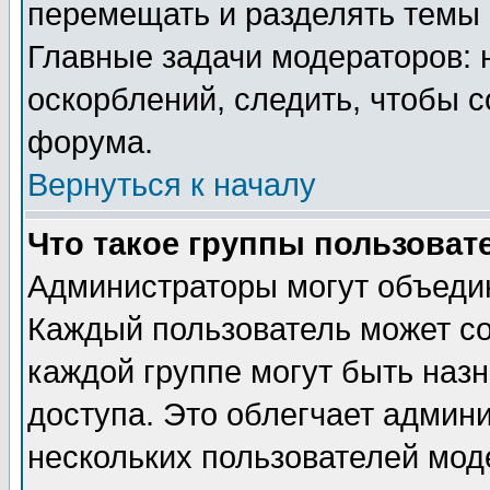
перемещать и разделять темы 
Главные задачи модераторов: 
оскорблений, следить, чтобы 
форума.
Вернуться к началу
Что такое группы пользоват
Администраторы могут объедин
Каждый пользователь может сос
каждой группе могут быть наз
доступа. Это облегчает админ
нескольких пользователей мо