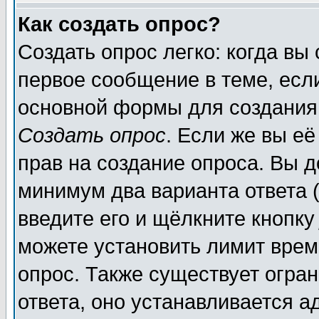
Как создать опрос?
Создать опрос легко: когда вы
первое сообщение в теме, если
основной формы для создания
Создать опрос
. Если же вы её
прав на создание опроса. Вы д
минимум два варианта ответа (
введите его и щёлкните кнопк
можете установить лимит врем
опрос. Также существует огра
ответа, оно устанавливается 