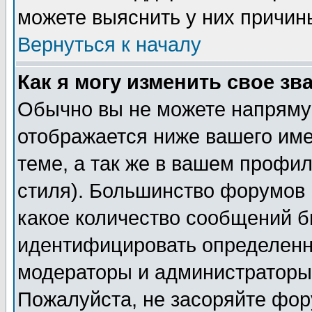
можете выяснить у них причин
Вернуться к началу
Как я могу изменить свое зв
Обычно вы не можете напрямую
отображается ниже вашего им
теме, а так же в вашем профил
стиля). Большинство форумов 
какое количество сообщений б
идентифицировать определенн
модераторы и администраторы 
Пожалуйста, не засоряйте фо