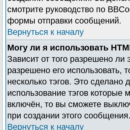
смотрите руководство по BBCod
формы отправки сообщений.
Вернуться к началу
Могу ли я использовать HT
Зависит от того разрешено ли
разрешено его использовать, т
несколько тэгов. Это сделано 
использование тэгов которые 
включён, то вы сможете выклю
при создании этого сообщения
Вернуться к началу