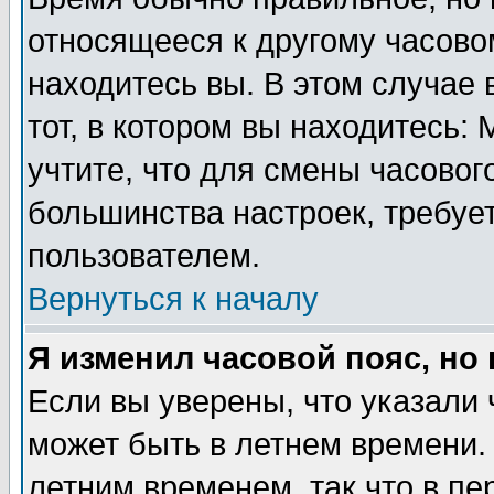
относящееся к другому часовом
находитесь вы. В этом случае 
тот, в котором вы находитесь: 
учтите, что для смены часовог
большинства настроек, требуе
пользователем.
Вернуться к началу
Я изменил часовой пояс, но
Если вы уверены, что указали 
может быть в летнем времени.
летним временем, так что в пе