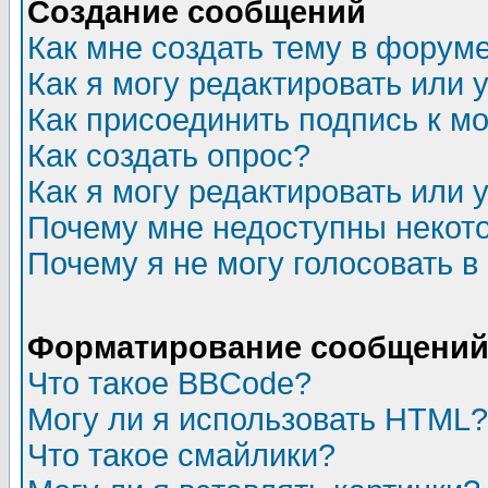
Создание сообщений
Как мне создать тему в форум
Как я могу редактировать или
Как присоединить подпись к 
Как создать опрос?
Как я могу редактировать или 
Почему мне недоступны неко
Почему я не могу голосовать в
Форматирование сообщений 
Что такое BBCode?
Могу ли я использовать HTML?
Что такое смайлики?