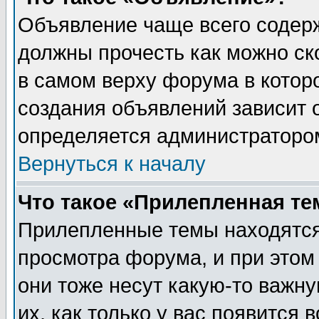
Объявление чаще всего содер
должны прочесть как можно ск
в самом верху форума в котор
создания объявлений зависит о
определяется администраторо
Вернуться к началу
Что такое «Прилепленная те
Прилепленные темы находятся
просмотра форума, и при этом
они тоже несут какую-то важн
их, как только у вас появится 