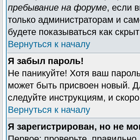
пребывание на форуме
, если 
только администраторам и сам
будете показываться как скрыт
Вернуться к началу
Я забыл пароль!
Не паникуйте! Хотя ваш пароль
может быть присвоен новый. Д
следуйте инструкциям, и скор
Вернуться к началу
Я зарегистрирован, но не мо
Первое: проверьте, правильно 