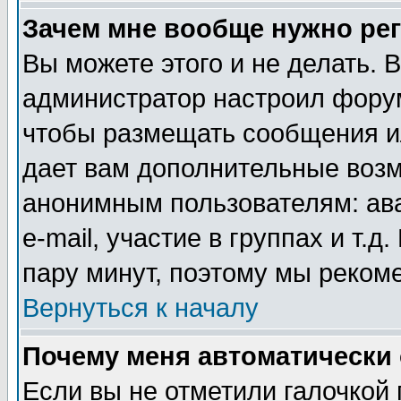
Зачем мне вообще нужно ре
Вы можете этого и не делать. В
администратор настроил форум
чтобы размещать сообщения ил
дает вам дополнительные воз
анонимным пользователям: ав
e-mail, участие в группах и т.д
пару минут, поэтому мы реком
Вернуться к началу
Почему меня автоматически
Если вы не отметили галочкой