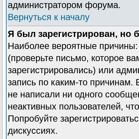
администратором форума.
Вернуться к началу
Я был зарегистрирован, но 
Наиболее вероятные причины: 
(проверьте письмо, которое ва
зарегистрировались) или адми
запись по каким-то причинам. 
не написали ни одного сообще
неактивных пользователей, чт
Попробуйте зарегистрироваться
дискуссиях.