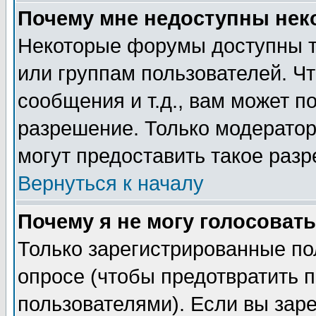
Почему мне недоступны не
Некоторые форумы доступны т
или группам пользователей. Чт
сообщения и т.д., вам может 
разрешение. Только модерато
могут предоставить такое разр
Вернуться к началу
Почему я не могу голосовать
Только зарегистрированные по
опросе (чтобы предотвратить 
пользователями). Если вы зар