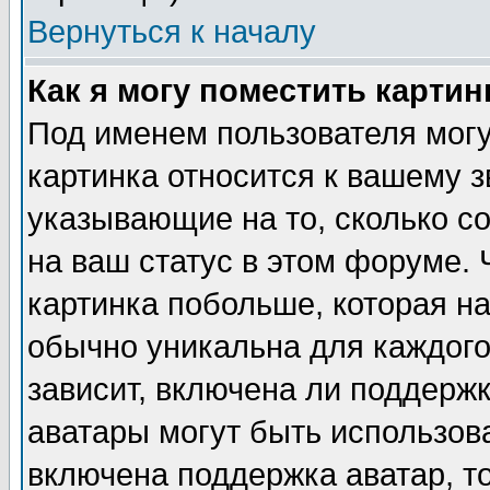
Вернуться к началу
Как я могу поместить карти
Под именем пользователя могу
картинка относится к вашему з
указывающие на то, сколько с
на ваш статус в этом форуме.
картинка побольше, которая на
обычно уникальна для каждого
зависит, включена ли поддержка
аватары могут быть использов
включена поддержка аватар, т