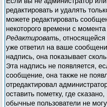
Если вы не администратор ил
редактировать и удалять толь
можете редактировать сообщен
некоторого времени с момента
Редактировать
, относящейся
уже ответил на ваше сообщени
надпись, она показывает скол
Эта надпись не появляется, ес
сообщение, она также не появ
отредактировал администратор
оставить пометку, где сказано,
обычные пользователи не могу