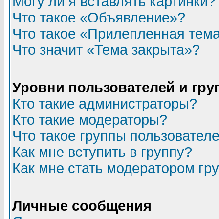
Могу ли я вставлять картинки?
Что такое «Объявление»?
Что такое «Прилепленная тем
Что значит «Тема закрыта»?
Уровни пользователей и гр
Кто такие администраторы?
Кто такие модераторы?
Что такое группы пользовател
Как мне вступить в группу?
Как мне стать модератором гр
Личные сообщения