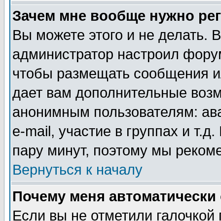
Зачем мне вообще нужно ре
Вы можете этого и не делать. В
администратор настроил форум
чтобы размещать сообщения ил
дает вам дополнительные воз
анонимным пользователям: ав
e-mail, участие в группах и т.д
пару минут, поэтому мы реком
Вернуться к началу
Почему меня автоматически
Если вы не отметили галочкой