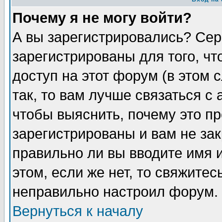
Почему я не могу войти?
А вы зарегистрировались? Сер
зарегистрированы для того, ч
доступ на этот форум (в этом
так, то вам лучше связаться 
чтобы выяснить, почему это п
зарегистрированы и вам не зак
правильно ли вы вводите имя 
этом, если же нет, то свяжите
неправильно настроил форум.
Вернуться к началу