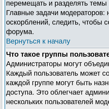
перемещать и разделять темы 
Главные задачи модераторов: 
оскорблений, следить, чтобы 
форума.
Вернуться к началу
Что такое группы пользоват
Администраторы могут объедин
Каждый пользователь может сос
каждой группе могут быть наз
доступа. Это облегчает админ
нескольких пользователей мо