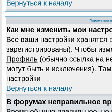
Вернуться к началу
Параметры и
Как мне изменить мои настр
Все ваши настройки хранятся 
зарегистрированы). Чтобы изме
Профиль
(обычно ссылка на не
могут быть и исключения). Там
настройки
Вернуться к началу
В форумах неправильное вр
Время обычно правильное, но 