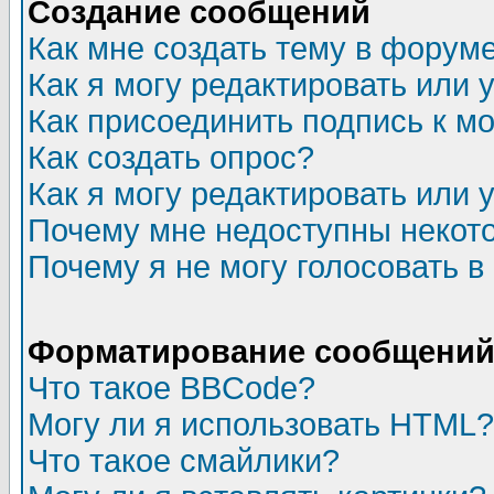
Создание сообщений
Как мне создать тему в форум
Как я могу редактировать или
Как присоединить подпись к 
Как создать опрос?
Как я могу редактировать или 
Почему мне недоступны неко
Почему я не могу голосовать в
Форматирование сообщений 
Что такое BBCode?
Могу ли я использовать HTML?
Что такое смайлики?