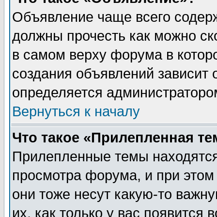
Объявление чаще всего содер
должны прочесть как можно ск
в самом верху форума в котор
создания объявлений зависит о
определяется администраторо
Вернуться к началу
Что такое «Прилепленная те
Прилепленные темы находятся
просмотра форума, и при этом
они тоже несут какую-то важн
их, как только у вас появится 