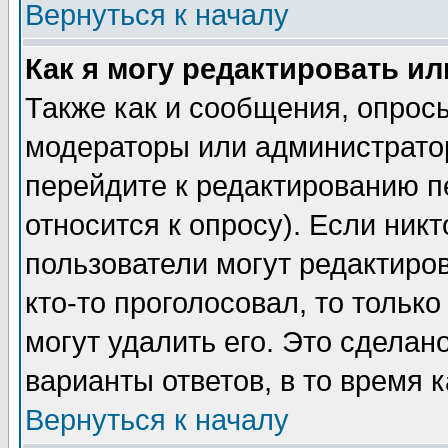
Вернуться к началу
Как я могу редактировать и
Также как и сообщения, опросы
модераторы или администратор
перейдите к редактированию п
относится к опросу). Если никт
пользователи могут редактиров
кто-то проголосовал, то толь
могут удалить его. Это сделан
варианты ответов, в то время 
Вернуться к началу