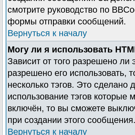
смотрите руководство по BBCod
формы отправки сообщений.
Вернуться к началу
Могу ли я использовать HT
Зависит от того разрешено ли
разрешено его использовать, т
несколько тэгов. Это сделано 
использование тэгов которые 
включён, то вы сможете выклю
при создании этого сообщения
Вернуться к началу