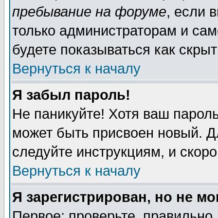
пребывание на форуме
, если 
только администраторам и сам
будете показываться как скрыт
Вернуться к началу
Я забыл пароль!
Не паникуйте! Хотя ваш пароль
может быть присвоен новый. Д
следуйте инструкциям, и скор
Вернуться к началу
Я зарегистрирован, но не мо
Первое: проверьте, правильно 