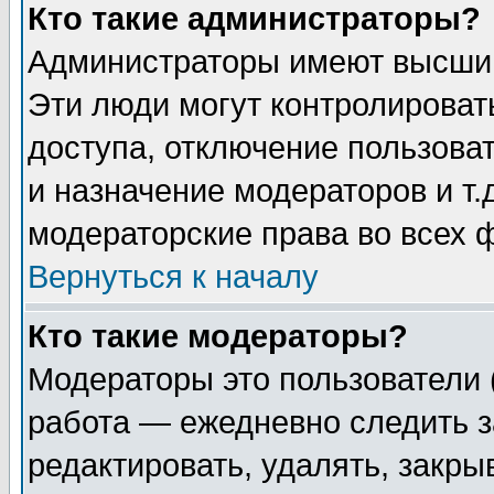
Кто такие администраторы?
Администраторы имеют высший
Эти люди могут контролироват
доступа, отключение пользоват
и назначение модераторов и т
модераторские права во всех 
Вернуться к началу
Кто такие модераторы?
Модераторы это пользователи 
работа — ежедневно следить з
редактировать, удалять, закры