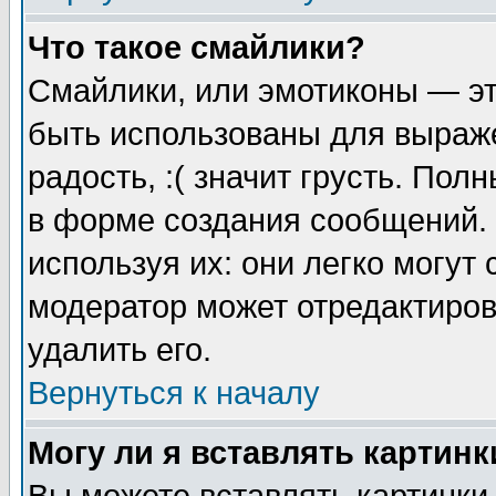
Что такое смайлики?
Смайлики, или эмотиконы — эт
быть использованы для выраже
радость, :( значит грусть. По
в форме создания сообщений. 
используя их: они легко могут
модератор может отредактиро
удалить его.
Вернуться к началу
Могу ли я вставлять картинк