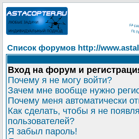
FA
П
Список форумов http://www.astala
Вход на форум и регистраци
Почему я не могу войти?
Зачем мне вообще нужно реги
Почему меня автоматически о
Как сделать, чтобы я не появл
пользователей?
Я забыл пароль!