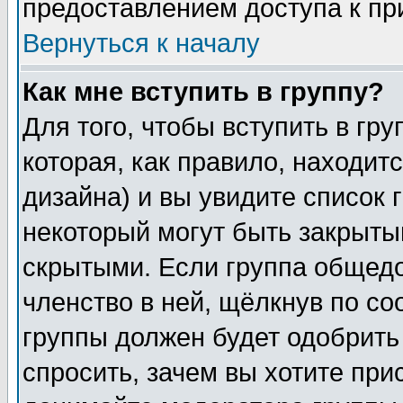
предоставлением доступа к пр
Вернуться к началу
Как мне вступить в группу?
Для того, чтобы вступить в гр
которая, как правило, находитс
дизайна) и вы увидите список 
некоторый могут быть закрыты
скрытыми. Если группа общедо
членство в ней, щёлкнув по с
группы должен будет одобрить 
спросить, зачем вы хотите при