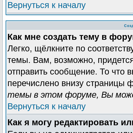
Вернуться к началу
Соз
Как мне создать тему в фор
Легко, щёлкните по соответст
темы. Вам, возможно, придетс
отправить сообщение. То что 
перечислено внизу страницы ф
темы в этом форуме, Вы може
Вернуться к началу
Как я могу редактировать и