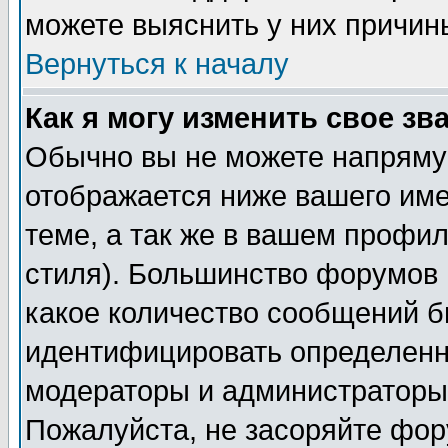
можете выяснить у них причин
Вернуться к началу
Как я могу изменить свое зв
Обычно вы не можете напрямую
отображается ниже вашего им
теме, а так же в вашем профил
стиля). Большинство форумов 
какое количество сообщений б
идентифицировать определенн
модераторы и администраторы 
Пожалуйста, не засоряйте фо