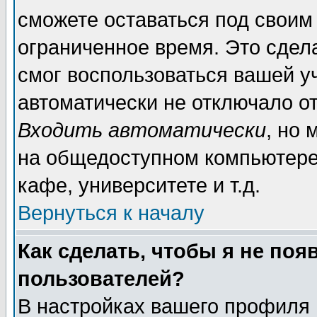
сможете оставаться под своим
ограниченное время. Это сдела
смог воспользоваться вашей уч
автоматически не отключало о
Входить автоматически
, но
на общедоступном компьютере,
кафе, университете и т.д.
Вернуться к началу
Как сделать, чтобы я не поя
пользователей?
В настройках вашего профиля