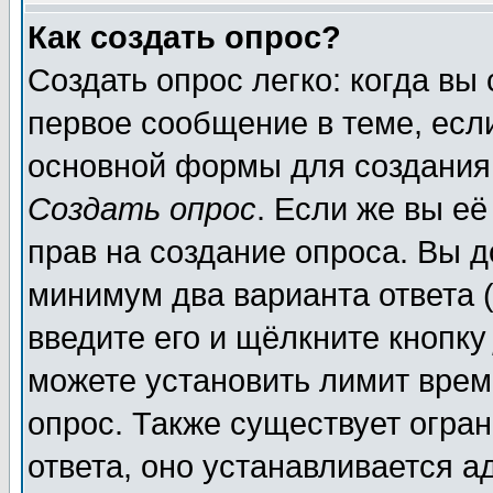
Как создать опрос?
Создать опрос легко: когда вы
первое сообщение в теме, если
основной формы для создания
Создать опрос
. Если же вы её
прав на создание опроса. Вы д
минимум два варианта ответа (
введите его и щёлкните кнопк
можете установить лимит врем
опрос. Также существует огра
ответа, оно устанавливается 