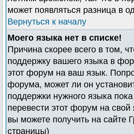
может появляться разница в о
Вернуться к началу
Моего языка нет в списке!
Причина скорее всего в том, ч
поддержку вашего языка в фор
этот форум на ваш язык. Попр
форума, может ли он установи
поддержки нужного языка пока
перевести этот форум на сво
вы можете получить на сайте 
страницы)