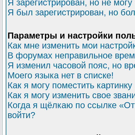
Я зарегистрирован, но не могу 
Я был зарегистрирован, но бол
Параметры и настройки пол
Как мне изменить мои настрой
В форумах неправильное врем
Я изменил часовой пояс, но в
Моего языка нет в списке!
Как я могу поместить картинк
Как я могу изменить свое зван
Когда я щёлкаю по ссылке «Отп
войти?