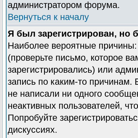
администратором форума.
Вернуться к началу
Я был зарегистрирован, но 
Наиболее вероятные причины: 
(проверьте письмо, которое ва
зарегистрировались) или адми
запись по каким-то причинам. 
не написали ни одного сообще
неактивных пользователей, чт
Попробуйте зарегистрироваться
дискуссиях.