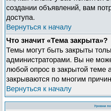
создании объявлений, вам пот
доступа.
Вернуться к началу
Что значит «Тема закрыта»?
Темы могут быть закрыты толь
администраторами. Вы не може
любой опрос в закрытой теме 
закрываются по многим причин
Вернуться к началу
Уровни п