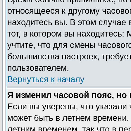
относящееся к другому часовом
находитесь вы. В этом случае 
тот, в котором вы находитесь: 
учтите, что для смены часовог
большинства настроек, требуе
пользователем.
Вернуться к началу
Я изменил часовой пояс, но
Если вы уверены, что указали 
может быть в летнем времени.
летним временем, так что в пе