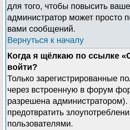
для того, чтобы повысить ваше
администратор может просто п
вами сообщений.
Вернуться к началу
Когда я щёлкаю по ссылке «О
войти?
Только зарегистрированные по
через встроенную в форум фор
разрешена администратором). 
предотвратить злоупотреблени
пользователями.