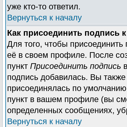
уже кто-то ответил.
Вернуться к началу
Как присоединить подпись 
Для того, чтобы присоединить
её в своем профиле. После со
пункт
Присоединить подпись
в
подпись добавилась. Вы также
присоединялась по умолчанию,
пункт в вашем профиле (вы см
определенных сообщениях, уб
Вернуться к началу