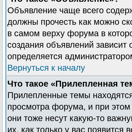
Объявление чаще всего содер
должны прочесть как можно ск
в самом верху форума в котор
создания объявлений зависит о
определяется администраторо
Вернуться к началу
Что такое «Прилепленная те
Прилепленные темы находятся
просмотра форума, и при этом
они тоже несут какую-то важн
их, как только у вас появится 