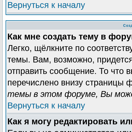
Вернуться к началу
Соз
Как мне создать тему в фор
Легко, щёлкните по соответст
темы. Вам, возможно, придетс
отправить сообщение. То что 
перечислено внизу страницы ф
темы в этом форуме, Вы може
Вернуться к началу
Как я могу редактировать и