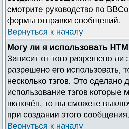
смотрите руководство по BBCod
формы отправки сообщений.
Вернуться к началу
Могу ли я использовать HT
Зависит от того разрешено ли
разрешено его использовать, т
несколько тэгов. Это сделано 
использование тэгов которые 
включён, то вы сможете выклю
при создании этого сообщения
Вернуться к началу