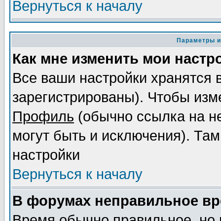
Вернуться к началу
Параметры и
Как мне изменить мои настр
Все ваши настройки хранятся 
зарегистрированы). Чтобы изме
Профиль
(обычно ссылка на не
могут быть и исключения). Там
настройки
Вернуться к началу
В форумах неправильное вр
Время обычно правильное, но 