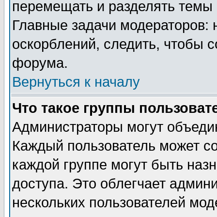
перемещать и разделять темы 
Главные задачи модераторов: 
оскорблений, следить, чтобы 
форума.
Вернуться к началу
Что такое группы пользоват
Администраторы могут объедин
Каждый пользователь может сос
каждой группе могут быть наз
доступа. Это облегчает админ
нескольких пользователей мо