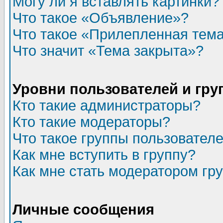
Могу ли я вставлять картинки?
Что такое «Объявление»?
Что такое «Прилепленная тем
Что значит «Тема закрыта»?
Уровни пользователей и гр
Кто такие администраторы?
Кто такие модераторы?
Что такое группы пользовател
Как мне вступить в группу?
Как мне стать модератором гр
Личные сообщения