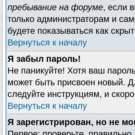
пребывание на форуме
, если 
только администраторам и сам
будете показываться как скрыт
Вернуться к началу
Я забыл пароль!
Не паникуйте! Хотя ваш пароль
может быть присвоен новый. Д
следуйте инструкциям, и скор
Вернуться к началу
Я зарегистрирован, но не мо
Первое: проверьте, правильно 