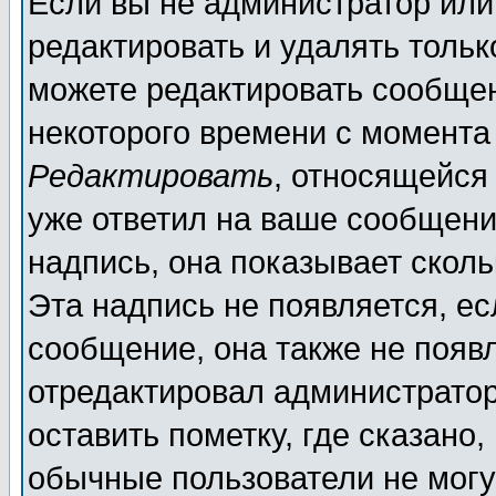
Если вы не администратор ил
редактировать и удалять толь
можете редактировать сообщен
некоторого времени с момента
Редактировать
, относящейся
уже ответил на ваше сообщени
надпись, она показывает скол
Эта надпись не появляется, ес
сообщение, она также не появ
отредактировал администратор
оставить пометку, где сказано,
обычные пользователи не могу