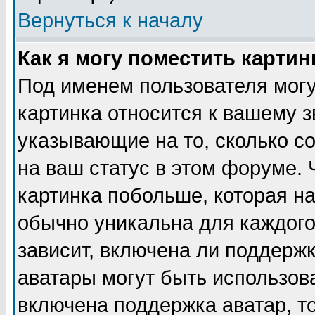
Вернуться к началу
Как я могу поместить карти
Под именем пользователя могу
картинка относится к вашему з
указывающие на то, сколько с
на ваш статус в этом форуме.
картинка побольше, которая на
обычно уникальна для каждого
зависит, включена ли поддержка
аватары могут быть использов
включена поддержка аватар, т