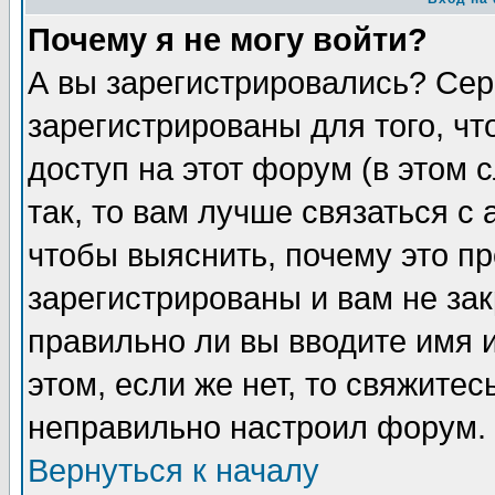
Почему я не могу войти?
А вы зарегистрировались? Сер
зарегистрированы для того, ч
доступ на этот форум (в этом
так, то вам лучше связаться 
чтобы выяснить, почему это п
зарегистрированы и вам не зак
правильно ли вы вводите имя 
этом, если же нет, то свяжите
неправильно настроил форум.
Вернуться к началу