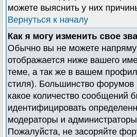
можете выяснить у них причин
Вернуться к началу
Как я могу изменить свое зв
Обычно вы не можете напрямую
отображается ниже вашего им
теме, а так же в вашем профил
стиля). Большинство форумов 
какое количество сообщений б
идентифицировать определенн
модераторы и администраторы 
Пожалуйста, не засоряйте фо