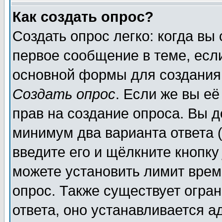
Как создать опрос?
Создать опрос легко: когда вы
первое сообщение в теме, если
основной формы для создания
Создать опрос
. Если же вы её
прав на создание опроса. Вы д
минимум два варианта ответа (
введите его и щёлкните кнопк
можете установить лимит врем
опрос. Также существует огра
ответа, оно устанавливается 