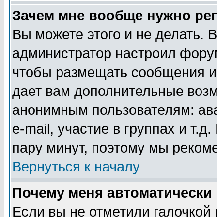
Зачем мне вообще нужно ре
Вы можете этого и не делать. В
администратор настроил форум
чтобы размещать сообщения ил
дает вам дополнительные воз
анонимным пользователям: ав
e-mail, участие в группах и т.д
пару минут, поэтому мы реком
Вернуться к началу
Почему меня автоматически
Если вы не отметили галочкой