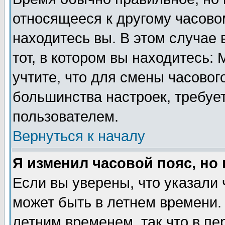
относящееся к другому часовом
находитесь вы. В этом случае 
тот, в котором вы находитесь: 
учтите, что для смены часовог
большинства настроек, требуе
пользователем.
Вернуться к началу
Я изменил часовой пояс, но
Если вы уверены, что указали 
может быть в летнем времени.
летним временем, так что в пе