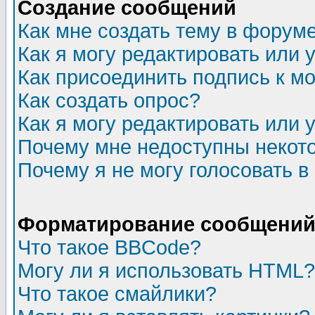
Создание сообщений
Как мне создать тему в форум
Как я могу редактировать или
Как присоединить подпись к 
Как создать опрос?
Как я могу редактировать или 
Почему мне недоступны неко
Почему я не могу голосовать в
Форматирование сообщений 
Что такое BBCode?
Могу ли я использовать HTML?
Что такое смайлики?