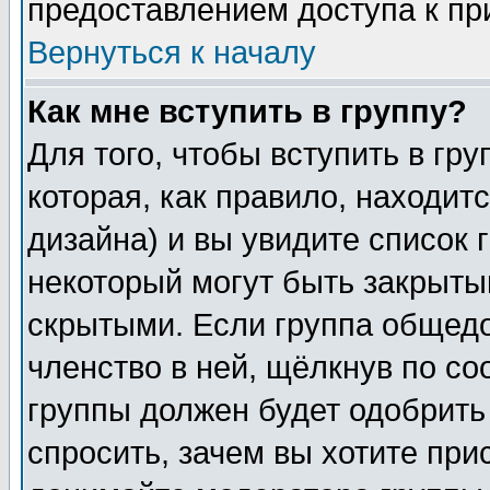
предоставлением доступа к пр
Вернуться к началу
Как мне вступить в группу?
Для того, чтобы вступить в гр
которая, как правило, находитс
дизайна) и вы увидите список 
некоторый могут быть закрыты
скрытыми. Если группа общедо
членство в ней, щёлкнув по с
группы должен будет одобрить 
спросить, зачем вы хотите при