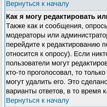
Вернуться к началу
Как я могу редактировать и
Также как и сообщения, опросы
модераторы или администратор
перейдите к редактированию п
относится к опросу). Если никт
пользователи могут редактиров
кто-то проголосовал, то толь
могут удалить его. Это сделан
варианты ответов, в то время 
Вернуться к началу