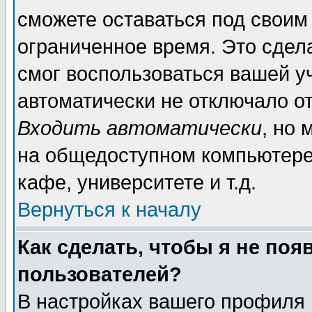
сможете оставаться под своим
ограниченное время. Это сдела
смог воспользоваться вашей уч
автоматически не отключало о
Входить автоматически
, но
на общедоступном компьютере,
кафе, университете и т.д.
Вернуться к началу
Как сделать, чтобы я не поя
пользователей?
В настройках вашего профиля