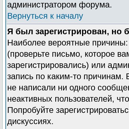
администратором форума.
Вернуться к началу
Я был зарегистрирован, но 
Наиболее вероятные причины: 
(проверьте письмо, которое ва
зарегистрировались) или адми
запись по каким-то причинам. 
не написали ни одного сообще
неактивных пользователей, чт
Попробуйте зарегистрироваться
дискуссиях.