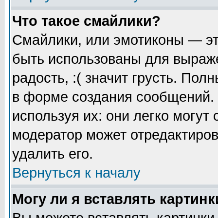
Что такое смайлики?
Смайлики, или эмотиконы — эт
быть использованы для выраже
радость, :( значит грусть. По
в форме создания сообщений. 
используя их: они легко могут
модератор может отредактиро
удалить его.
Вернуться к началу
Могу ли я вставлять картинк