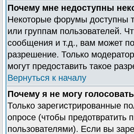
Почему мне недоступны не
Некоторые форумы доступны т
или группам пользователей. Чт
сообщения и т.д., вам может 
разрешение. Только модерато
могут предоставить такое разр
Вернуться к началу
Почему я не могу голосовать
Только зарегистрированные по
опросе (чтобы предотвратить 
пользователями). Если вы зар