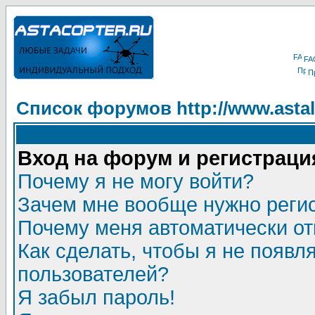
FA
П
Список форумов http://www.astala
Вход на форум и регистраци
Почему я не могу войти?
Зачем мне вообще нужно реги
Почему меня автоматически о
Как сделать, чтобы я не появл
пользователей?
Я забыл пароль!