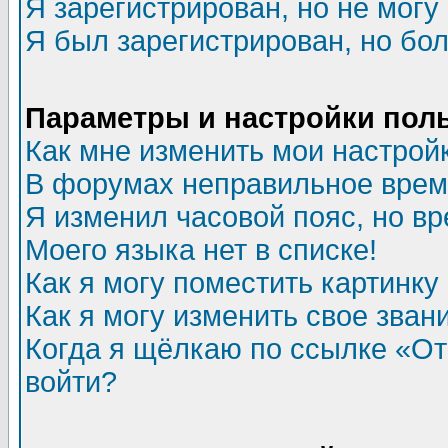
Я зарегистрирован, но не могу 
Я был зарегистрирован, но бол
Параметры и настройки пол
Как мне изменить мои настрой
В форумах неправильное врем
Я изменил часовой пояс, но в
Моего языка нет в списке!
Как я могу поместить картинк
Как я могу изменить свое зван
Когда я щёлкаю по ссылке «Отп
войти?