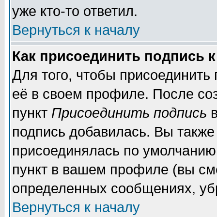
уже кто-то ответил.
Вернуться к началу
Как присоединить подпись 
Для того, чтобы присоединить
её в своем профиле. После со
пункт
Присоединить подпись
в
подпись добавилась. Вы также
присоединялась по умолчанию,
пункт в вашем профиле (вы см
определенных сообщениях, уб
Вернуться к началу