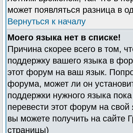
может появляться разница в о
Вернуться к началу
Моего языка нет в списке!
Причина скорее всего в том, ч
поддержку вашего языка в фор
этот форум на ваш язык. Попр
форума, может ли он установи
поддержки нужного языка пока
перевести этот форум на сво
вы можете получить на сайте 
страницы)