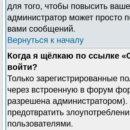
для того, чтобы повысить ваше
администратор может просто п
вами сообщений.
Вернуться к началу
Когда я щёлкаю по ссылке «О
войти?
Только зарегистрированные по
через встроенную в форум фор
разрешена администратором). 
предотвратить злоупотреблени
пользователями.