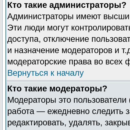
Кто такие администраторы?
Администраторы имеют высший
Эти люди могут контролироват
доступа, отключение пользоват
и назначение модераторов и т
модераторские права во всех 
Вернуться к началу
Кто такие модераторы?
Модераторы это пользователи 
работа — ежедневно следить з
редактировать, удалять, закры