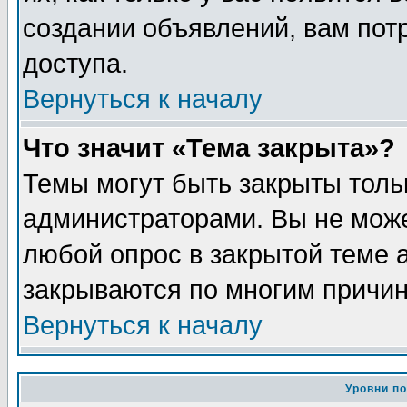
создании объявлений, вам пот
доступа.
Вернуться к началу
Что значит «Тема закрыта»?
Темы могут быть закрыты толь
администраторами. Вы не може
любой опрос в закрытой теме 
закрываются по многим причин
Вернуться к началу
Уровни п