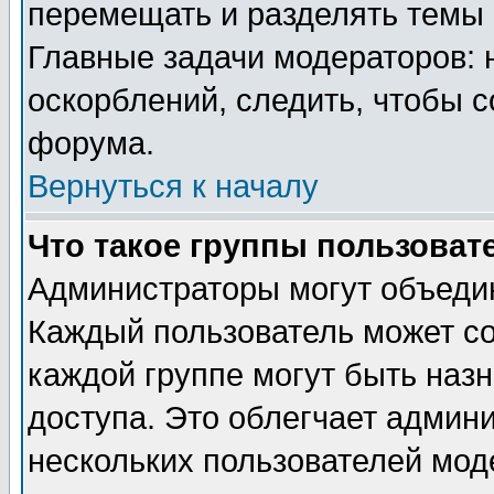
перемещать и разделять темы 
Главные задачи модераторов: 
оскорблений, следить, чтобы 
форума.
Вернуться к началу
Что такое группы пользоват
Администраторы могут объедин
Каждый пользователь может сос
каждой группе могут быть наз
доступа. Это облегчает админ
нескольких пользователей мо