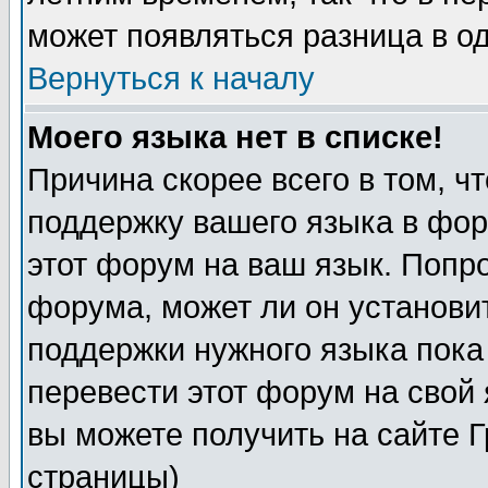
может появляться разница в о
Вернуться к началу
Моего языка нет в списке!
Причина скорее всего в том, ч
поддержку вашего языка в фор
этот форум на ваш язык. Попр
форума, может ли он установи
поддержки нужного языка пока
перевести этот форум на сво
вы можете получить на сайте 
страницы)