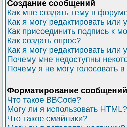
Создание сообщений
Как мне создать тему в форум
Как я могу редактировать или
Как присоединить подпись к 
Как создать опрос?
Как я могу редактировать или 
Почему мне недоступны неко
Почему я не могу голосовать в
Форматирование сообщений 
Что такое BBCode?
Могу ли я использовать HTML?
Что такое смайлики?