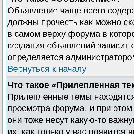
Объявление чаще всего содер
должны прочесть как можно ск
в самом верху форума в котор
создания объявлений зависит о
определяется администраторо
Вернуться к началу
Что такое «Прилепленная те
Прилепленные темы находятся
просмотра форума, и при этом
они тоже несут какую-то важн
их, как только у вас появится 