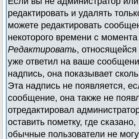
Если вы не администратор ил
редактировать и удалять толь
можете редактировать сообщен
некоторого времени с момента
Редактировать
, относящейся
уже ответил на ваше сообщени
надпись, она показывает скол
Эта надпись не появляется, ес
сообщение, она также не появ
отредактировал администратор
оставить пометку, где сказано,
обычные пользователи не могу