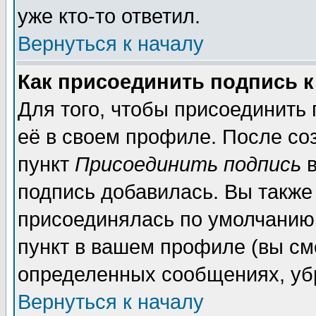
уже кто-то ответил.
Вернуться к началу
Как присоединить подпись 
Для того, чтобы присоединить
её в своем профиле. После со
пункт
Присоединить подпись
в
подпись добавилась. Вы также
присоединялась по умолчанию,
пункт в вашем профиле (вы см
определенных сообщениях, уб
Вернуться к началу