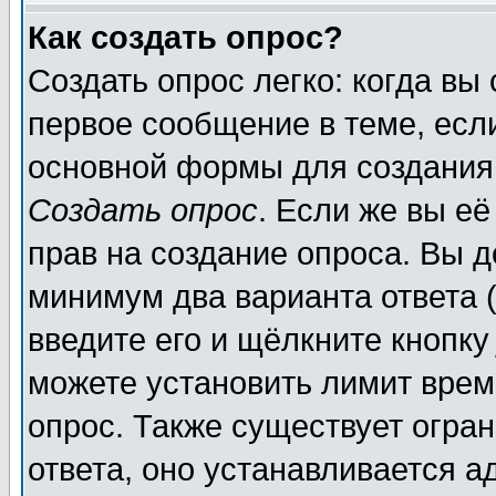
Как создать опрос?
Создать опрос легко: когда вы
первое сообщение в теме, если
основной формы для создания
Создать опрос
. Если же вы её
прав на создание опроса. Вы д
минимум два варианта ответа (
введите его и щёлкните кнопк
можете установить лимит врем
опрос. Также существует огра
ответа, оно устанавливается 