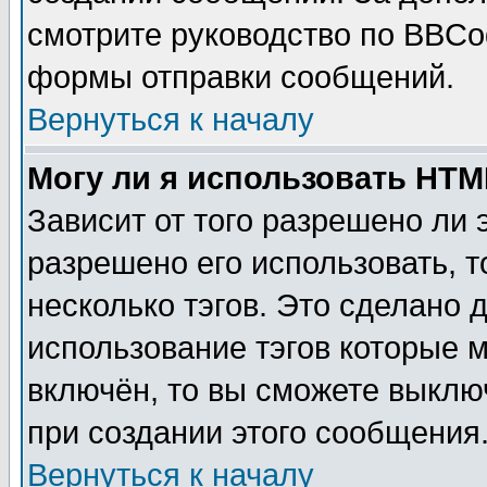
смотрите руководство по BBCod
формы отправки сообщений.
Вернуться к началу
Могу ли я использовать HT
Зависит от того разрешено ли
разрешено его использовать, т
несколько тэгов. Это сделано 
использование тэгов которые 
включён, то вы сможете выклю
при создании этого сообщения
Вернуться к началу