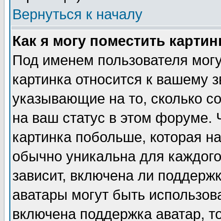
Вернуться к началу
Как я могу поместить карти
Под именем пользователя могу
картинка относится к вашему з
указывающие на то, сколько с
на ваш статус в этом форуме.
картинка побольше, которая на
обычно уникальна для каждого
зависит, включена ли поддержка
аватары могут быть использов
включена поддержка аватар, т