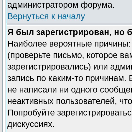
администратором форума.
Вернуться к началу
Я был зарегистрирован, но 
Наиболее вероятные причины: 
(проверьте письмо, которое ва
зарегистрировались) или адми
запись по каким-то причинам. 
не написали ни одного сообще
неактивных пользователей, чт
Попробуйте зарегистрироваться
дискуссиях.