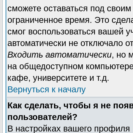
сможете оставаться под своим
ограниченное время. Это сдела
смог воспользоваться вашей уч
автоматически не отключало о
Входить автоматически
, но
на общедоступном компьютере,
кафе, университете и т.д.
Вернуться к началу
Как сделать, чтобы я не поя
пользователей?
В настройках вашего профиля