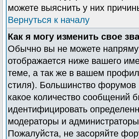
можете выяснить у них причин
Вернуться к началу
Как я могу изменить свое зв
Обычно вы не можете напрямую
отображается ниже вашего им
теме, а так же в вашем профил
стиля). Большинство форумов 
какое количество сообщений б
идентифицировать определенн
модераторы и администраторы 
Пожалуйста, не засоряйте фо