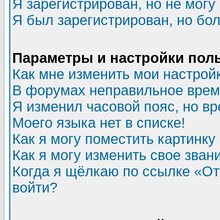
Я зарегистрирован, но не могу 
Я был зарегистрирован, но бол
Параметры и настройки пол
Как мне изменить мои настрой
В форумах неправильное врем
Я изменил часовой пояс, но в
Моего языка нет в списке!
Как я могу поместить картинк
Как я могу изменить свое зван
Когда я щёлкаю по ссылке «Отп
войти?