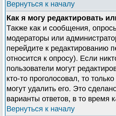
Вернуться к началу
Как я могу редактировать и
Также как и сообщения, опросы
модераторы или администратор
перейдите к редактированию п
относится к опросу). Если никт
пользователи могут редактиров
кто-то проголосовал, то толь
могут удалить его. Это сделан
варианты ответов, в то время 
Вернуться к началу