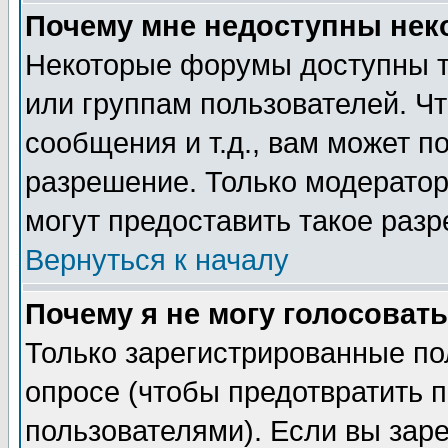
Почему мне недоступны не
Некоторые форумы доступны т
или группам пользователей. Чт
сообщения и т.д., вам может 
разрешение. Только модерато
могут предоставить такое разр
Вернуться к началу
Почему я не могу голосовать
Только зарегистрированные по
опросе (чтобы предотвратить 
пользователями). Если вы зар