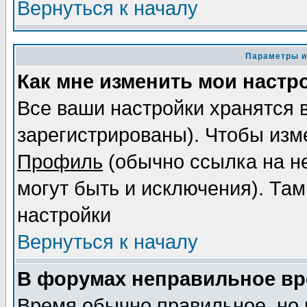
Вернуться к началу
Параметры и
Как мне изменить мои настр
Все ваши настройки хранятся 
зарегистрированы). Чтобы изме
Профиль
(обычно ссылка на не
могут быть и исключения). Там
настройки
Вернуться к началу
В форумах неправильное вр
Время обычно правильное, но 