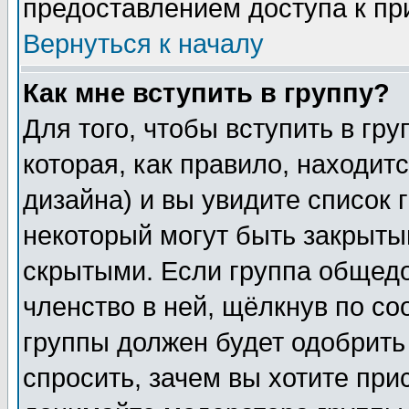
предоставлением доступа к пр
Вернуться к началу
Как мне вступить в группу?
Для того, чтобы вступить в гр
которая, как правило, находитс
дизайна) и вы увидите список 
некоторый могут быть закрыты
скрытыми. Если группа общедо
членство в ней, щёлкнув по с
группы должен будет одобрить 
спросить, зачем вы хотите при