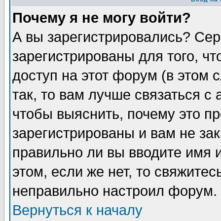
Почему я не могу войти?
А вы зарегистрировались? Сер
зарегистрированы для того, ч
доступ на этот форум (в этом
так, то вам лучше связаться 
чтобы выяснить, почему это п
зарегистрированы и вам не зак
правильно ли вы вводите имя 
этом, если же нет, то свяжите
неправильно настроил форум.
Вернуться к началу