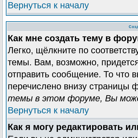
Вернуться к началу
Соз
Как мне создать тему в фор
Легко, щёлкните по соответст
темы. Вам, возможно, придетс
отправить сообщение. То что 
перечислено внизу страницы ф
темы в этом форуме, Вы може
Вернуться к началу
Как я могу редактировать и