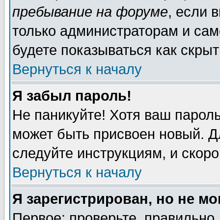
пребывание на форуме
, если 
только администраторам и сам
будете показываться как скрыт
Вернуться к началу
Я забыл пароль!
Не паникуйте! Хотя ваш пароль
может быть присвоен новый. Д
следуйте инструкциям, и скор
Вернуться к началу
Я зарегистрирован, но не мо
Первое: проверьте, правильно 