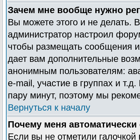
Зачем мне вообще нужно ре
Вы можете этого и не делать. В
администратор настроил форум
чтобы размещать сообщения ил
дает вам дополнительные воз
анонимным пользователям: ав
e-mail, участие в группах и т.д
пару минут, поэтому мы реком
Вернуться к началу
Почему меня автоматически
Если вы не отметили галочкой