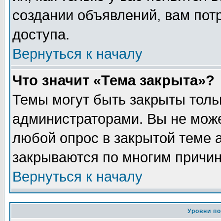
создании объявлений, вам пот
доступа.
Вернуться к началу
Что значит «Тема закрыта»?
Темы могут быть закрыты толь
администраторами. Вы не може
любой опрос в закрытой теме 
закрываются по многим причин
Вернуться к началу
Уровни п