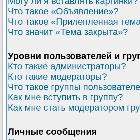
Могу ли я вставлять картинки?
Что такое «Объявление»?
Что такое «Прилепленная тем
Что значит «Тема закрыта»?
Уровни пользователей и гр
Кто такие администраторы?
Кто такие модераторы?
Что такое группы пользовател
Как мне вступить в группу?
Как мне стать модератором гр
Личные сообщения