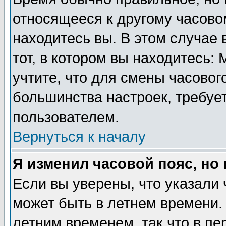
относящееся к другому часовом
находитесь вы. В этом случае 
тот, в котором вы находитесь: 
учтите, что для смены часовог
большинства настроек, требуе
пользователем.
Вернуться к началу
Я изменил часовой пояс, но
Если вы уверены, что указали 
может быть в летнем времени.
летним временем, так что в пе