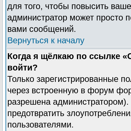
для того, чтобы повысить ваше
администратор может просто п
вами сообщений.
Вернуться к началу
Когда я щёлкаю по ссылке «О
войти?
Только зарегистрированные по
через встроенную в форум фор
разрешена администратором). 
предотвратить злоупотреблени
пользователями.