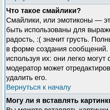
Что такое смайлики?
Смайлики, или эмотиконы — эт
быть использованы для выраже
радость, :( значит грусть. По
в форме создания сообщений. 
используя их: они легко могут
модератор может отредактиро
удалить его.
Вернуться к началу
Могу ли я вставлять картинк