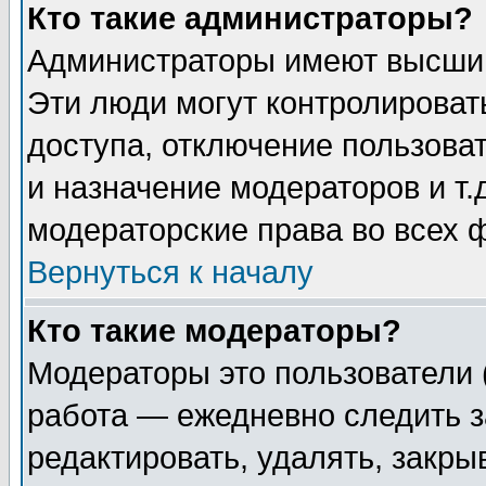
Кто такие администраторы?
Администраторы имеют высший
Эти люди могут контролироват
доступа, отключение пользоват
и назначение модераторов и т
модераторские права во всех 
Вернуться к началу
Кто такие модераторы?
Модераторы это пользователи 
работа — ежедневно следить з
редактировать, удалять, закры