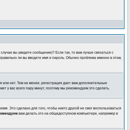
случае вы увидите сообщение)? Если так, то вам лучше связаться с
правильно ли вы вводите имя и пароль. Обычно проблема именно в этом,
я или нет. Тем не менее, регистрация дает вам дополнительные
мет у вас всего пару минут, поэтому мы рекомендуем это сделать.
емя. Это сделано для того, чтобы никто другой не смог воспользоваться
комендуем
вам делать это на общедоступном компьютере, например в