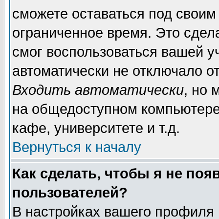
сможете оставаться под своим
ограниченное время. Это сдела
смог воспользоваться вашей уч
автоматически не отключало о
Входить автоматически
, но
на общедоступном компьютере,
кафе, университете и т.д.
Вернуться к началу
Как сделать, чтобы я не поя
пользователей?
В настройках вашего профиля