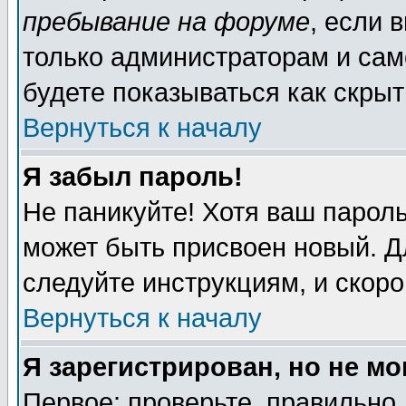
пребывание на форуме
, если 
только администраторам и сам
будете показываться как скрыт
Вернуться к началу
Я забыл пароль!
Не паникуйте! Хотя ваш пароль
может быть присвоен новый. Д
следуйте инструкциям, и скор
Вернуться к началу
Я зарегистрирован, но не мо
Первое: проверьте, правильно 