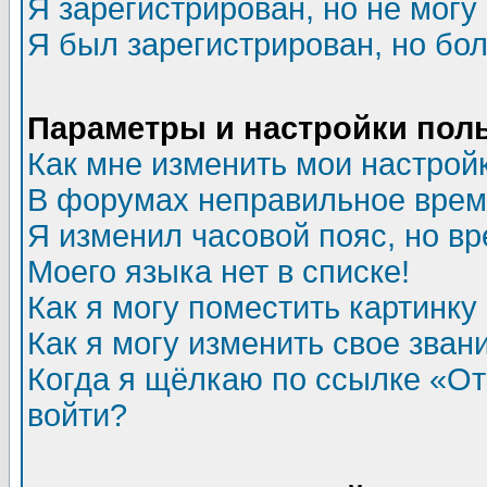
Я зарегистрирован, но не могу 
Я был зарегистрирован, но бол
Параметры и настройки пол
Как мне изменить мои настрой
В форумах неправильное врем
Я изменил часовой пояс, но в
Моего языка нет в списке!
Как я могу поместить картинк
Как я могу изменить свое зван
Когда я щёлкаю по ссылке «Отп
войти?