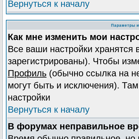
Вернуться к началу
Параметры и
Как мне изменить мои настр
Все ваши настройки хранятся 
зарегистрированы). Чтобы изме
Профиль
(обычно ссылка на не
могут быть и исключения). Там
настройки
Вернуться к началу
В форумах неправильное вр
Время обычно правильное, но 