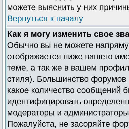
можете выяснить у них причин
Вернуться к началу
Как я могу изменить свое зв
Обычно вы не можете напрямую
отображается ниже вашего им
теме, а так же в вашем профил
стиля). Большинство форумов 
какое количество сообщений б
идентифицировать определенн
модераторы и администраторы 
Пожалуйста, не засоряйте фо