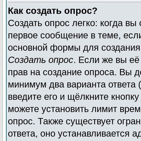
Как создать опрос?
Создать опрос легко: когда вы
первое сообщение в теме, если
основной формы для создания
Создать опрос
. Если же вы её
прав на создание опроса. Вы д
минимум два варианта ответа (
введите его и щёлкните кнопк
можете установить лимит врем
опрос. Также существует огра
ответа, оно устанавливается 