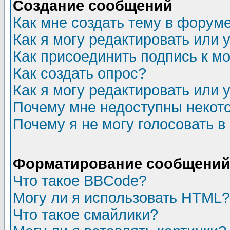
Создание сообщений
Как мне создать тему в форум
Как я могу редактировать или
Как присоединить подпись к 
Как создать опрос?
Как я могу редактировать или 
Почему мне недоступны неко
Почему я не могу голосовать в
Форматирование сообщений 
Что такое BBCode?
Могу ли я использовать HTML?
Что такое смайлики?