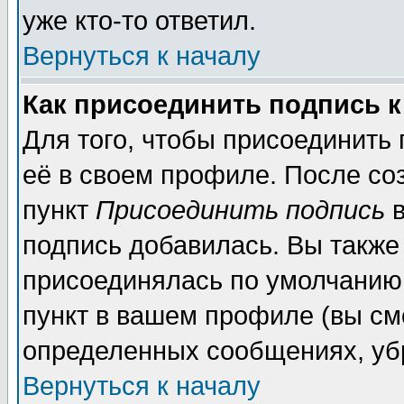
уже кто-то ответил.
Вернуться к началу
Как присоединить подпись 
Для того, чтобы присоединить
её в своем профиле. После со
пункт
Присоединить подпись
в
подпись добавилась. Вы также
присоединялась по умолчанию,
пункт в вашем профиле (вы см
определенных сообщениях, уб
Вернуться к началу