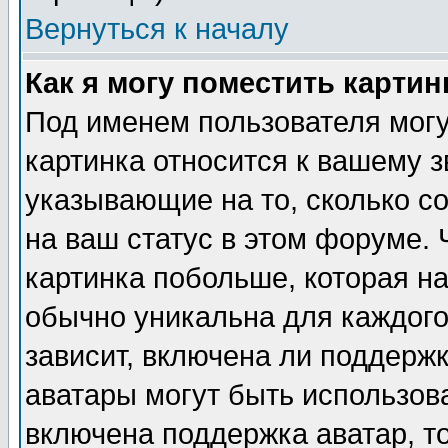
Вернуться к началу
Как я могу поместить карти
Под именем пользователя могу
картинка относится к вашему з
указывающие на то, сколько с
на ваш статус в этом форуме.
картинка побольше, которая на
обычно уникальна для каждого
зависит, включена ли поддержка
аватары могут быть использов
включена поддержка аватар, т