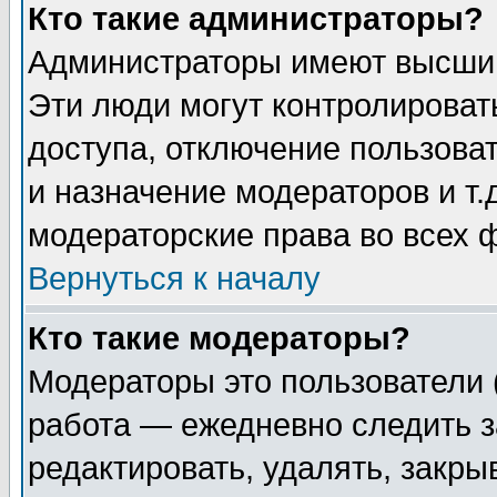
Кто такие администраторы?
Администраторы имеют высший
Эти люди могут контролироват
доступа, отключение пользоват
и назначение модераторов и т
модераторские права во всех 
Вернуться к началу
Кто такие модераторы?
Модераторы это пользователи 
работа — ежедневно следить з
редактировать, удалять, закры