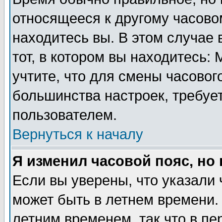
относящееся к другому часовом
находитесь вы. В этом случае 
тот, в котором вы находитесь: 
учтите, что для смены часовог
большинства настроек, требуе
пользователем.
Вернуться к началу
Я изменил часовой пояс, но
Если вы уверены, что указали 
может быть в летнем времени.
летним временем, так что в пе