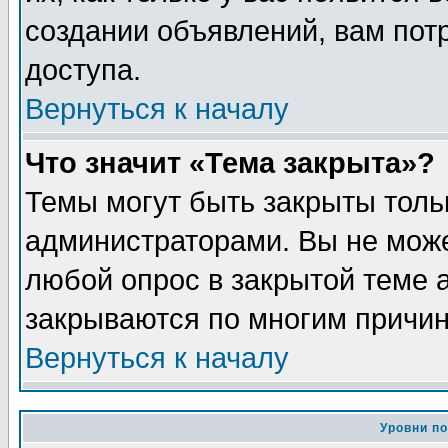
создании объявлений, вам пот
доступа.
Вернуться к началу
Что значит «Тема закрыта»?
Темы могут быть закрыты толь
администраторами. Вы не може
любой опрос в закрытой теме 
закрываются по многим причин
Вернуться к началу
Уровни п