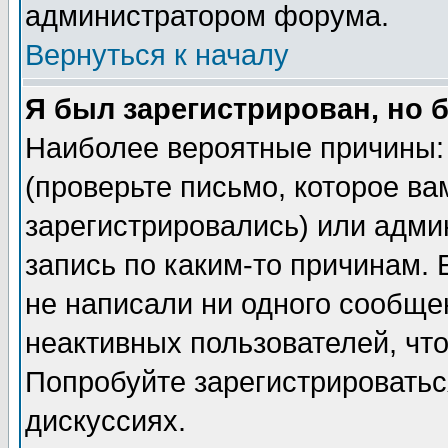
администратором форума.
Вернуться к началу
Я был зарегистрирован, но 
Наиболее вероятные причины: 
(проверьте письмо, которое ва
зарегистрировались) или адми
запись по каким-то причинам. 
не написали ни одного сообще
неактивных пользователей, чт
Попробуйте зарегистрироваться
дискуссиях.