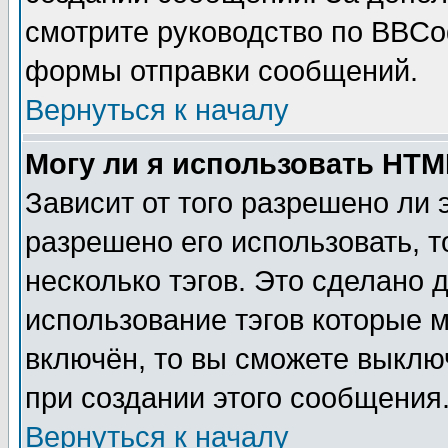
смотрите руководство по BBCod
формы отправки сообщений.
Вернуться к началу
Могу ли я использовать HT
Зависит от того разрешено ли
разрешено его использовать, т
несколько тэгов. Это сделано 
использование тэгов которые 
включён, то вы сможете выклю
при создании этого сообщения
Вернуться к началу