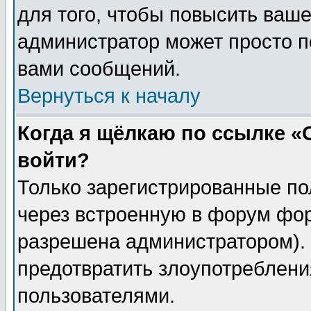
для того, чтобы повысить ваше
администратор может просто п
вами сообщений.
Вернуться к началу
Когда я щёлкаю по ссылке «О
войти?
Только зарегистрированные по
через встроенную в форум фор
разрешена администратором). 
предотвратить злоупотреблени
пользователями.