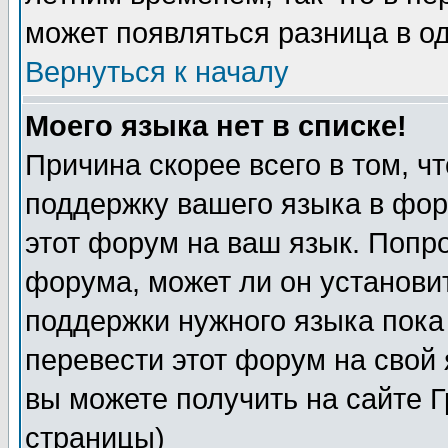
может появляться разница в о
Вернуться к началу
Моего языка нет в списке!
Причина скорее всего в том, ч
поддержку вашего языка в фор
этот форум на ваш язык. Попр
форума, может ли он установи
поддержки нужного языка пока
перевести этот форум на сво
вы можете получить на сайте 
страницы)