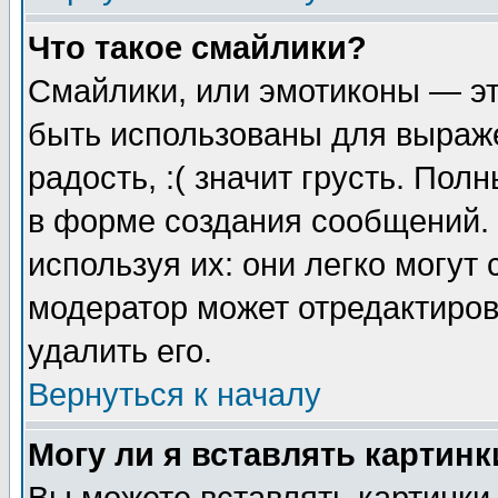
Что такое смайлики?
Смайлики, или эмотиконы — эт
быть использованы для выраже
радость, :( значит грусть. По
в форме создания сообщений. 
используя их: они легко могут
модератор может отредактиро
удалить его.
Вернуться к началу
Могу ли я вставлять картинк