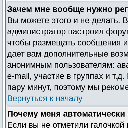
Зачем мне вообще нужно ре
Вы можете этого и не делать. В
администратор настроил форум
чтобы размещать сообщения ил
дает вам дополнительные воз
анонимным пользователям: ав
e-mail, участие в группах и т.д
пару минут, поэтому мы реком
Вернуться к началу
Почему меня автоматически
Если вы не отметили галочкой