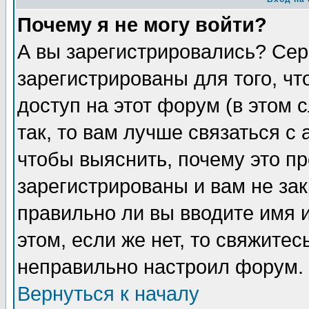
Почему я не могу войти?
А вы зарегистрировались? Сер
зарегистрированы для того, ч
доступ на этот форум (в этом
так, то вам лучше связаться 
чтобы выяснить, почему это п
зарегистрированы и вам не зак
правильно ли вы вводите имя 
этом, если же нет, то свяжите
неправильно настроил форум.
Вернуться к началу