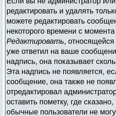
Если вы не администратор ил
редактировать и удалять толь
можете редактировать сообщен
некоторого времени с момента
Редактировать
, относящейся
уже ответил на ваше сообщени
надпись, она показывает скол
Эта надпись не появляется, ес
сообщение, она также не появ
отредактировал администратор
оставить пометку, где сказано,
обычные пользователи не могу