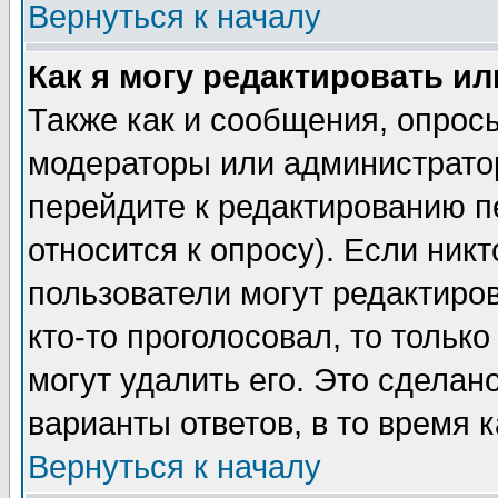
Вернуться к началу
Как я могу редактировать и
Также как и сообщения, опросы
модераторы или администратор
перейдите к редактированию п
относится к опросу). Если никт
пользователи могут редактиров
кто-то проголосовал, то толь
могут удалить его. Это сделан
варианты ответов, в то время 
Вернуться к началу