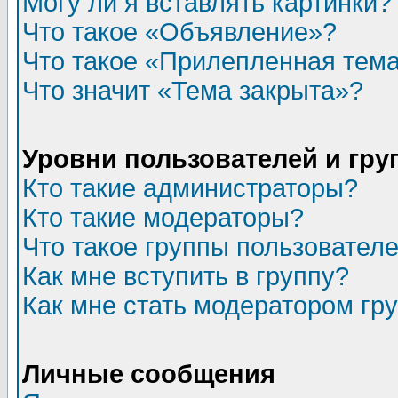
Могу ли я вставлять картинки?
Что такое «Объявление»?
Что такое «Прилепленная тем
Что значит «Тема закрыта»?
Уровни пользователей и гр
Кто такие администраторы?
Кто такие модераторы?
Что такое группы пользовател
Как мне вступить в группу?
Как мне стать модератором гр
Личные сообщения