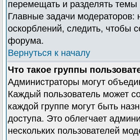
перемещать и разделять темы 
Главные задачи модераторов: 
оскорблений, следить, чтобы 
форума.
Вернуться к началу
Что такое группы пользоват
Администраторы могут объедин
Каждый пользователь может сос
каждой группе могут быть наз
доступа. Это облегчает админ
нескольких пользователей мо