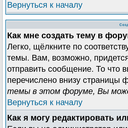
Вернуться к началу
Соз
Как мне создать тему в фор
Легко, щёлкните по соответст
темы. Вам, возможно, придетс
отправить сообщение. То что 
перечислено внизу страницы ф
темы в этом форуме, Вы може
Вернуться к началу
Как я могу редактировать и