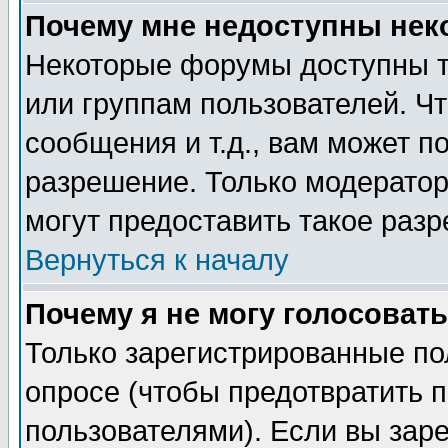
Почему мне недоступны не
Некоторые форумы доступны т
или группам пользователей. Чт
сообщения и т.д., вам может 
разрешение. Только модерато
могут предоставить такое разр
Вернуться к началу
Почему я не могу голосовать
Только зарегистрированные по
опросе (чтобы предотвратить 
пользователями). Если вы зар