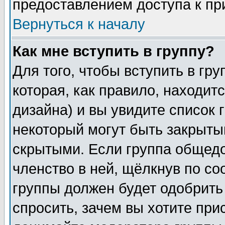
предоставлением доступа к пр
Вернуться к началу
Как мне вступить в группу?
Для того, чтобы вступить в гр
которая, как правило, находитс
дизайна) и вы увидите список 
некоторый могут быть закрыты
скрытыми. Если группа общедо
членство в ней, щёлкнув по с
группы должен будет одобрить 
спросить, зачем вы хотите при