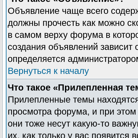
Объявление чаще всего содер
должны прочесть как можно ск
в самом верху форума в котор
создания объявлений зависит о
определяется администраторо
Вернуться к началу
Что такое «Прилепленная те
Прилепленные темы находятся
просмотра форума, и при этом
они тоже несут какую-то важн
их, как только у вас появится 