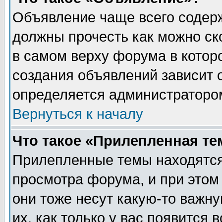
Объявление чаще всего содер
должны прочесть как можно ск
в самом верху форума в котор
создания объявлений зависит о
определяется администраторо
Вернуться к началу
Что такое «Прилепленная те
Прилепленные темы находятся
просмотра форума, и при этом
они тоже несут какую-то важн
их, как только у вас появится 