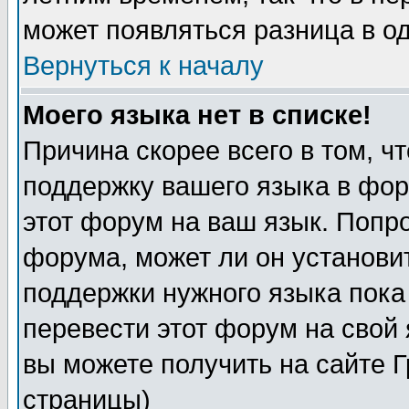
может появляться разница в о
Вернуться к началу
Моего языка нет в списке!
Причина скорее всего в том, ч
поддержку вашего языка в фор
этот форум на ваш язык. Попр
форума, может ли он установи
поддержки нужного языка пока
перевести этот форум на сво
вы можете получить на сайте 
страницы)