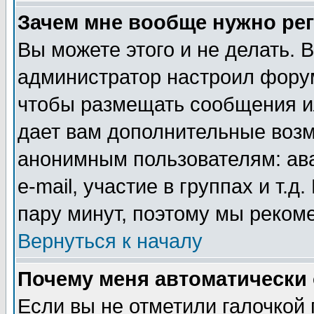
Зачем мне вообще нужно ре
Вы можете этого и не делать. В
администратор настроил форум
чтобы размещать сообщения ил
дает вам дополнительные воз
анонимным пользователям: ав
e-mail, участие в группах и т.д
пару минут, поэтому мы реком
Вернуться к началу
Почему меня автоматически
Если вы не отметили галочкой