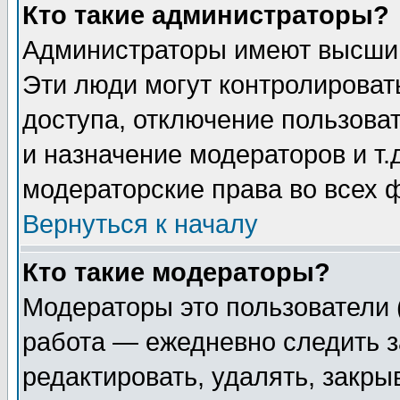
Кто такие администраторы?
Администраторы имеют высший
Эти люди могут контролироват
доступа, отключение пользоват
и назначение модераторов и т
модераторские права во всех 
Вернуться к началу
Кто такие модераторы?
Модераторы это пользователи 
работа — ежедневно следить з
редактировать, удалять, закры