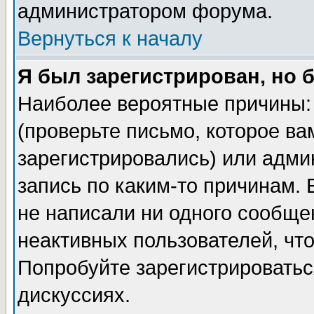
администратором форума.
Вернуться к началу
Я был зарегистрирован, но 
Наиболее вероятные причины: 
(проверьте письмо, которое ва
зарегистрировались) или адми
запись по каким-то причинам. 
не написали ни одного сообще
неактивных пользователей, чт
Попробуйте зарегистрироваться
дискуссиях.