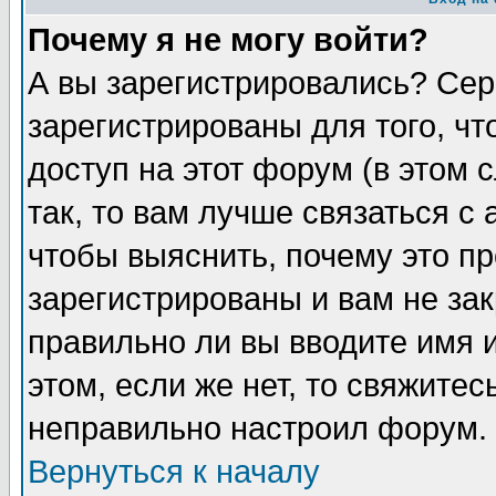
Почему я не могу войти?
А вы зарегистрировались? Сер
зарегистрированы для того, ч
доступ на этот форум (в этом
так, то вам лучше связаться 
чтобы выяснить, почему это п
зарегистрированы и вам не зак
правильно ли вы вводите имя 
этом, если же нет, то свяжите
неправильно настроил форум.
Вернуться к началу