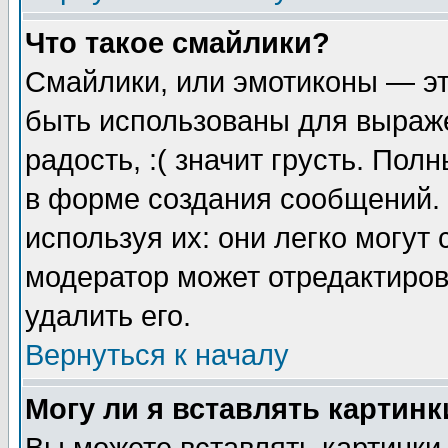
Что такое смайлики?
Смайлики, или эмотиконы — эт
быть использованы для выраже
радость, :( значит грусть. По
в форме создания сообщений. 
используя их: они легко могут
модератор может отредактиро
удалить его.
Вернуться к началу
Могу ли я вставлять картинк