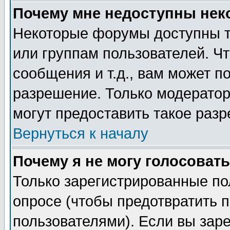
Почему мне недоступны не
Некоторые форумы доступны т
или группам пользователей. Чт
сообщения и т.д., вам может 
разрешение. Только модерато
могут предоставить такое разр
Вернуться к началу
Почему я не могу голосовать
Только зарегистрированные по
опросе (чтобы предотвратить 
пользователями). Если вы зар