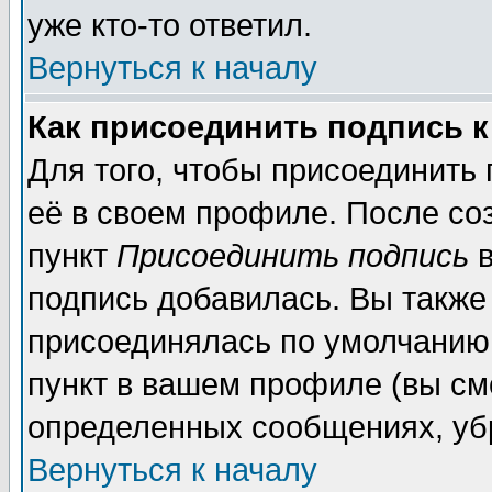
уже кто-то ответил.
Вернуться к началу
Как присоединить подпись 
Для того, чтобы присоединить
её в своем профиле. После со
пункт
Присоединить подпись
в
подпись добавилась. Вы также
присоединялась по умолчанию,
пункт в вашем профиле (вы см
определенных сообщениях, уб
Вернуться к началу