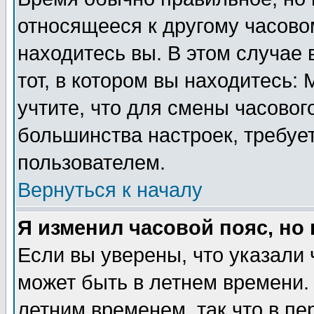
относящееся к другому часовом
находитесь вы. В этом случае 
тот, в котором вы находитесь: 
учтите, что для смены часовог
большинства настроек, требуе
пользователем.
Вернуться к началу
Я изменил часовой пояс, но
Если вы уверены, что указали 
может быть в летнем времени.
летним временем, так что в пе