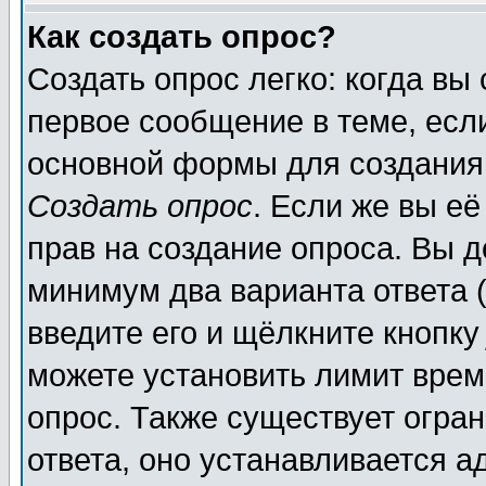
Как создать опрос?
Создать опрос легко: когда вы
первое сообщение в теме, если
основной формы для создания
Создать опрос
. Если же вы её
прав на создание опроса. Вы д
минимум два варианта ответа (
введите его и щёлкните кнопк
можете установить лимит врем
опрос. Также существует огра
ответа, оно устанавливается 