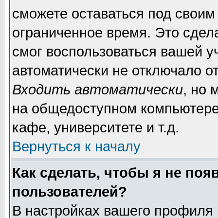
сможете оставаться под своим
ограниченное время. Это сдела
смог воспользоваться вашей уч
автоматически не отключало о
Входить автоматически
, но
на общедоступном компьютере,
кафе, университете и т.д.
Вернуться к началу
Как сделать, чтобы я не поя
пользователей?
В настройках вашего профиля