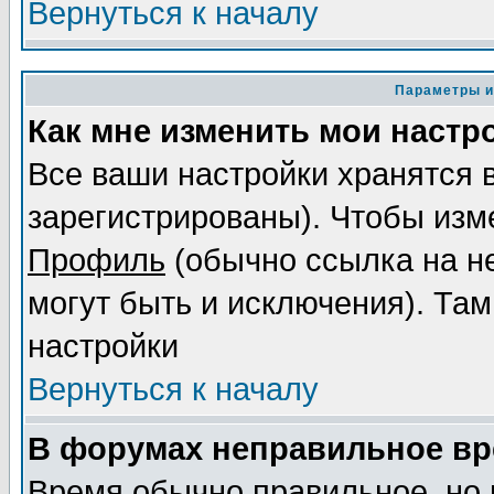
Вернуться к началу
Параметры и
Как мне изменить мои настр
Все ваши настройки хранятся 
зарегистрированы). Чтобы изме
Профиль
(обычно ссылка на не
могут быть и исключения). Там
настройки
Вернуться к началу
В форумах неправильное вр
Время обычно правильное, но 