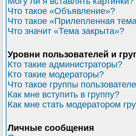
Могу ли я вставлять картинки?
Что такое «Объявление»?
Что такое «Прилепленная тем
Что значит «Тема закрыта»?
Уровни пользователей и гр
Кто такие администраторы?
Кто такие модераторы?
Что такое группы пользовател
Как мне вступить в группу?
Как мне стать модератором гр
Личные сообщения