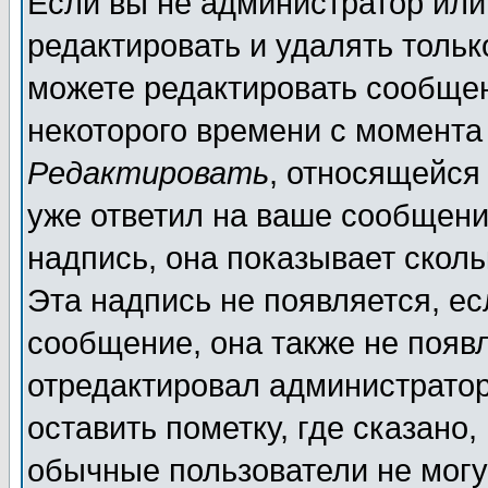
Если вы не администратор ил
редактировать и удалять толь
можете редактировать сообщен
некоторого времени с момента
Редактировать
, относящейся
уже ответил на ваше сообщени
надпись, она показывает скол
Эта надпись не появляется, ес
сообщение, она также не появ
отредактировал администратор
оставить пометку, где сказано,
обычные пользователи не могу