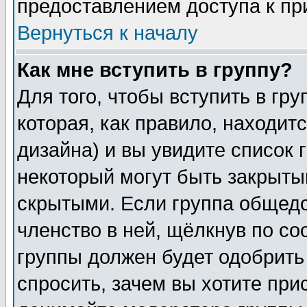
предоставлением доступа к пр
Вернуться к началу
Как мне вступить в группу?
Для того, чтобы вступить в гр
которая, как правило, находитс
дизайна) и вы увидите список 
некоторый могут быть закрыты
скрытыми. Если группа общедо
членство в ней, щёлкнув по с
группы должен будет одобрить 
спросить, зачем вы хотите при