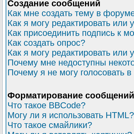
Создание сообщений
Как мне создать тему в форум
Как я могу редактировать или
Как присоединить подпись к 
Как создать опрос?
Как я могу редактировать или 
Почему мне недоступны неко
Почему я не могу голосовать в
Форматирование сообщений 
Что такое BBCode?
Могу ли я использовать HTML?
Что такое смайлики?