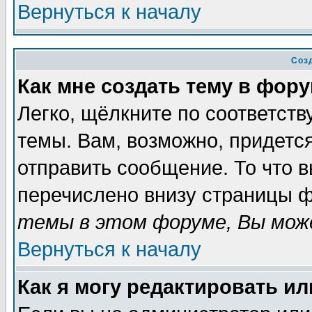
Вернуться к началу
Соз
Как мне создать тему в фор
Легко, щёлкните по соответст
темы. Вам, возможно, придетс
отправить сообщение. То что 
перечислено внизу страницы ф
темы в этом форуме, Вы може
Вернуться к началу
Как я могу редактировать и