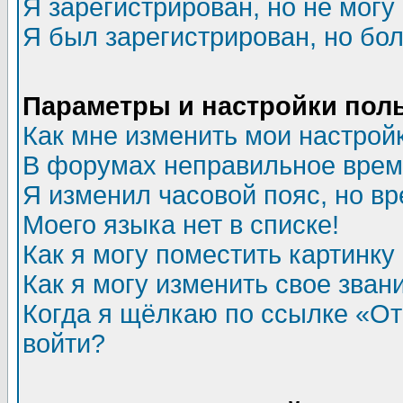
Я зарегистрирован, но не могу 
Я был зарегистрирован, но бол
Параметры и настройки пол
Как мне изменить мои настрой
В форумах неправильное врем
Я изменил часовой пояс, но в
Моего языка нет в списке!
Как я могу поместить картинк
Как я могу изменить свое зван
Когда я щёлкаю по ссылке «Отп
войти?