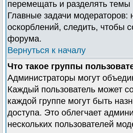
перемещать и разделять темы 
Главные задачи модераторов: 
оскорблений, следить, чтобы 
форума.
Вернуться к началу
Что такое группы пользоват
Администраторы могут объедин
Каждый пользователь может сос
каждой группе могут быть наз
доступа. Это облегчает админ
нескольких пользователей мо