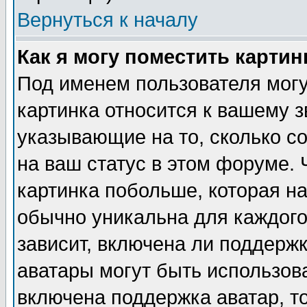
Вернуться к началу
Как я могу поместить карти
Под именем пользователя могу
картинка относится к вашему з
указывающие на то, сколько с
на ваш статус в этом форуме.
картинка побольше, которая на
обычно уникальна для каждого
зависит, включена ли поддержка
аватары могут быть использов
включена поддержка аватар, т