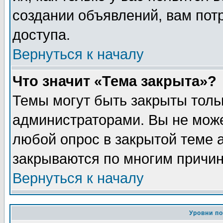
создании объявлений, вам пот
доступа.
Вернуться к началу
Что значит «Тема закрыта»?
Темы могут быть закрыты толь
администраторами. Вы не може
любой опрос в закрытой теме 
закрываются по многим причин
Вернуться к началу
Уровни п