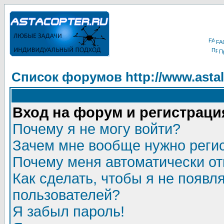
FA
П
Список форумов http://www.astala
Вход на форум и регистраци
Почему я не могу войти?
Зачем мне вообще нужно реги
Почему меня автоматически о
Как сделать, чтобы я не появл
пользователей?
Я забыл пароль!