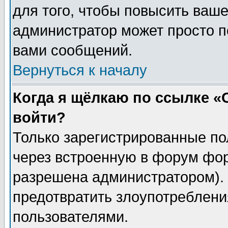
для того, чтобы повысить ваше
администратор может просто п
вами сообщений.
Вернуться к началу
Когда я щёлкаю по ссылке «О
войти?
Только зарегистрированные по
через встроенную в форум фор
разрешена администратором). 
предотвратить злоупотреблени
пользователями.