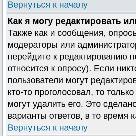
Вернуться к началу
Как я могу редактировать и
Также как и сообщения, опросы
модераторы или администратор
перейдите к редактированию п
относится к опросу). Если никт
пользователи могут редактиров
кто-то проголосовал, то толь
могут удалить его. Это сделан
варианты ответов, в то время 
Вернуться к началу