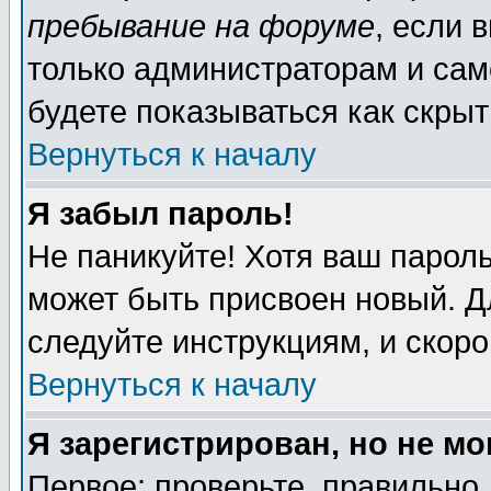
пребывание на форуме
, если 
только администраторам и сам
будете показываться как скрыт
Вернуться к началу
Я забыл пароль!
Не паникуйте! Хотя ваш пароль
может быть присвоен новый. Д
следуйте инструкциям, и скор
Вернуться к началу
Я зарегистрирован, но не мо
Первое: проверьте, правильно 