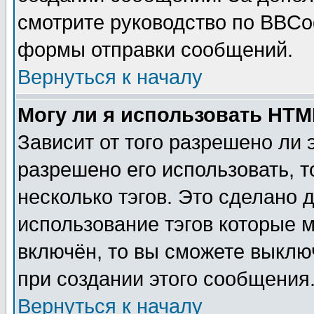
смотрите руководство по BBCod
формы отправки сообщений.
Вернуться к началу
Могу ли я использовать HT
Зависит от того разрешено ли
разрешено его использовать, т
несколько тэгов. Это сделано 
использование тэгов которые 
включён, то вы сможете выклю
при создании этого сообщения
Вернуться к началу