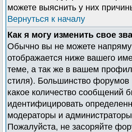
можете выяснить у них причин
Вернуться к началу
Как я могу изменить свое зв
Обычно вы не можете напрямую
отображается ниже вашего им
теме, а так же в вашем профил
стиля). Большинство форумов 
какое количество сообщений б
идентифицировать определенн
модераторы и администраторы 
Пожалуйста, не засоряйте фо