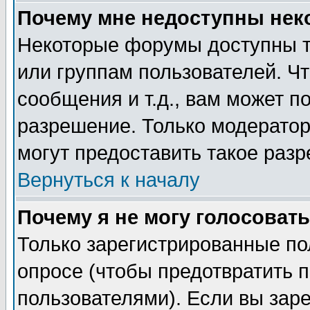
Почему мне недоступны не
Некоторые форумы доступны т
или группам пользователей. Чт
сообщения и т.д., вам может 
разрешение. Только модерато
могут предоставить такое разр
Вернуться к началу
Почему я не могу голосовать
Только зарегистрированные по
опросе (чтобы предотвратить 
пользователями). Если вы зар