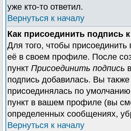
уже кто-то ответил.
Вернуться к началу
Как присоединить подпись 
Для того, чтобы присоединить
её в своем профиле. После со
пункт
Присоединить подпись
в
подпись добавилась. Вы также
присоединялась по умолчанию,
пункт в вашем профиле (вы см
определенных сообщениях, уб
Вернуться к началу