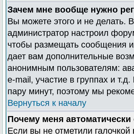
Зачем мне вообще нужно ре
Вы можете этого и не делать. В
администратор настроил форум
чтобы размещать сообщения ил
дает вам дополнительные воз
анонимным пользователям: ав
e-mail, участие в группах и т.д
пару минут, поэтому мы реком
Вернуться к началу
Почему меня автоматически
Если вы не отметили галочкой