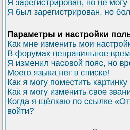
Я зарегистрирован, но не могу 
Я был зарегистрирован, но бол
Параметры и настройки пол
Как мне изменить мои настрой
В форумах неправильное врем
Я изменил часовой пояс, но в
Моего языка нет в списке!
Как я могу поместить картинк
Как я могу изменить свое зван
Когда я щёлкаю по ссылке «Отп
войти?