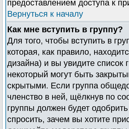
предоставлением доступа к пр
Вернуться к началу
Как мне вступить в группу?
Для того, чтобы вступить в гр
которая, как правило, находитс
дизайна) и вы увидите список 
некоторый могут быть закрыты
скрытыми. Если группа общедо
членство в ней, щёлкнув по с
группы должен будет одобрить 
спросить, зачем вы хотите при