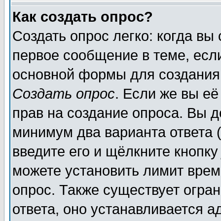
Как создать опрос?
Создать опрос легко: когда вы
первое сообщение в теме, если
основной формы для создания
Создать опрос
. Если же вы её
прав на создание опроса. Вы д
минимум два варианта ответа (
введите его и щёлкните кнопк
можете установить лимит врем
опрос. Также существует огра
ответа, оно устанавливается 