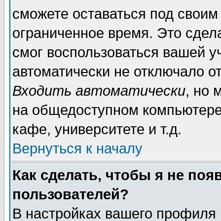
сможете оставаться под своим
ограниченное время. Это сдела
смог воспользоваться вашей уч
автоматически не отключало о
Входить автоматически
, но
на общедоступном компьютере,
кафе, университете и т.д.
Вернуться к началу
Как сделать, чтобы я не поя
пользователей?
В настройках вашего профиля