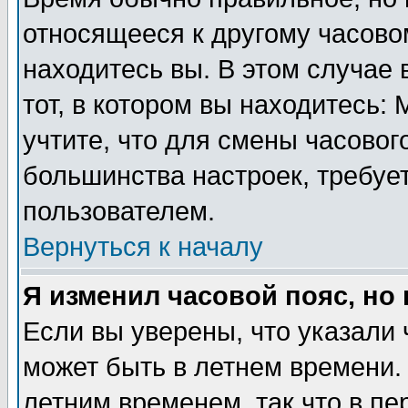
относящееся к другому часовом
находитесь вы. В этом случае 
тот, в котором вы находитесь: 
учтите, что для смены часовог
большинства настроек, требуе
пользователем.
Вернуться к началу
Я изменил часовой пояс, но
Если вы уверены, что указали 
может быть в летнем времени.
летним временем, так что в пе