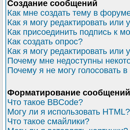
Создание сообщений
Как мне создать тему в форум
Как я могу редактировать или
Как присоединить подпись к 
Как создать опрос?
Как я могу редактировать или 
Почему мне недоступны неко
Почему я не могу голосовать в
Форматирование сообщений 
Что такое BBCode?
Могу ли я использовать HTML?
Что такое смайлики?