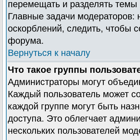
перемещать и разделять темы 
Главные задачи модераторов: 
оскорблений, следить, чтобы 
форума.
Вернуться к началу
Что такое группы пользоват
Администраторы могут объедин
Каждый пользователь может сос
каждой группе могут быть наз
доступа. Это облегчает админ
нескольких пользователей мо