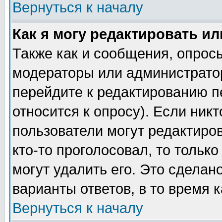
Вернуться к началу
Как я могу редактировать и
Также как и сообщения, опросы
модераторы или администратор
перейдите к редактированию п
относится к опросу). Если никт
пользователи могут редактиров
кто-то проголосовал, то толь
могут удалить его. Это сделан
варианты ответов, в то время 
Вернуться к началу