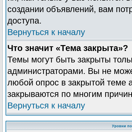
создании объявлений, вам пот
доступа.
Вернуться к началу
Что значит «Тема закрыта»?
Темы могут быть закрыты толь
администраторами. Вы не може
любой опрос в закрытой теме 
закрываются по многим причин
Вернуться к началу
Уровни п