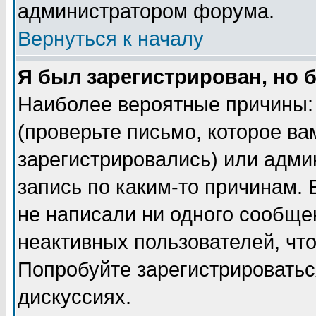
администратором форума.
Вернуться к началу
Я был зарегистрирован, но 
Наиболее вероятные причины: 
(проверьте письмо, которое ва
зарегистрировались) или адми
запись по каким-то причинам. 
не написали ни одного сообще
неактивных пользователей, чт
Попробуйте зарегистрироваться
дискуссиях.