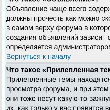
Объявление чаще всего содер
должны прочесть как можно ск
в самом верху форума в котор
создания объявлений зависит о
определяется администраторо
Вернуться к началу
Что такое «Прилепленная те
Прилепленные темы находятся
просмотра форума, и при этом
они тоже несут какую-то важн
их, как только у вас появится 