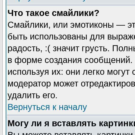
Что такое смайлики?
Смайлики, или эмотиконы — эт
быть использованы для выраже
радость, :( значит грусть. По
в форме создания сообщений. 
используя их: они легко могут
модератор может отредактиро
удалить его.
Вернуться к началу
Могу ли я вставлять картинк