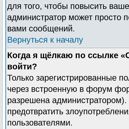
для того, чтобы повысить ваше
администратор может просто п
вами сообщений.
Вернуться к началу
Когда я щёлкаю по ссылке «О
войти?
Только зарегистрированные по
через встроенную в форум фор
разрешена администратором). 
предотвратить злоупотреблени
пользователями.