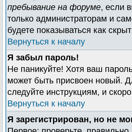
пребывание на форуме
, если 
только администраторам и сам
будете показываться как скрыт
Вернуться к началу
Я забыл пароль!
Не паникуйте! Хотя ваш пароль
может быть присвоен новый. Д
следуйте инструкциям, и скор
Вернуться к началу
Я зарегистрирован, но не мо
Первое: проверьте, правильно 