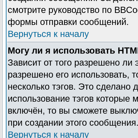
смотрите руководство по BBCod
формы отправки сообщений.
Вернуться к началу
Могу ли я использовать HT
Зависит от того разрешено ли
разрешено его использовать, т
несколько тэгов. Это сделано 
использование тэгов которые 
включён, то вы сможете выклю
при создании этого сообщения
Вернуться к началу