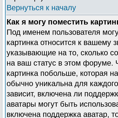
Вернуться к началу
Как я могу поместить карти
Под именем пользователя могу
картинка относится к вашему з
указывающие на то, сколько с
на ваш статус в этом форуме.
картинка побольше, которая на
обычно уникальна для каждого
зависит, включена ли поддержка
аватары могут быть использов
включена поддержка аватар, т