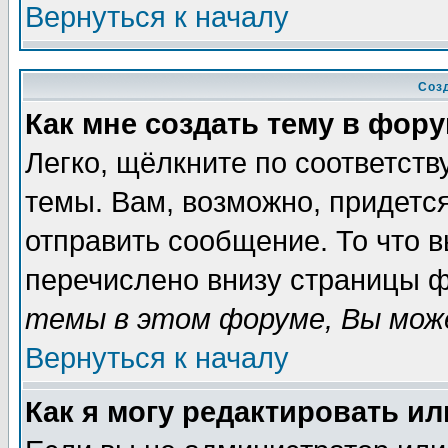
Вернуться к началу
Соз
Как мне создать тему в фор
Легко, щёлкните по соответст
темы. Вам, возможно, придетс
отправить сообщение. То что 
перечислено внизу страницы ф
темы в этом форуме, Вы може
Вернуться к началу
Как я могу редактировать и