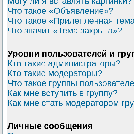
Могу ли я вставлять картинки?
Что такое «Объявление»?
Что такое «Прилепленная тем
Что значит «Тема закрыта»?
Уровни пользователей и гр
Кто такие администраторы?
Кто такие модераторы?
Что такое группы пользовател
Как мне вступить в группу?
Как мне стать модератором гр
Личные сообщения