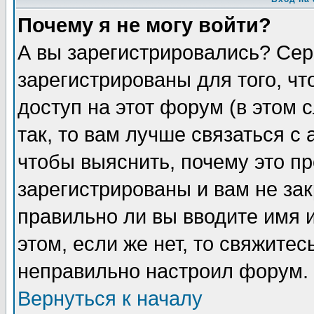
Почему я не могу войти?
А вы зарегистрировались? Сер
зарегистрированы для того, ч
доступ на этот форум (в этом
так, то вам лучше связаться 
чтобы выяснить, почему это п
зарегистрированы и вам не зак
правильно ли вы вводите имя 
этом, если же нет, то свяжите
неправильно настроил форум.
Вернуться к началу