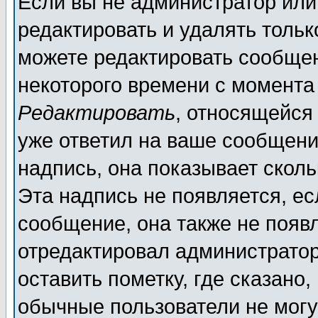
Если вы не администратор ил
редактировать и удалять толь
можете редактировать сообщен
некоторого времени с момента
Редактировать
, относящейся
уже ответил на ваше сообщени
надпись, она показывает скол
Эта надпись не появляется, ес
сообщение, она также не появ
отредактировал администратор
оставить пометку, где сказано,
обычные пользователи не могу