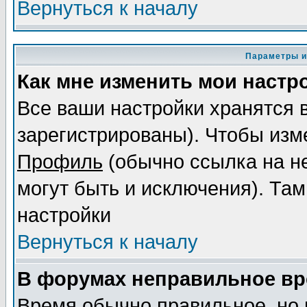
Вернуться к началу
Параметры и
Как мне изменить мои настр
Все ваши настройки хранятся 
зарегистрированы). Чтобы изме
Профиль
(обычно ссылка на не
могут быть и исключения). Там
настройки
Вернуться к началу
В форумах неправильное вр
Время обычно правильное, но 