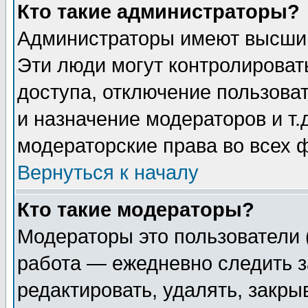
Кто такие администраторы?
Администраторы имеют высший
Эти люди могут контролироват
доступа, отключение пользоват
и назначение модераторов и т
модераторские права во всех 
Вернуться к началу
Кто такие модераторы?
Модераторы это пользователи 
работа — ежедневно следить з
редактировать, удалять, закры