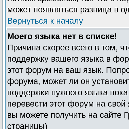
может появляться разница в о
Вернуться к началу
Моего языка нет в списке!
Причина скорее всего в том, ч
поддержку вашего языка в фор
этот форум на ваш язык. Попр
форума, может ли он установи
поддержки нужного языка пока
перевести этот форум на сво
вы можете получить на сайте 
страницы)