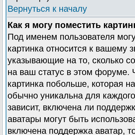
Вернуться к началу
Как я могу поместить карти
Под именем пользователя могу
картинка относится к вашему з
указывающие на то, сколько с
на ваш статус в этом форуме.
картинка побольше, которая на
обычно уникальна для каждого
зависит, включена ли поддержка
аватары могут быть использов
включена поддержка аватар, т