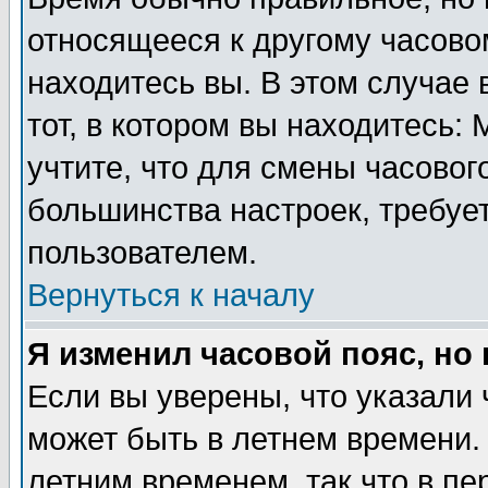
относящееся к другому часовом
находитесь вы. В этом случае 
тот, в котором вы находитесь: 
учтите, что для смены часовог
большинства настроек, требуе
пользователем.
Вернуться к началу
Я изменил часовой пояс, но
Если вы уверены, что указали 
может быть в летнем времени.
летним временем, так что в пе