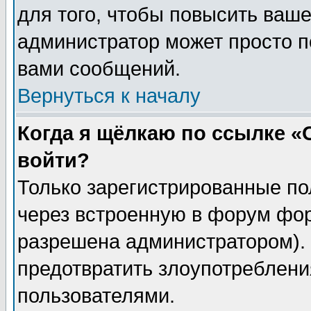
для того, чтобы повысить ваше
администратор может просто п
вами сообщений.
Вернуться к началу
Когда я щёлкаю по ссылке «О
войти?
Только зарегистрированные по
через встроенную в форум фор
разрешена администратором). 
предотвратить злоупотреблени
пользователями.