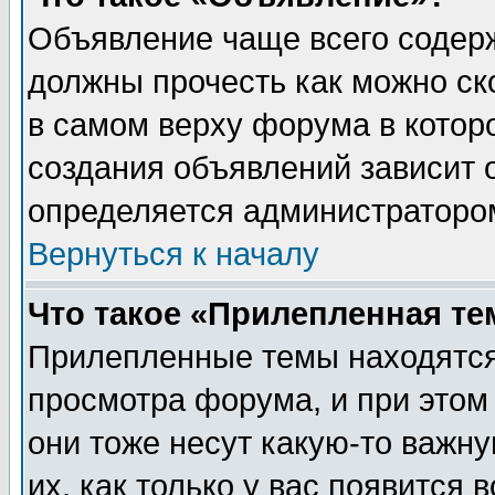
Объявление чаще всего содер
должны прочесть как можно ск
в самом верху форума в котор
создания объявлений зависит о
определяется администраторо
Вернуться к началу
Что такое «Прилепленная те
Прилепленные темы находятся
просмотра форума, и при этом
они тоже несут какую-то важн
их, как только у вас появится 