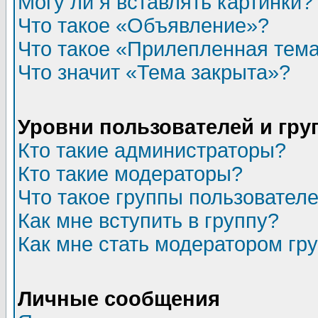
Могу ли я вставлять картинки?
Что такое «Объявление»?
Что такое «Прилепленная тем
Что значит «Тема закрыта»?
Уровни пользователей и гр
Кто такие администраторы?
Кто такие модераторы?
Что такое группы пользовател
Как мне вступить в группу?
Как мне стать модератором гр
Личные сообщения