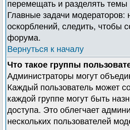
перемещать и разделять темы 
Главные задачи модераторов: 
оскорблений, следить, чтобы 
форума.
Вернуться к началу
Что такое группы пользоват
Администраторы могут объедин
Каждый пользователь может сос
каждой группе могут быть наз
доступа. Это облегчает админ
нескольких пользователей мо