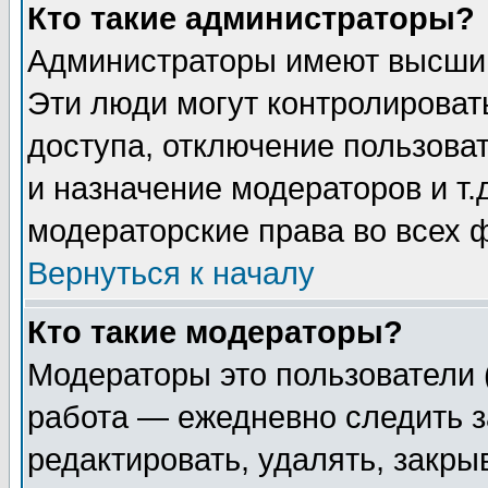
Кто такие администраторы?
Администраторы имеют высший
Эти люди могут контролироват
доступа, отключение пользоват
и назначение модераторов и т
модераторские права во всех 
Вернуться к началу
Кто такие модераторы?
Модераторы это пользователи 
работа — ежедневно следить з
редактировать, удалять, закры