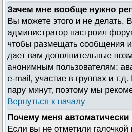
Зачем мне вообще нужно ре
Вы можете этого и не делать. В
администратор настроил форум
чтобы размещать сообщения ил
дает вам дополнительные воз
анонимным пользователям: ав
e-mail, участие в группах и т.д
пару минут, поэтому мы реком
Вернуться к началу
Почему меня автоматически
Если вы не отметили галочкой