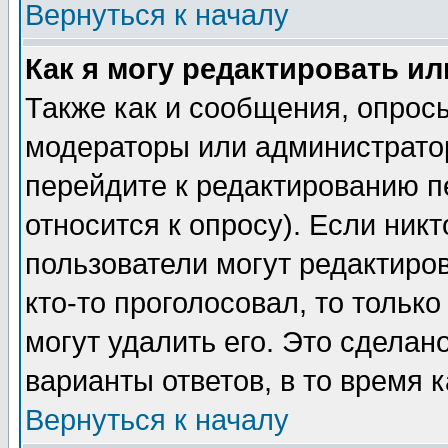
Вернуться к началу
Как я могу редактировать и
Также как и сообщения, опросы
модераторы или администратор
перейдите к редактированию п
относится к опросу). Если никт
пользователи могут редактиров
кто-то проголосовал, то толь
могут удалить его. Это сделан
варианты ответов, в то время 
Вернуться к началу