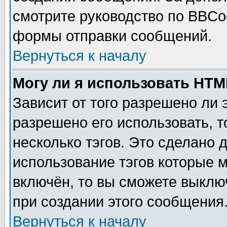
смотрите руководство по BBCod
формы отправки сообщений.
Вернуться к началу
Могу ли я использовать HT
Зависит от того разрешено ли
разрешено его использовать, т
несколько тэгов. Это сделано 
использование тэгов которые 
включён, то вы сможете выклю
при создании этого сообщения
Вернуться к началу