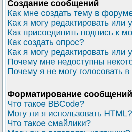
Создание сообщений
Как мне создать тему в форум
Как я могу редактировать или
Как присоединить подпись к 
Как создать опрос?
Как я могу редактировать или 
Почему мне недоступны неко
Почему я не могу голосовать в
Форматирование сообщений 
Что такое BBCode?
Могу ли я использовать HTML?
Что такое смайлики?