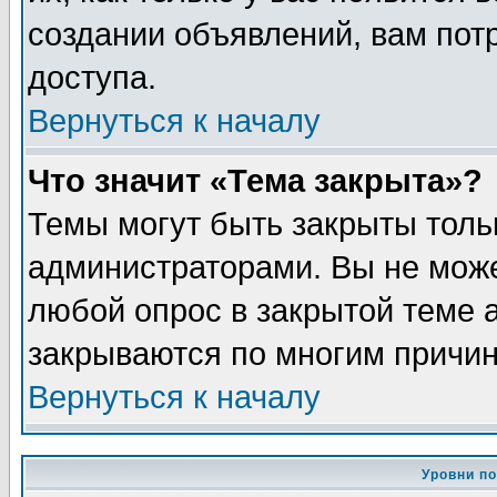
создании объявлений, вам пот
доступа.
Вернуться к началу
Что значит «Тема закрыта»?
Темы могут быть закрыты толь
администраторами. Вы не може
любой опрос в закрытой теме 
закрываются по многим причин
Вернуться к началу
Уровни п