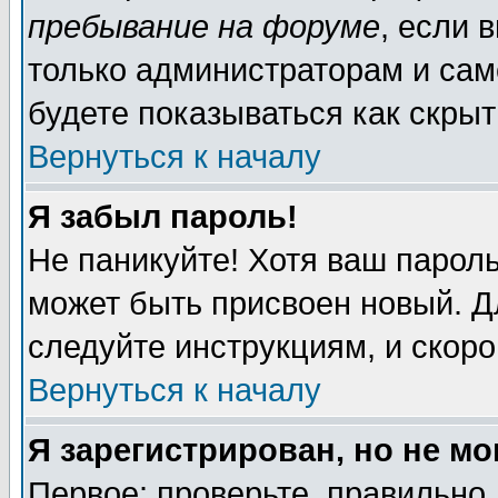
пребывание на форуме
, если 
только администраторам и сам
будете показываться как скрыт
Вернуться к началу
Я забыл пароль!
Не паникуйте! Хотя ваш пароль
может быть присвоен новый. Д
следуйте инструкциям, и скор
Вернуться к началу
Я зарегистрирован, но не мо
Первое: проверьте, правильно 