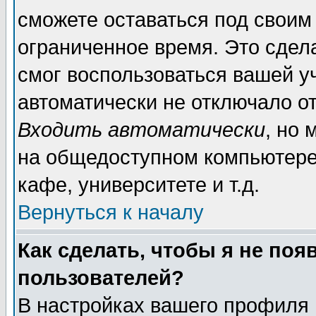
сможете оставаться под своим
ограниченное время. Это сдела
смог воспользоваться вашей уч
автоматически не отключало о
Входить автоматически
, но
на общедоступном компьютере,
кафе, университете и т.д.
Вернуться к началу
Как сделать, чтобы я не поя
пользователей?
В настройках вашего профиля