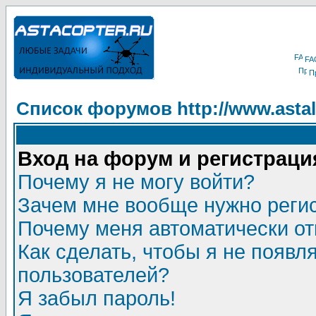
FA
П
Список форумов http://www.astala
Вход на форум и регистраци
Почему я не могу войти?
Зачем мне вообще нужно реги
Почему меня автоматически о
Как сделать, чтобы я не появл
пользователей?
Я забыл пароль!