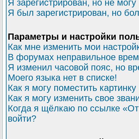
Я зарегистрирован, но не могу 
Я был зарегистрирован, но бол
Параметры и настройки пол
Как мне изменить мои настрой
В форумах неправильное врем
Я изменил часовой пояс, но в
Моего языка нет в списке!
Как я могу поместить картинк
Как я могу изменить свое зван
Когда я щёлкаю по ссылке «Отп
войти?