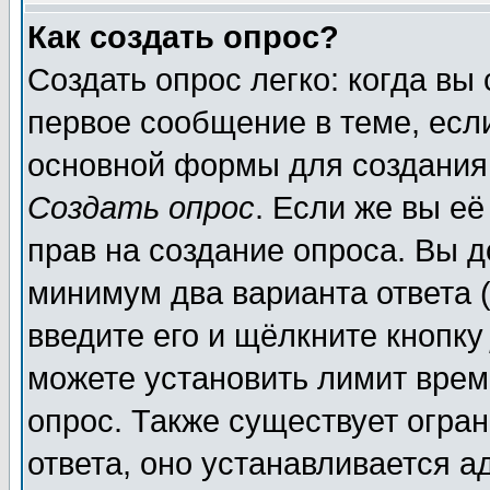
Как создать опрос?
Создать опрос легко: когда вы
первое сообщение в теме, если
основной формы для создания
Создать опрос
. Если же вы её
прав на создание опроса. Вы д
минимум два варианта ответа (
введите его и щёлкните кнопк
можете установить лимит врем
опрос. Также существует огра
ответа, оно устанавливается 