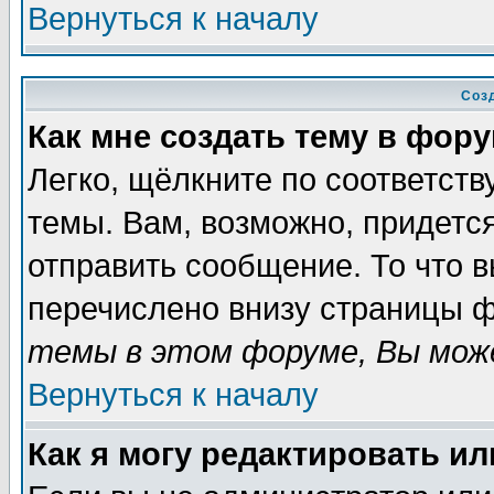
Вернуться к началу
Соз
Как мне создать тему в фор
Легко, щёлкните по соответст
темы. Вам, возможно, придетс
отправить сообщение. То что 
перечислено внизу страницы ф
темы в этом форуме, Вы може
Вернуться к началу
Как я могу редактировать и