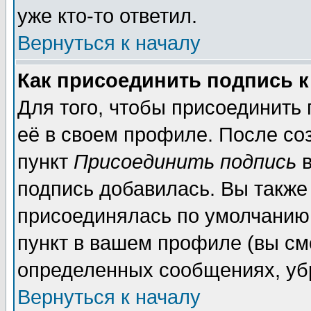
уже кто-то ответил.
Вернуться к началу
Как присоединить подпись 
Для того, чтобы присоединить
её в своем профиле. После со
пункт
Присоединить подпись
в
подпись добавилась. Вы также
присоединялась по умолчанию,
пункт в вашем профиле (вы см
определенных сообщениях, уб
Вернуться к началу