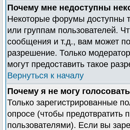
Почему мне недоступны не
Некоторые форумы доступны т
или группам пользователей. Чт
сообщения и т.д., вам может 
разрешение. Только модерато
могут предоставить такое разр
Вернуться к началу
Почему я не могу голосовать
Только зарегистрированные по
опросе (чтобы предотвратить 
пользователями). Если вы зар