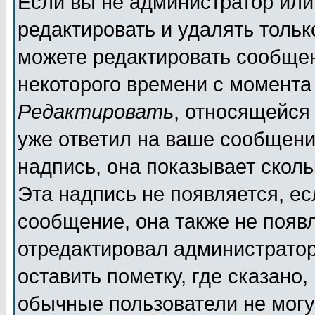
Если вы не администратор ил
редактировать и удалять толь
можете редактировать сообщен
некоторого времени с момента
Редактировать
, относящейся
уже ответил на ваше сообщени
надпись, она показывает скол
Эта надпись не появляется, ес
сообщение, она также не появ
отредактировал администратор
оставить пометку, где сказано,
обычные пользователи не могу