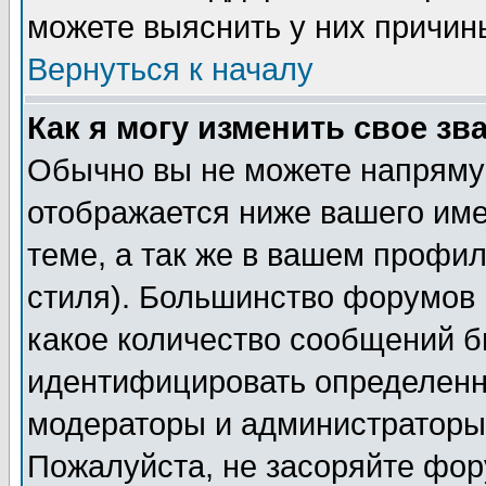
можете выяснить у них причин
Вернуться к началу
Как я могу изменить свое зв
Обычно вы не можете напрямую
отображается ниже вашего им
теме, а так же в вашем профил
стиля). Большинство форумов 
какое количество сообщений б
идентифицировать определенн
модераторы и администраторы 
Пожалуйста, не засоряйте фо