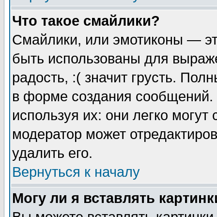
Что такое смайлики?
Смайлики, или эмотиконы — эт
быть использованы для выраже
радость, :( значит грусть. По
в форме создания сообщений. 
используя их: они легко могут
модератор может отредактиро
удалить его.
Вернуться к началу
Могу ли я вставлять картинк