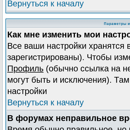
Вернуться к началу
Параметры и
Как мне изменить мои настр
Все ваши настройки хранятся 
зарегистрированы). Чтобы изме
Профиль
(обычно ссылка на не
могут быть и исключения). Там
настройки
Вернуться к началу
В форумах неправильное вр
Время обычно правильное, но 