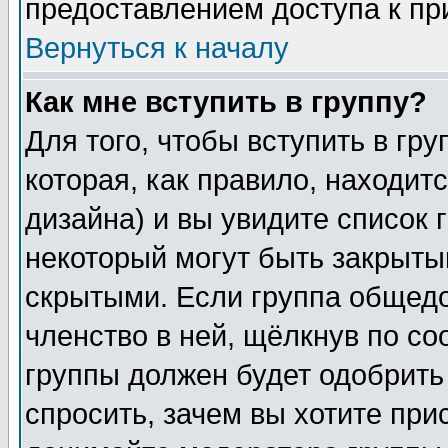
предоставлением доступа к пр
Вернуться к началу
Как мне вступить в группу?
Для того, чтобы вступить в гр
которая, как правило, находитс
дизайна) и вы увидите список 
некоторый могут быть закрыты
скрытыми. Если группа общедо
членство в ней, щёлкнув по с
группы должен будет одобрить 
спросить, зачем вы хотите при