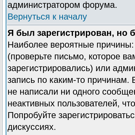
администратором форума.
Вернуться к началу
Я был зарегистрирован, но 
Наиболее вероятные причины: 
(проверьте письмо, которое ва
зарегистрировались) или адми
запись по каким-то причинам. 
не написали ни одного сообще
неактивных пользователей, чт
Попробуйте зарегистрироваться
дискуссиях.