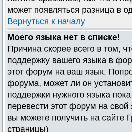
может появляться разница в о
Вернуться к началу
Моего языка нет в списке!
Причина скорее всего в том, ч
поддержку вашего языка в фор
этот форум на ваш язык. Попр
форума, может ли он установи
поддержки нужного языка пока
перевести этот форум на сво
вы можете получить на сайте 
страницы)