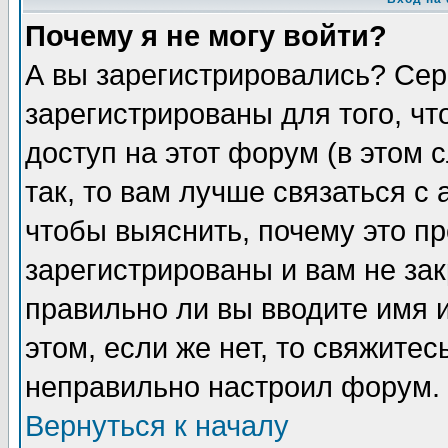
Почему я не могу войти?
А вы зарегистрировались? Сер
зарегистрированы для того, ч
доступ на этот форум (в этом
так, то вам лучше связаться 
чтобы выяснить, почему это п
зарегистрированы и вам не зак
правильно ли вы вводите имя 
этом, если же нет, то свяжите
неправильно настроил форум.
Вернуться к началу