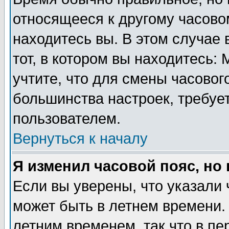
относящееся к другому часовом
находитесь вы. В этом случае 
тот, в котором вы находитесь: 
учтите, что для смены часовог
большинства настроек, требуе
пользователем.
Вернуться к началу
Я изменил часовой пояс, но
Если вы уверены, что указали 
может быть в летнем времени.
летним временем, так что в пе