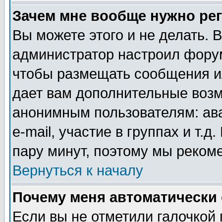
Зачем мне вообще нужно ре
Вы можете этого и не делать. В
администратор настроил форум
чтобы размещать сообщения ил
дает вам дополнительные воз
анонимным пользователям: ав
e-mail, участие в группах и т.д
пару минут, поэтому мы реком
Вернуться к началу
Почему меня автоматически
Если вы не отметили галочкой