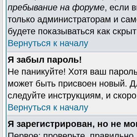
пребывание на форуме
, если 
только администраторам и сам
будете показываться как скрыт
Вернуться к началу
Я забыл пароль!
Не паникуйте! Хотя ваш пароль
может быть присвоен новый. Д
следуйте инструкциям, и скор
Вернуться к началу
Я зарегистрирован, но не мо
Первое: проверьте, правильно 