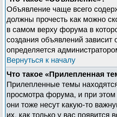
Объявление чаще всего содер
должны прочесть как можно ск
в самом верху форума в котор
создания объявлений зависит о
определяется администраторо
Вернуться к началу
Что такое «Прилепленная те
Прилепленные темы находятся
просмотра форума, и при этом
они тоже несут какую-то важн
их, как только у вас появится 