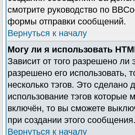
смотрите руководство по BBCod
формы отправки сообщений.
Вернуться к началу
Могу ли я использовать HT
Зависит от того разрешено ли
разрешено его использовать, т
несколько тэгов. Это сделано 
использование тэгов которые 
включён, то вы сможете выклю
при создании этого сообщения
Вернуться к началу