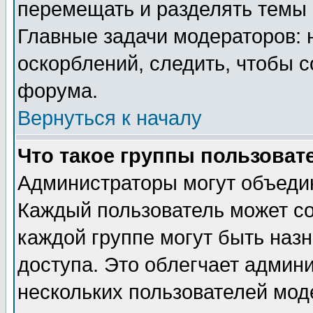
перемещать и разделять темы 
Главные задачи модераторов: 
оскорблений, следить, чтобы 
форума.
Вернуться к началу
Что такое группы пользоват
Администраторы могут объедин
Каждый пользователь может сос
каждой группе могут быть наз
доступа. Это облегчает админ
нескольких пользователей мо