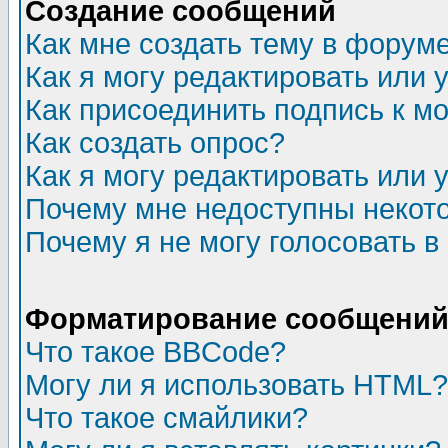
Создание сообщений
Как мне создать тему в форум
Как я могу редактировать или
Как присоединить подпись к 
Как создать опрос?
Как я могу редактировать или 
Почему мне недоступны неко
Почему я не могу голосовать в
Форматирование сообщений 
Что такое BBCode?
Могу ли я использовать HTML?
Что такое смайлики?