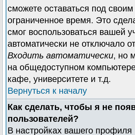
сможете оставаться под своим
ограниченное время. Это сдела
смог воспользоваться вашей уч
автоматически не отключало о
Входить автоматически
, но
на общедоступном компьютере,
кафе, университете и т.д.
Вернуться к началу
Как сделать, чтобы я не поя
пользователей?
В настройках вашего профиля