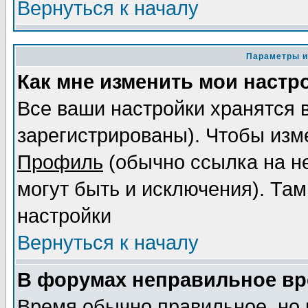
Вернуться к началу
Параметры и
Как мне изменить мои настр
Все ваши настройки хранятся 
зарегистрированы). Чтобы изме
Профиль
(обычно ссылка на не
могут быть и исключения). Там
настройки
Вернуться к началу
В форумах неправильное вр
Время обычно правильное, но 