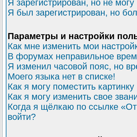
Я зарегистрирован, но не могу 
Я был зарегистрирован, но бол
Параметры и настройки пол
Как мне изменить мои настрой
В форумах неправильное врем
Я изменил часовой пояс, но в
Моего языка нет в списке!
Как я могу поместить картинк
Как я могу изменить свое зван
Когда я щёлкаю по ссылке «Отп
войти?