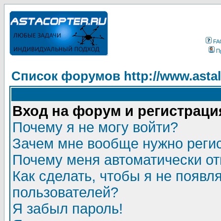
FA
П
Список форумов http://www.astala
Вход на форум и регистраци
Почему я не могу войти?
Зачем мне вообще нужно реги
Почему меня автоматически о
Как сделать, чтобы я не появл
пользователей?
Я забыл пароль!