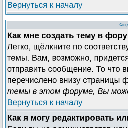
Вернуться к началу
Соз
Как мне создать тему в фор
Легко, щёлкните по соответст
темы. Вам, возможно, придетс
отправить сообщение. То что 
перечислено внизу страницы ф
темы в этом форуме, Вы може
Вернуться к началу
Как я могу редактировать и