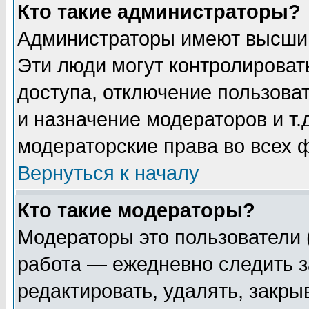
Кто такие администраторы?
Администраторы имеют высший
Эти люди могут контролироват
доступа, отключение пользоват
и назначение модераторов и т
модераторские права во всех 
Вернуться к началу
Кто такие модераторы?
Модераторы это пользователи 
работа — ежедневно следить з
редактировать, удалять, закры