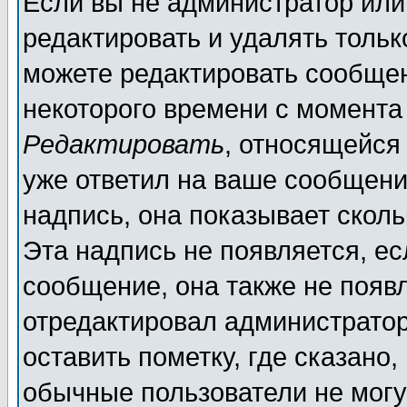
Если вы не администратор ил
редактировать и удалять толь
можете редактировать сообщен
некоторого времени с момента
Редактировать
, относящейся
уже ответил на ваше сообщени
надпись, она показывает скол
Эта надпись не появляется, ес
сообщение, она также не появ
отредактировал администратор
оставить пометку, где сказано,
обычные пользователи не могу