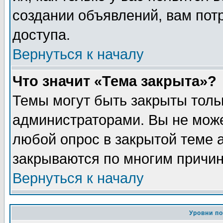
создании объявлений, вам пот
доступа.
Вернуться к началу
Что значит «Тема закрыта»?
Темы могут быть закрыты толь
администраторами. Вы не може
любой опрос в закрытой теме 
закрываются по многим причин
Вернуться к началу
Уровни п