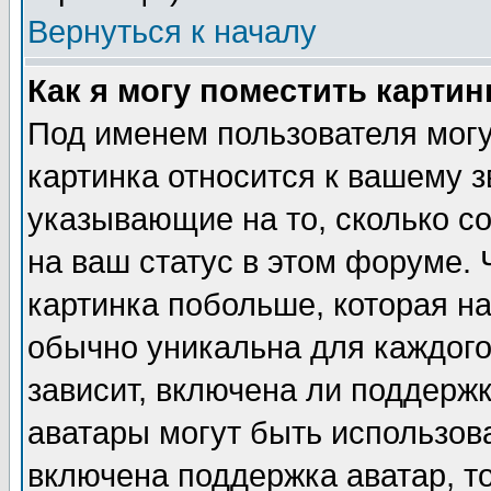
Вернуться к началу
Как я могу поместить карти
Под именем пользователя могу
картинка относится к вашему з
указывающие на то, сколько с
на ваш статус в этом форуме.
картинка побольше, которая на
обычно уникальна для каждого
зависит, включена ли поддержка
аватары могут быть использов
включена поддержка аватар, т