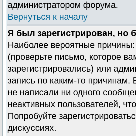
администратором форума.
Вернуться к началу
Я был зарегистрирован, но 
Наиболее вероятные причины: 
(проверьте письмо, которое ва
зарегистрировались) или адми
запись по каким-то причинам. 
не написали ни одного сообще
неактивных пользователей, чт
Попробуйте зарегистрироваться
дискуссиях.