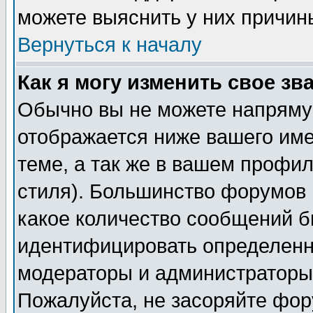
можете выяснить у них причин
Вернуться к началу
Как я могу изменить свое зв
Обычно вы не можете напрямую
отображается ниже вашего им
теме, а так же в вашем профил
стиля). Большинство форумов 
какое количество сообщений б
идентифицировать определенн
модераторы и администраторы 
Пожалуйста, не засоряйте фо