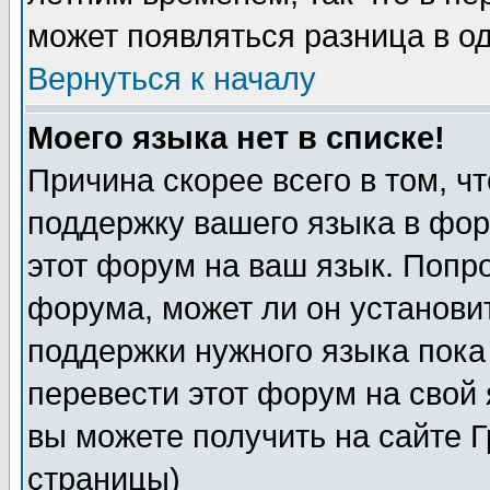
может появляться разница в о
Вернуться к началу
Моего языка нет в списке!
Причина скорее всего в том, ч
поддержку вашего языка в фор
этот форум на ваш язык. Попр
форума, может ли он установи
поддержки нужного языка пока
перевести этот форум на сво
вы можете получить на сайте 
страницы)