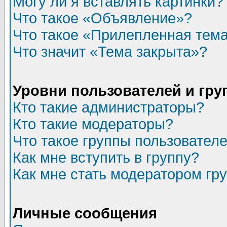
Могу ли я вставлять картинки?
Что такое «Объявление»?
Что такое «Прилепленная тем
Что значит «Тема закрыта»?
Уровни пользователей и гр
Кто такие администраторы?
Кто такие модераторы?
Что такое группы пользовател
Как мне вступить в группу?
Как мне стать модератором гр
Личные сообщения