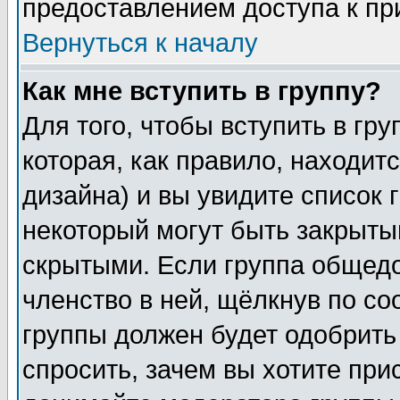
предоставлением доступа к пр
Вернуться к началу
Как мне вступить в группу?
Для того, чтобы вступить в гр
которая, как правило, находитс
дизайна) и вы увидите список 
некоторый могут быть закрыты
скрытыми. Если группа общедо
членство в ней, щёлкнув по с
группы должен будет одобрить 
спросить, зачем вы хотите при