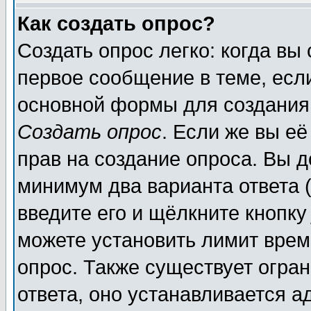
Как создать опрос?
Создать опрос легко: когда вы
первое сообщение в теме, если
основной формы для создания
Создать опрос
. Если же вы её
прав на создание опроса. Вы д
минимум два варианта ответа (
введите его и щёлкните кнопк
можете установить лимит врем
опрос. Также существует огра
ответа, оно устанавливается 