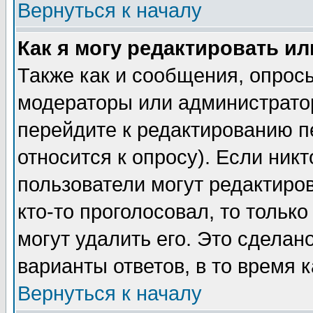
Вернуться к началу
Как я могу редактировать и
Также как и сообщения, опросы
модераторы или администратор
перейдите к редактированию п
относится к опросу). Если никт
пользователи могут редактиров
кто-то проголосовал, то толь
могут удалить его. Это сделан
варианты ответов, в то время 
Вернуться к началу