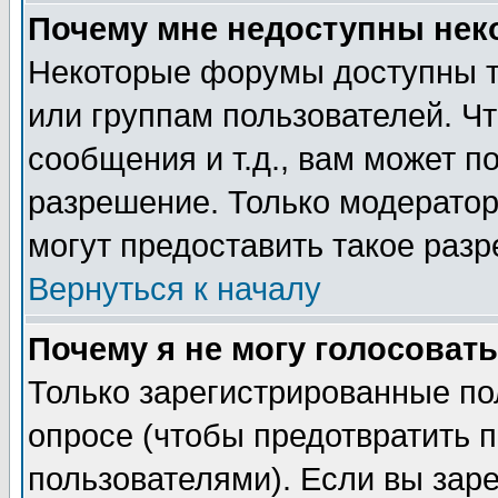
Почему мне недоступны не
Некоторые форумы доступны т
или группам пользователей. Чт
сообщения и т.д., вам может 
разрешение. Только модерато
могут предоставить такое разр
Вернуться к началу
Почему я не могу голосовать
Только зарегистрированные по
опросе (чтобы предотвратить 
пользователями). Если вы зар