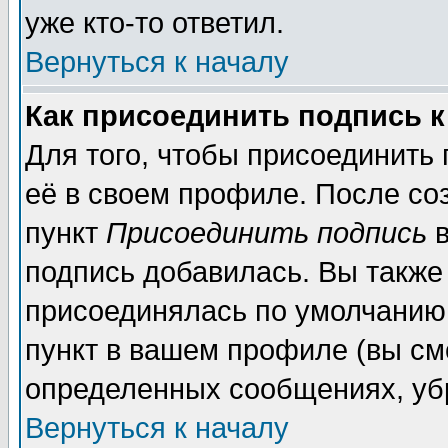
уже кто-то ответил.
Вернуться к началу
Как присоединить подпись 
Для того, чтобы присоединить
её в своем профиле. После со
пункт
Присоединить подпись
в
подпись добавилась. Вы также
присоединялась по умолчанию,
пункт в вашем профиле (вы см
определенных сообщениях, уб
Вернуться к началу