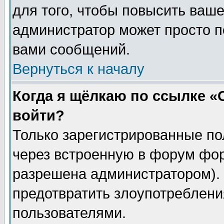
для того, чтобы повысить ваше
администратор может просто п
вами сообщений.
Вернуться к началу
Когда я щёлкаю по ссылке «О
войти?
Только зарегистрированные по
через встроенную в форум фор
разрешена администратором). 
предотвратить злоупотреблени
пользователями.