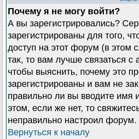
Почему я не могу войти?
А вы зарегистрировались? Сер
зарегистрированы для того, ч
доступ на этот форум (в этом
так, то вам лучше связаться 
чтобы выяснить, почему это п
зарегистрированы и вам не зак
правильно ли вы вводите имя 
этом, если же нет, то свяжите
неправильно настроил форум.
Вернуться к началу