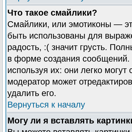
Что такое смайлики?
Смайлики, или эмотиконы — эт
быть использованы для выраже
радость, :( значит грусть. По
в форме создания сообщений. 
используя их: они легко могут
модератор может отредактиро
удалить его.
Вернуться к началу
Могу ли я вставлять картинк