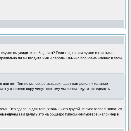
случае вы увидите сообщение)? Если так, то вам лучше связаться с
правильно ли вы вводите имя и пароль. Обычно проблема именно в этом,
я или нет. Тем не менее, регистрация дает вам дополнительные
мет у вас всего пару минут, поэтому мы рекомендуем это сделать.
емя. Это сделано для того, чтобы никто другой не смог воспользоваться
комендуем
вам делать это на общедоступном компьютере, например в