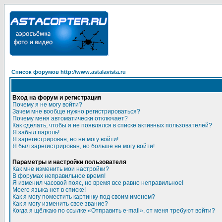
Список форумов http://www.astalavista.ru
Вход на форум и регистрация
Почему я не могу войти?
Зачем мне вообще нужно регистрироваться?
Почему меня автоматически отключает?
Как сделать, чтобы я не появлялся в списке активных пользователей?
Я забыл пароль!
Я зарегистрирован, но не могу войти!
Я был зарегистрирован, но больше не могу войти!
Параметры и настройки пользователя
Как мне изменить мои настройки?
В форумах неправильное время!
Я изменил часовой пояс, но время все равно неправильное!
Моего языка нет в списке!
Как я могу поместить картинку под своим именем?
Как я могу изменить свое звание?
Когда я щёлкаю по ссылке «Отправить e-mail», от меня требуют войти?