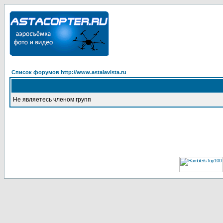
Список форумов http://www.astalavista.ru
Не являетесь членом групп