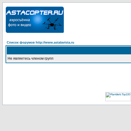
Список форумов http://www.astalavista.ru
Не являетесь членом групп