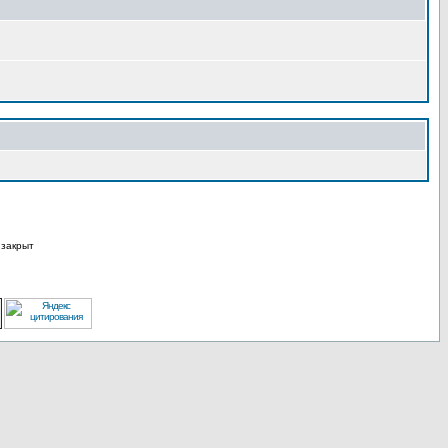
закрыт