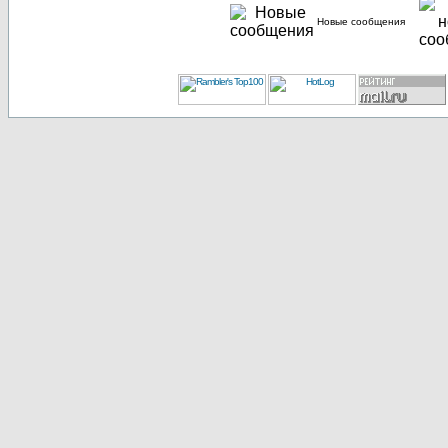
Новые сообщения