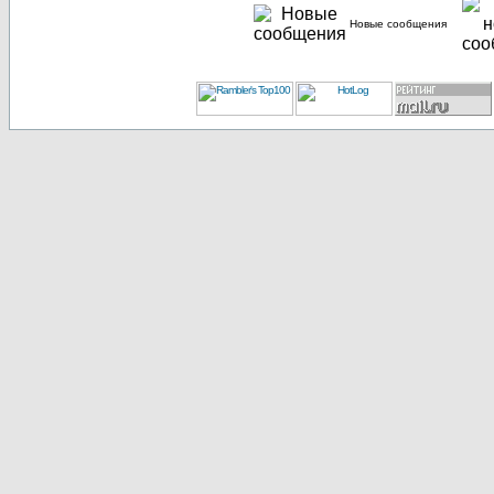
Новые сообщения