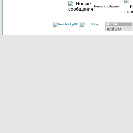
Новые сообщения