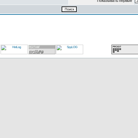
Показывать первые