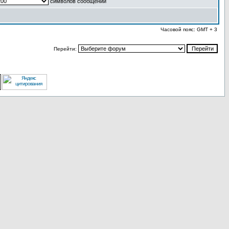
символов сообщений
Часовой пояс: GMT + 3
Перейти: