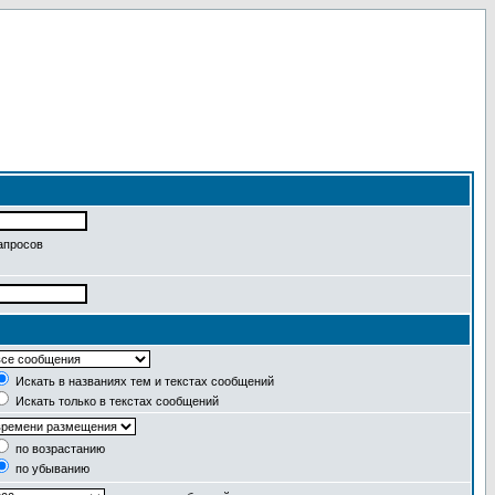
апросов
Искать в названиях тем и текстах сообщений
Искать только в текстах сообщений
по возрастанию
по убыванию