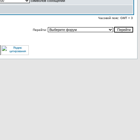
символов сообщений
Часовой пояс: GMT + 3
Перейти: