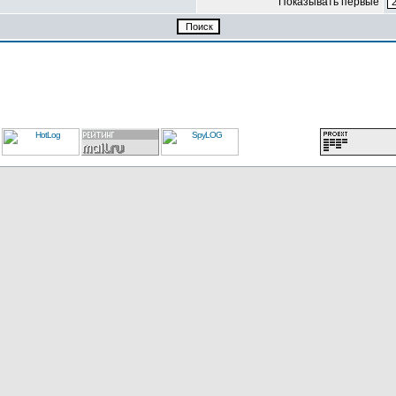
Показывать первые