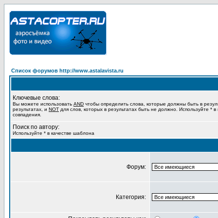
Список форумов http://www.astalavista.ru
Ключевые слова:
Вы можете использовать
AND
чтобы определить слова, которые должны быть в резул
результатах, и
NOT
для слов, которых в результатах быть не должно. Используйте * в
совпадения.
Поиск по автору:
Используйте * в качестве шаблона
Форум:
Категория: