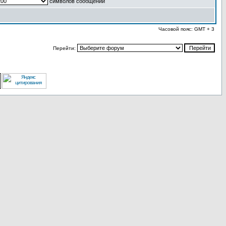
символов сообщений
Часовой пояс: GMT + 3
Перейти: