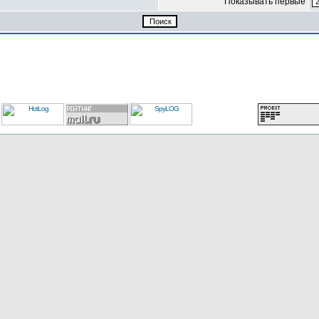
Показывать первые