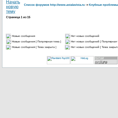
Список форумов http://www.astalavista.ru
->
Клубные проблемы
Страница
1
из
15
Новые сообщения
Нет новых сообщений
Новые сообщения [ Популярная тема ]
Нет новых сообщений [ Популярная 
Новые сообщения [ Тема закрыта ]
Нет новых сообщений [ Тема закрыта