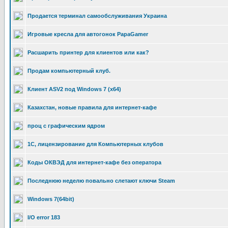
Продается терминал самообслуживания Украина
Игровые кресла для автогонок PapaGamer
Расшарить принтер для клиентов или как?
Продам компьютерный клуб.
Клиент ASV2 под Windows 7 (x64)
Казахстан, новые правила для интернет-кафе
проц с графическим ядром
1С, лицензирование для Компьютерных клубов
Коды ОКВЭД для интернет-кафе без оператора
Последнюю неделю повально слетают ключи Steam
Windows 7(64bit)
I/O error 183